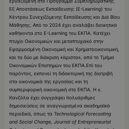
εργαζόμενη στο Πρόγραμμα Συμπληρωματικής
Εξ Αποστάσεως Εκπαίδευσης (E-Learning) του
Κέντρου Συνεχιζόμενης Εκπαίδευσης και Διά Βίου
Μάθησης. Από το 2024 έχει αναλάβει διοικητικά
καθήκοντα στο E-Learning του ΕΚΠΑ. Κατέχει
πτυχίο Οικονομικών και μεταπτυχιακό στην
Εφαρμοσμένη Οικονομική και Χρηματοοικονομική,
και τα δύο με διάκριση «άριστα», από το Τμήμα
Οικονομικών Επιστημών του ΕΚΠΑ.Επί του
παρόντος, εκπονεί τη διδακτορική της διατριβή
στα οικονομικά της εργασίας και τη
συμπεριφορική οικονομική στο ΕΚΠΑ. Η κ.
Κανζόλα έχει συγγράψει πολυάριθμες
δημοσιεύσεις σε αναγνωρισμένα ακαδημαϊκά
περιοδικά, όπως τα
Technological Forecasting
and Social Change
,
Journal of Entrepreneurial