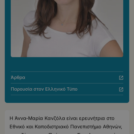
Άρθρα
Παρουσία στον Ελληνικό Τύπο
Η Άννα-Μαρία Κανζόλα
είναι ερευνήτρια στο
Εθνικό και Καποδιστριακό Πανεπιστήμιο Αθηνών,