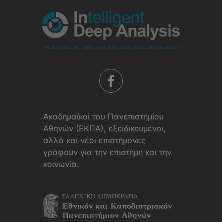
Aκαδημαϊκοί του Πανεπιστημίου
Αθηνών (ΕΚΠΑ), εξειδικευμένοι,
αλλά και νέοι επιστήμονες
γράφουν για την επιστήμη και την
κοινωνία.