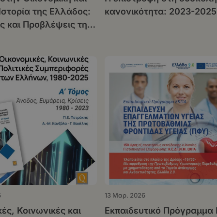
 Ιστορία της Ελλάδος:
κανονικότητα: 2023-2025
ις και Προβλέψεις την
Περίοδο 2016–2019
6
13 Μαρ. 2026
ές, Κοινωνικές και
Εκπαιδευτικό Πρόγραμμα