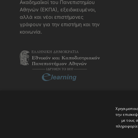
Aκαδημαϊκοί του Πανεπιστημίου
Αθηνών (ΕΚΠΑ), εξειδικευμένοι,
αλλά και νέοι επιστήμονες
γράφουν για την επιστήμη και την
κοινωνία.
Χρησιμοποιο
την επισκεψ
με τους 
πληροφορίες