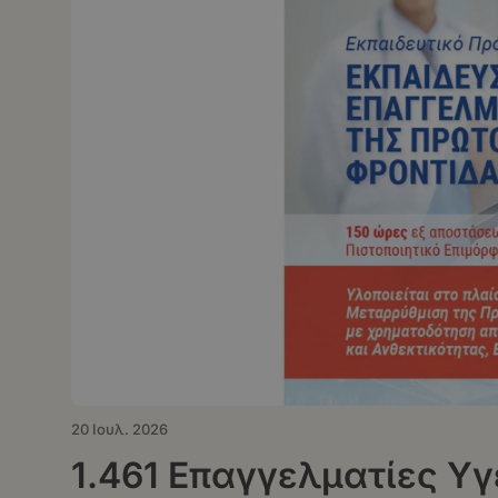
20 Ιουλ. 2026
1.461 Επαγγελματίες Υ