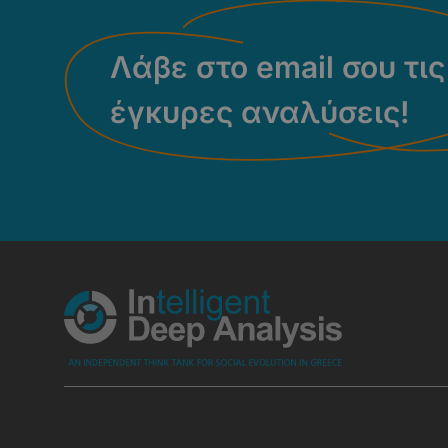
Λάβε στο email σου τις
έγκυρες αναλύσεις!