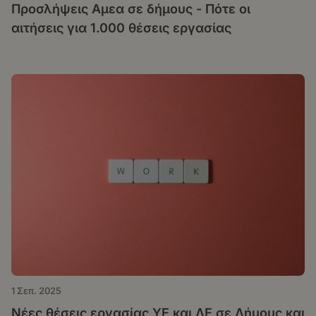
Προσλήψεις Αμεα σε δήμους - Πότε οι
αιτήσεις για 1.000 θέσεις εργασίας
1 Σεπ. 2025
Νέες θέσεις εργασίας ΥΕ και ΔΕ σε Δήμους και