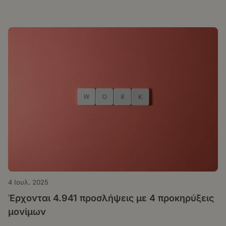
4 Ιουλ. 2025
Έρχονται 4.941 προσλήψεις με 4 προκηρύξεις
μονίμων