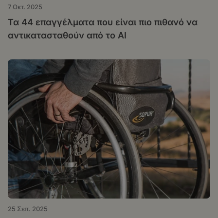
7 Οκτ. 2025
Τα 44 επαγγέλματα που είναι πιο πιθανό να
αντικατασταθούν από το AI
25 Σεπ. 2025