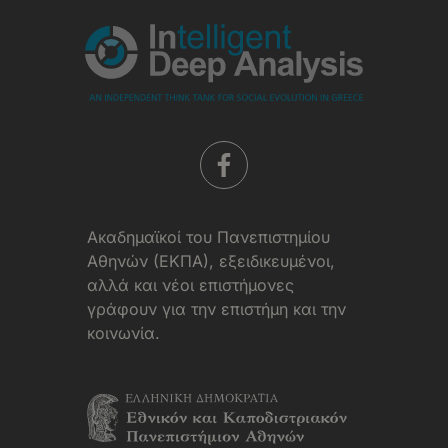
Aκαδημαϊκοί του Πανεπιστημίου
Αθηνών (ΕΚΠΑ), εξειδικευμένοι,
αλλά και νέοι επιστήμονες
γράφουν για την επιστήμη και την
κοινωνία.