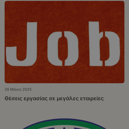
26 Μάιος 2025
Θέσεις εργασίας σε μεγάλες εταιρείες