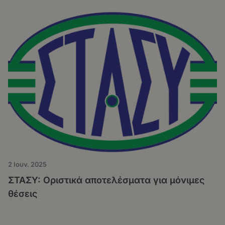
2 Ιουν. 2025
ΣΤΑΣΥ: Οριστικά αποτελέσματα για μόνιμες
θέσεις