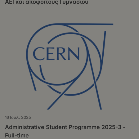
ΑΕΙ και αποφοίτους Γυμνασίου
16 Ιουλ. 2025
Administrative Student Programme 2025-3 -
Full-time