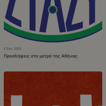
5 Σεπ. 2025
Προσλήψεις στο μετρό της Αθήνας