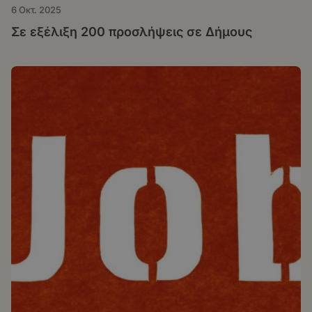
6 Οκτ. 2025
Σε εξέλιξη 200 προσλήψεις σε Δήμους