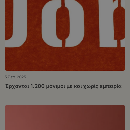
5 Σεπ. 2025
Έρχονται 1.200 μόνιμοι με και χωρίς εμπειρία