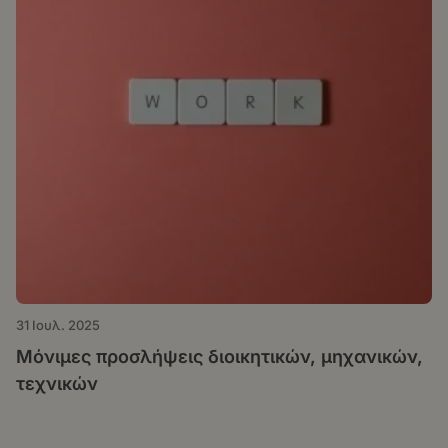
31 Ιουλ. 2025
Μόνιμες προσλήψεις διοικητικών, μηχανικών,
τεχνικών