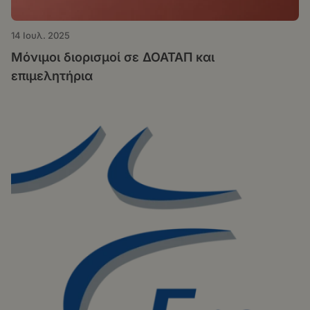
14 Ιουλ. 2025
Μόνιμοι διορισμοί σε ΔΟΑΤΑΠ και
επιμελητήρια