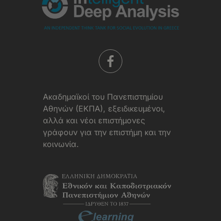
Aκαδημαϊκοί του Πανεπιστημίου
Αθηνών (ΕΚΠΑ), εξειδικευμένοι,
αλλά και νέοι επιστήμονες
γράφουν για την επιστήμη και την
κοινωνία.