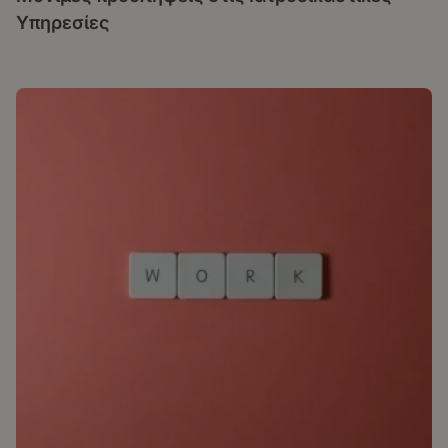
Υπηρεσίες