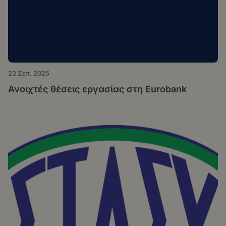
23 Σεπ. 2025
Ανοιχτές θέσεις εργασίας στη Eurobank