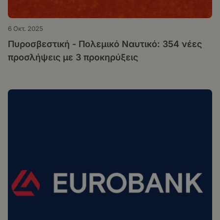
6 Οκτ. 2025
Πυροσβεστική - Πολεμικό Ναυτικό: 354 νέες
προσλήψεις με 3 προκηρύξεις