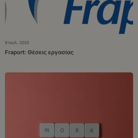
9 Ιουλ. 2025
Fraport: Θέσεις εργασίας