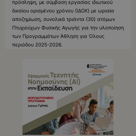
πρόσληψη, με σύμβαση εργασίας ιδιωτικού
δικαίου ορισμένου χρόνου (ΙΔΟΧ) με ωριαία
αποζημίωση, συνολικά τριάντα (30) ατόμων
Πτυχιούχων Φυσικής Αγωγής για την υλοποίηση
των Προγραμμάτων Άθληση για Όλους
περιόδου 2025-2026.