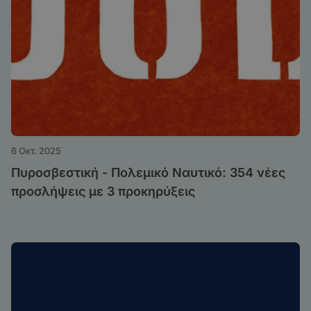
6 Οκτ. 2025
Πυροσβεστική - Πολεμικό Ναυτικό: 354 νέες
προσλήψεις με 3 προκηρύξεις