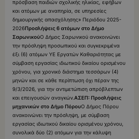
πρόσβαση παιδιών σχολικής ηλικίας, εφήβων
και ατόμων με αναπηρία, σε υπηρεσίες
δημιουργικής απασχόλησης» Περιόδου 2025-
2026
Προσλήψεις 6 ατόμων στο Δήμο
Σαρωνικού
Ο Δήμος Σαρωνικού ανακοινώνει
την πρόσληψη προσωπικού και συγκεκριμένα
έξι (6) ατόμων ΥΕ Εργατών Καθαριότητας με
σύμβαση εργασίας ιδιωτικού δικαίου ορισμένου
χρόνου, για χρονικό διάστημα τεσσάρων (4)
μηνών και σε κάθε περίπτωση όχι πέραν της
9/3/2026, για την αντιμετώπιση απρόβλεπτων
και επειγουσών αναγκών.
ΑΣΕΠ: Προσλήψεις
μηχανικών στο Δήμο Πόρου
Ο Δήμος Πόρου
ανακοινώνει την πρόσληψη, με σύμβαση
εργασίας ιδιωτικού δικαίου ορισμένου χρόνου,
συνολικά δύο (2) ατόμων για την κάλυψη