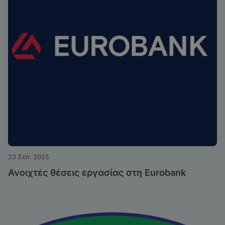
23 Σεπ. 2025
Ανοιχτές θέσεις εργασίας στη Eurobank