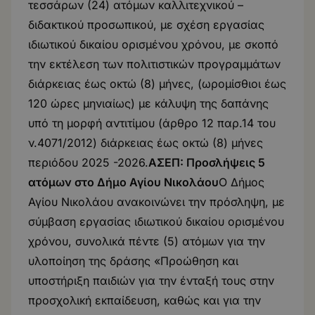
τεσσάρων (24) ατόμων καλλιτεχνικού –
διδακτικού προσωπικού, με σχέση εργασίας
ιδιωτικού δικαίου ορισμένου χρόνου, με σκοπό
την εκτέλεση των πολιτιστικών προγραμμάτων
διάρκειας έως οκτώ (8) μήνες, (ωρομίσθιοι έως
120 ώρες μηνιαίως) με κάλυψη της δαπάνης
υπό τη μορφή αντιτίμου (άρθρο 12 παρ.14 του
ν.4071/2012) διάρκειας έως οκτώ (8) μήνες
περιόδου 2025 -2026.
ΑΣΕΠ: Προσλήψεις 5
ατόμων στο Δήμο Αγίου Νικολάου
Ο Δήμος
Αγίου Νικολάου ανακοινώνει την πρόσληψη, με
σύμβαση εργασίας ιδιωτικού δικαίου ορισμένου
χρόνου, συνολικά πέντε (5) ατόμων για την
υλοποίηση της δράσης «Προώθηση και
υποστήριξη παιδιών για την ένταξή τους στην
προσχολική εκπαίδευση, καθώς και για την