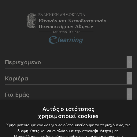
Περιεχόμενο
Καριέρα
Για Εμάς
Αυτός ο ιστότοπος
Go Culture
χρησιμοποιεί cookies
Χρησιμοποιούμε cookies για να εξατομικεύσουμε το περιεχόμενο, τις
E-Learning
διαφημίσεις και να αναλύσουμε την επισκεψιμότητά μας.
Μοιραζόμαστε επίσης πληροφορίες σχετικά με τη χρήση του