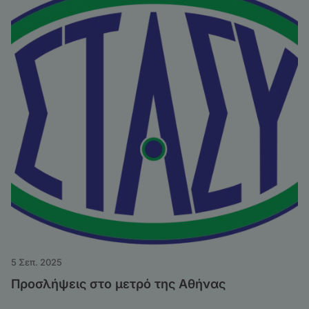
5 Σεπ. 2025
Προσλήψεις στο μετρό της Αθήνας