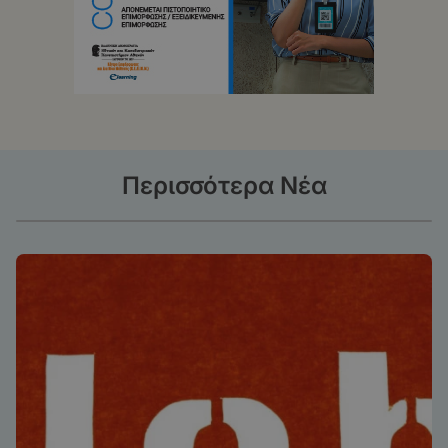
Περισσότερα Νέα