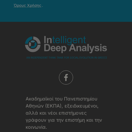
Απορρήτου
Όρους Χρήσης
.
-
Όροι
Χρήσης
Aκαδημαϊκοί του Πανεπιστημίου
Αθηνών (ΕΚΠΑ), εξειδικευμένοι,
αλλά και νέοι επιστήμονες
γράφουν για την επιστήμη και την
κοινωνία.