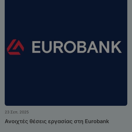
23 Σεπ. 2025
Ανοιχτές θέσεις εργασίας στη Eurobank