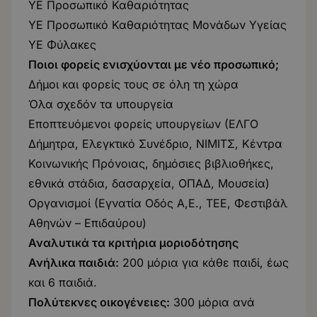
ΥΕ Προσωπικό Καθαριότητας
ΥΕ Προσωπικό Καθαριότητας Μονάδων Υγείας
ΥΕ Φύλακες
Ποιοι φορείς ενισχύονται με νέο προσωπικό;
Δήμοι και φορείς τους σε όλη τη χώρα
Όλα σχεδόν τα υπουργεία
Εποπτευόμενοι φορείς υπουργείων (ΕΛΓΟ
Δήμητρα, Ελεγκτικό Συνέδριο, ΝΙΜΙΤΣ, Κέντρα
Κοινωνικής Πρόνοιας, δημόσιες βιβλιοθήκες,
εθνικά στάδια, δασαρχεία, ΟΠΑΔ, Μουσεία)
Οργανισμοί (Εγνατία Οδός Α,Ε., ΤΕΕ, Φεστιβάλ
Αθηνών – Επιδαύρου)
Αναλυτικά τα κριτήρια μοριοδότησης
Ανήλικα παιδιά:
200 μόρια για κάθε παιδί, έως
και 6 παιδιά.
Πολύτεκνες οικογένειες:
300 μόρια ανά