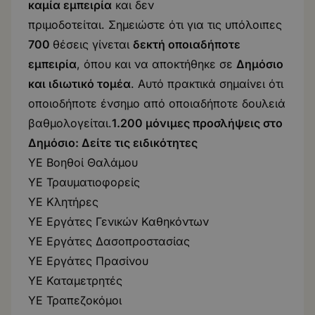
καμία εμπειρία
και δεν
πριμοδοτείται. Σημειώστε ότι για τις υπόλοιπες
700
θέσεις γίνεται
δεκτή οποιαδήποτε
εμπειρία
, όπου και να αποκτήθηκε σε
Δημόσιο
και ιδιωτικό τομέα
. Αυτό πρακτικά σημαίνει ότι
οποιοδήποτε ένσημο από οποιαδήποτε δουλειά
βαθμολογείται.
1.200 μόνιμες προσλήψεις στο
Δημόσιο: Δείτε τις ειδικότητες
ΥΕ Βοηθοί Θαλάμου
ΥΕ Τραυματιοφορείς
ΥΕ Κλητήρες
ΥΕ Εργάτες Γενικών Καθηκόντων
ΥΕ Εργάτες Δασοπροστασίας
ΥΕ Εργάτες Πρασίνου
ΥΕ Καταμετρητές
ΥΕ Τραπεζοκόμοι