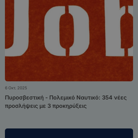
6 Οκτ. 2025
Πυροσβεστική - Πολεμικό Ναυτικό: 354 νέες
προσλήψεις με 3 προκηρύξεις