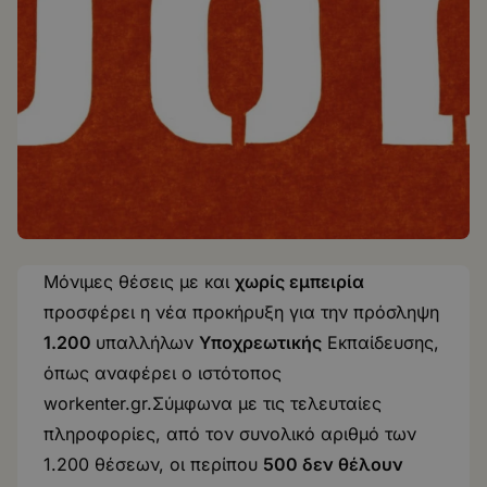
Μόνιμες θέσεις με και
χωρίς εμπειρία
προσφέρει η νέα προκήρυξη για την πρόσληψη
1.200
υπαλλήλων
Υποχρεωτικής
Εκπαίδευσης,
όπως αναφέρει ο ιστότοπος
workenter.gr
.Σύμφωνα με τις τελευταίες
πληροφορίες, από τον συνολικό αριθμό των
1.200 θέσεων, οι περίπου
500 δεν θέλουν