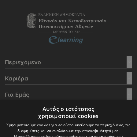
Περιεχόμενο
Καριέρα
Για Εμάς
Αυτός ο ιστότοπος
Go Culture
χρησιμοποιεί cookies
Χρησιμοποιούμε cookies για να εξατομικεύσουμε το περιεχόμενο, τις
E-Learning
διαφημίσεις και να αναλύσουμε την επισκεψιμότητά μας.
Μοιραζόμαστε επίσης πληροφορίες σχετικά με τη χρήση του