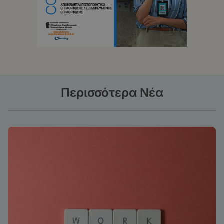
Περισσότερα Νέα