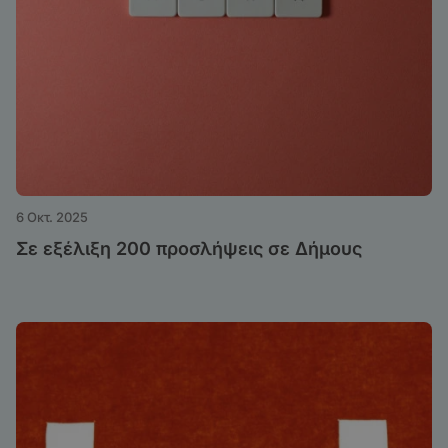
6 Οκτ. 2025
Σε εξέλιξη 200 προσλήψεις σε Δήμους