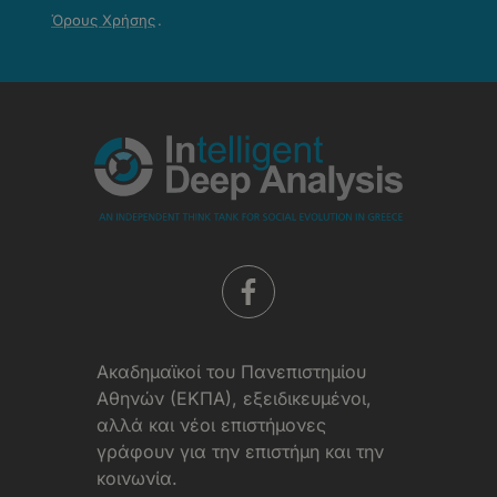
Απορρήτου
Όρους Χρήσης
.
-
Όροι
Χρήσης
Aκαδημαϊκοί του Πανεπιστημίου
Αθηνών (ΕΚΠΑ), εξειδικευμένοι,
αλλά και νέοι επιστήμονες
γράφουν για την επιστήμη και την
κοινωνία.