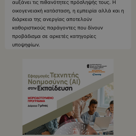
αυξάνει τις πιθανότητες πρόσληψής τους. Η
οικογενειακή κατάσταση, η εμπειρία αλλά και η
διάρκεια της ανεργίας αποτελούν
καθοριστικούς παράγοντες που δίνουν
προβάδισμα σε αρκετές κατηγορίες
υποψηφίων.