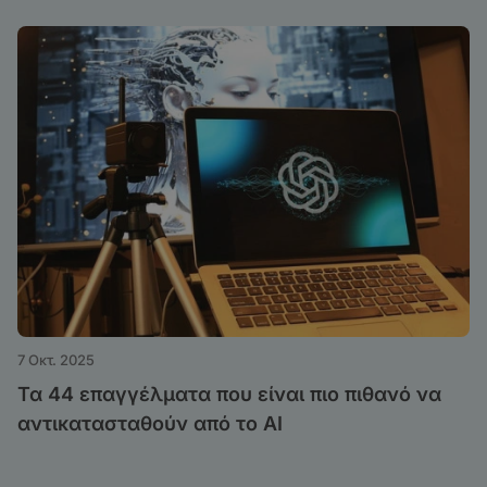
7 Οκτ. 2025
Τα 44 επαγγέλματα που είναι πιο πιθανό να
αντικατασταθούν από το AI