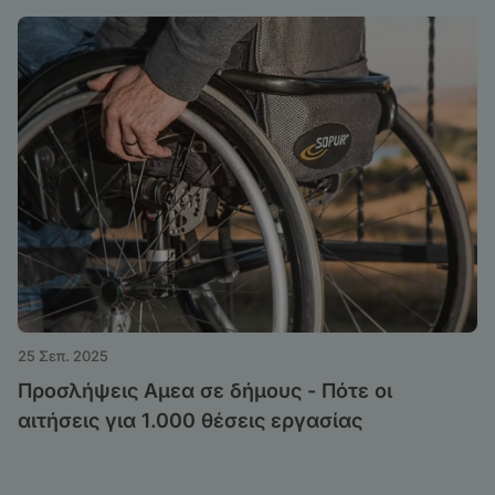
25 Σεπ. 2025
Προσλήψεις Αμεα σε δήμους - Πότε οι
αιτήσεις για 1.000 θέσεις εργασίας