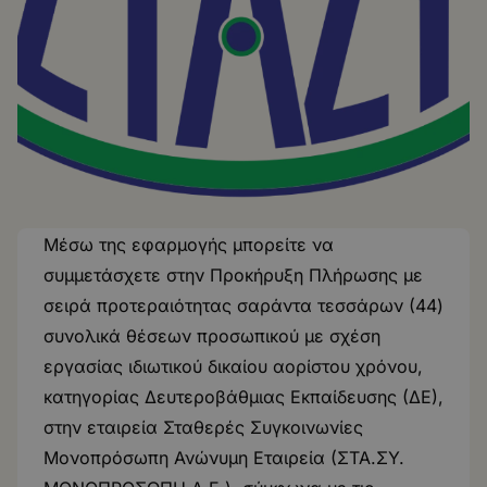
Μέσω της εφαρμογής μπορείτε να
συμμετάσχετε στην Προκήρυξη Πλήρωσης με
σειρά προτεραιότητας σαράντα τεσσάρων (44)
συνολικά θέσεων προσωπικού με σχέση
εργασίας ιδιωτικού δικαίου αορίστου χρόνου,
κατηγορίας Δευτεροβάθμιας Εκπαίδευσης (ΔΕ),
στην εταιρεία Σταθερές Συγκοινωνίες
Μονοπρόσωπη Ανώνυμη Εταιρεία (ΣΤΑ.ΣΥ.