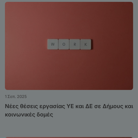
1 Σεπ. 2025
Νέες θέσεις εργασίας ΥΕ και ΔΕ σε Δήμους και
κοινωνικές δομές