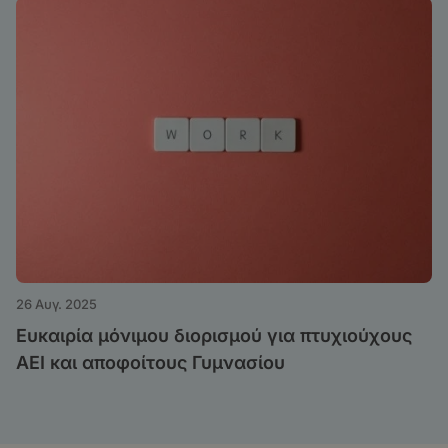
26 Αυγ. 2025
Ευκαιρία μόνιμου διορισμού για πτυχιούχους
ΑΕΙ και αποφοίτους Γυμνασίου