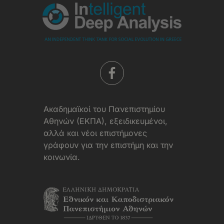
Aκαδημαϊκοί του Πανεπιστημίου
Αθηνών (ΕΚΠΑ), εξειδικευμένοι,
αλλά και νέοι επιστήμονες
γράφουν για την επιστήμη και την
κοινωνία.