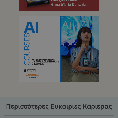
Περισσότερες Ευκαιρίες Καριέρας