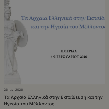
26 Ιαν. 2026
Τα Αρχαία Ελληνικά στην Εκπαίδευση και την
Ηγεσία του Μέλλοντος