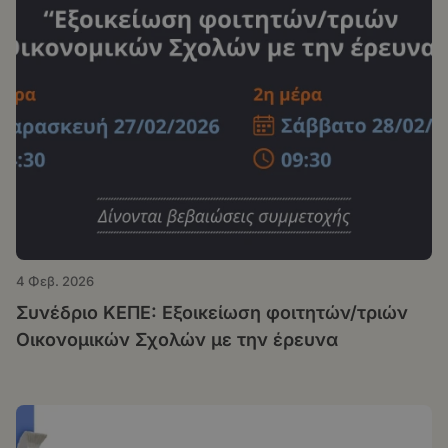
4 Φεβ. 2026
Συνέδριο ΚΕΠΕ: Εξοικείωση φοιτητών/τριών
Οικονομικών Σχολών με την έρευνα