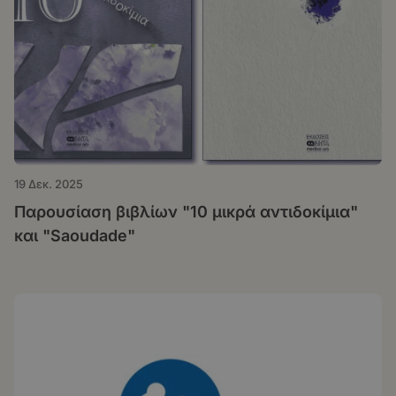
19 Δεκ. 2025
Παρουσίαση βιβλίων "10 μικρά αντιδοκίμια"
και "Saoudade"