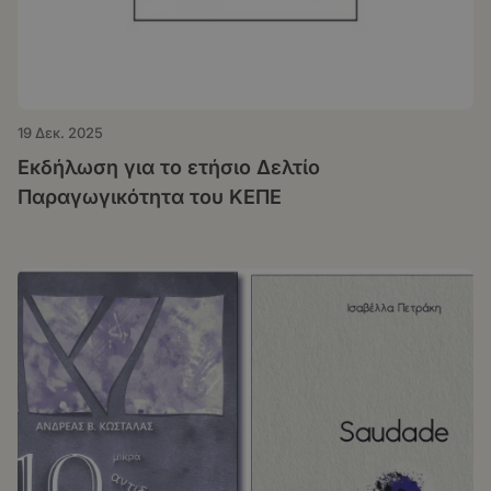
19 Δεκ. 2025
Εκδήλωση για το ετήσιο Δελτίο
Παραγωγικότητα του ΚΕΠΕ