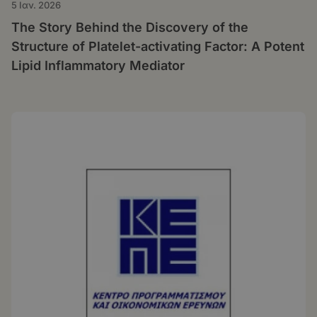
5 Ιαν. 2026
The Story Behind the Discovery of the
Structure of Platelet-activating Factor: A Potent
Lipid Inflammatory Mediator