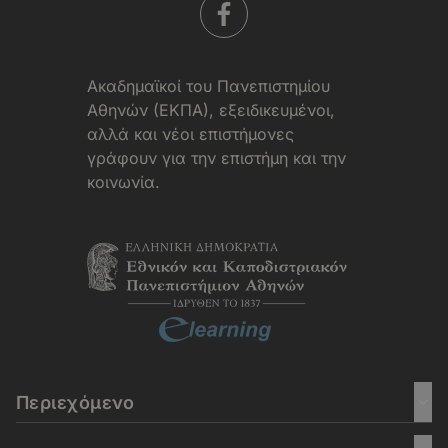
Aκαδημαϊκοί του Πανεπιστημίου
Αθηνών (ΕΚΠΑ), εξειδικευμένοι,
αλλά και νέοι επιστήμονες
γράφουν για την επιστήμη και την
κοινωνία.
Περιεχόμενο