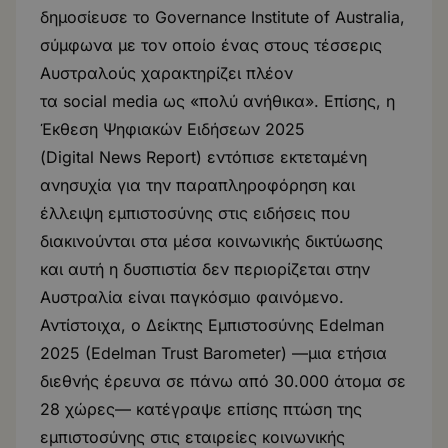
δημοσίευσε το Governance Institute of Australia,
σύμφωνα με τον οποίο ένας στους τέσσερις
Αυστραλούς χαρακτηρίζει πλέον
τα social media ως «πολύ ανήθικα». Επίσης, η
Έκθεση Ψηφιακών Ειδήσεων 2025
(Digital News Report) εντόπισε εκτεταμένη
ανησυχία για την παραπληροφόρηση και
έλλειψη εμπιστοσύνης στις ειδήσεις που
διακινούνται στα μέσα κοινωνικής δικτύωσης
και αυτή η δυσπιστία δεν περιορίζεται στην
Αυστραλία είναι παγκόσμιο φαινόμενο.
Αντίστοιχα, ο Δείκτης Εμπιστοσύνης Edelman
2025 (Edelman Trust Barometer) —μια ετήσια
διεθνής έρευνα σε πάνω από 30.000 άτομα σε
28 χώρες— κατέγραψε επίσης πτώση της
εμπιστοσύνης στις εταιρείες κοινωνικής