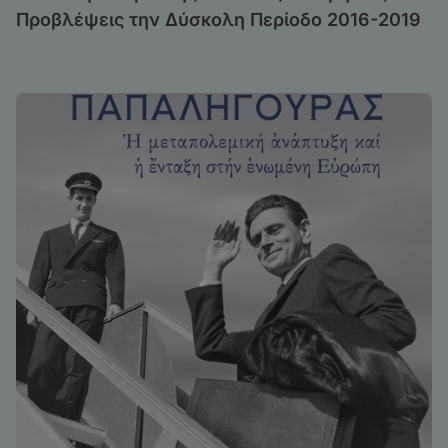
Προβλέψεις την Δύσκολη Περίοδο 2016-2019