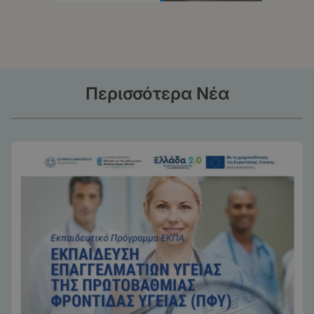
Περισσότερα Νέα