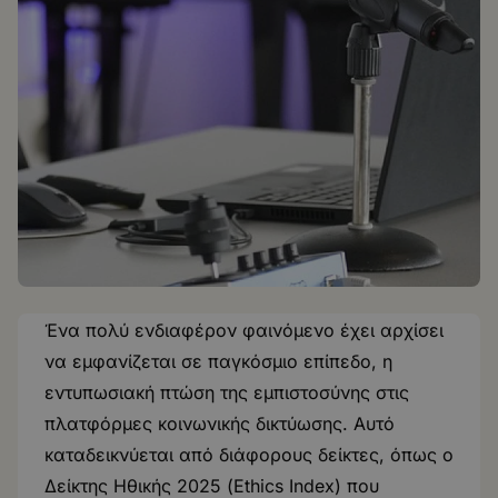
Ένα πολύ ενδιαφέρον φαινόμενο έχει αρχίσει
να εμφανίζεται σε παγκόσμιο επίπεδο, η
εντυπωσιακή πτώση της εμπιστοσύνης στις
πλατφόρμες κοινωνικής δικτύωσης. Αυτό
καταδεικνύεται από διάφορους δείκτες, όπως ο
Δείκτης Ηθικής 2025 (Ethics Index) που