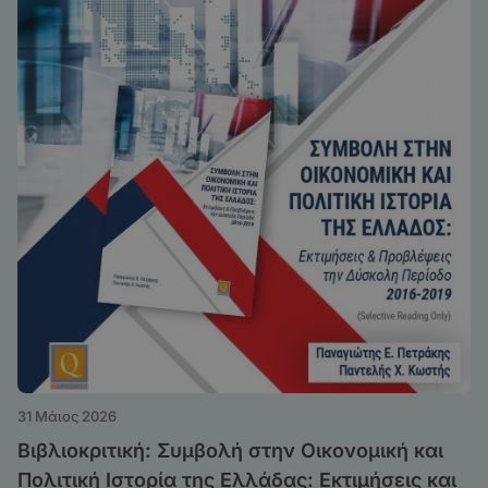
31 Μάιος 2026
Βιβλιοκριτική: Συμβολή στην Οικονομική και
Πολιτική Ιστορία της Ελλάδας: Εκτιμήσεις και