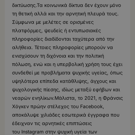
δικτύωσης.Τα κοινωνικά δίκτυα δεν έχουν μόνο
τη θετική αλλά και την αρνητική πλευρά τους.
Σύμφωνα με μελέτες σε ορισμένες
πλατφόρμες, ψευδείς ή εντυπωσιακές
πληροφορίες διαδίδονται ταχύτερα από την
αλήθεια. Τέτοιες πληροφορίες μπορούν να
ενισχύσουν τη διχόνοια και την πολιτική
πόλωση, ενώ και η υπερβολική χρήση τους έχει
συνδεθεί με προβλήματα ψυχικής υγείας, όπως
υψηλότερα επίπεδα κατάθλιψης, άγχους και
ψυχολογικής πίεσης, ιδίως μεταξύ εφήβων και
νεαρών ενηλίκων.Μάλιστα, το 2021, η Φράνσις
Χόγκεν πρώην στέλεχος του Facebook,
αποκάλυψε χιλιάδες εσωτερικά έγγραφα που
έδειχναν τις αρνητικές επιπτώσεις
του Instagram στην ψυχική υγεία των