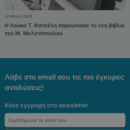
20 Μάιος 2026
Η Λούκα Τ. Κατσέλη παρουσίασε το νέο βιβλίο
του Μ. Μελετόπουλου
Λάβε στο email σου τις πιο έγκυρες
αναλύσεις!
Κάνε εγγραφή στο newsletter
Email