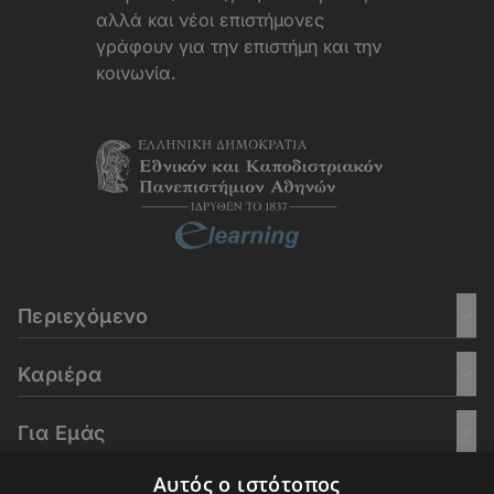
αλλά και νέοι επιστήμονες
γράφουν για την επιστήμη και την
κοινωνία.
Περιεχόμενο
Καριέρα
Για Εμάς
Αυτός ο ιστότοπος
Go Culture