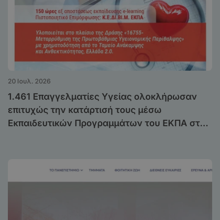
20 Ιουλ. 2026
1.461 Επαγγελματίες Υγείας ολοκλήρωσαν
επιτυχώς την κατάρτισή τους μέσω
Εκπαιδευτικών Προγραμμάτων του ΕΚΠΑ στο
πλαίσιο της Δράσης «Μεταρρύθμιση της
Πρωτοβάθμιας Υγειονομικής Περίθαλψης»