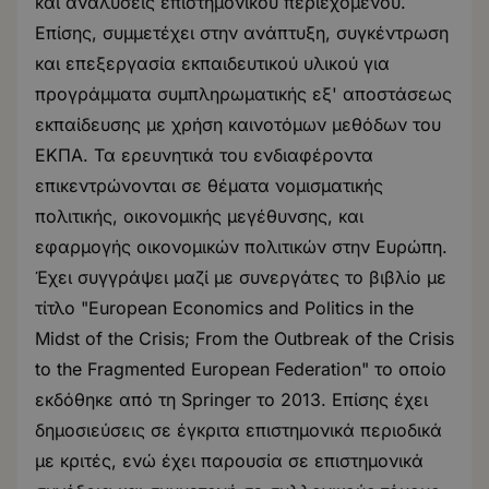
και αναλύσεις επιστημονικού περιεχομένου.
Επίσης, συμμετέχει στην ανάπτυξη, συγκέντρωση
και επεξεργασία εκπαιδευτικού υλικού για
προγράμματα συμπληρωματικής εξ' αποστάσεως
εκπαίδευσης με χρήση καινοτόμων μεθόδων του
ΕΚΠΑ. Τα ερευνητικά του ενδιαφέροντα
επικεντρώνονται σε θέματα νομισματικής
πολιτικής, οικονομικής μεγέθυνσης, και
εφαρμογής οικονομικών πολιτικών στην Ευρώπη.
Έχει συγγράψει μαζί με συνεργάτες το βιβλίο με
τίτλο "European Economics and Politics in the
Midst of the Crisis; From the Outbreak of the Crisis
to the Fragmented European Federation" το οποίο
εκδόθηκε από τη Springer το 2013. Επίσης έχει
δημοσιεύσεις σε έγκριτα επιστημονικά περιοδικά
με κριτές, ενώ έχει παρουσία σε επιστημονικά