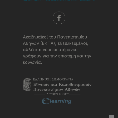
Aκαδημαϊκοί του Πανεπιστημίου
Αθηνών (ΕΚΠΑ), εξειδικευμένοι,
αλλά και νέοι επιστήμονες
γράφουν για την επιστήμη και την
κοινωνία.