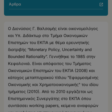
Άρθρα
Ο Διονύσιος Γ. Βαλσαμής είναι οικονομολόγος
και Υπ. Διδάκτωρ στο Τμήμα Οικονομικών
Επιστημών του ΕΚΠΑ με θέμα ερευνητικής
διατριβής “Monetary Policy, Uncertainty and
Bounded Rationality”. Γεννήθηκε το 1985 στην
Κεφαλονιά. Είναι απόφοιτος του Τμήματος
Οικονομικών Επιστημών του ΕΚΠΑ (2008) και
κάτοχος μεταπτυχιακού τίτλου "Εφαρμοσμένης
Οικονομικής και Χρηματοοικονομικής" του ιδίου
τμήματος (2010). Από το 2010 εργάζεται ως
Επιστημονικός Συνεργάτης στο ΕΚΠΑ όπου
συντάσσει working papers, κείμενα αναφορών