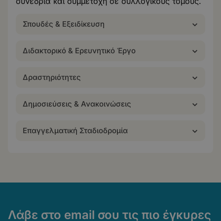
συνέδρια και συμμετοχή σε συλλογικούς τόμους.
Σπουδές & Εξειδίκευση
Διδακτορικό & Ερευνητικό Έργο
Δραστηριότητες
Δημοσιεύσεις & Ανακοινώσεις
Επαγγελματική Σταδιοδρομία
Λάβε στο email σου τις πιο έγκυρες