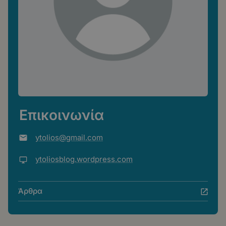
Επικοινωνία
ytolios@gmail.com
ytoliosblog.wordpress.com
Άρθρα