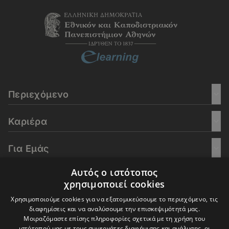
Περιεχόμενο
Καριέρα
Για Εμάς
Αυτός ο ιστότοπος
Go Culture
χρησιμοποιεί cookies
Χρησιμοποιούμε cookies για να εξατομικεύσουμε το περιεχόμενο, τις
E-Learning
διαφημίσεις και να αναλύσουμε την επισκεψιμότητά μας.
Μοιραζόμαστε επίσης πληροφορίες σχετικά με τη χρήση του
ιστότοπού μας με τους συνεργάτες διαφήμισης και ανάλυσης, οι