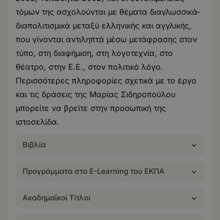
τόμων της ασχολούνται με θέματα διαγλωσσικά-
διαπολιτισμικά μεταξύ ελληνικής και αγγλικής,
που γίνονται αντιληπτά μέσω μετάφρασης στον
τύπο, στη διαφήμιση, στη λογοτεχνία, στο
θέατρο, στην Ε.Ε., στον πολιτικό λόγο.
Περισσότερες πληροφορίες σχετικά με το έργο
και τις δράσεις της Μαρίας Σιδηροπούλου
μπορείτε να βρείτε στην
προσωπική της
ιστοσελίδα
.
Βιβλία
Προγράμματα στο E-Learning του ΕΚΠΑ
Ακαδημαϊκοί Τίτλοι