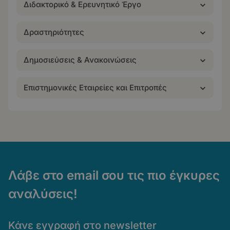
Διδακτορικό & Ερευνητικό Έργο
Δραστηριότητες
Δημοσιεύσεις & Ανακοινώσεις
Επιστημονικές Εταιρείες και Επιτροπές
Λάβε στο email σου τις πιο έγκυρες
αναλύσεις!
Κάνε εγγραφή στο newsletter