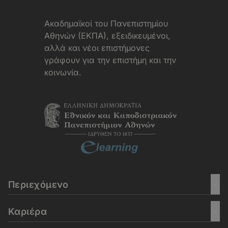
Aκαδημαϊκοί του Πανεπιστημίου
Αθηνών (ΕΚΠΑ), εξειδικευμένοι,
αλλά και νέοι επιστήμονες
γράφουν για την επιστήμη και την
κοινωνία.
Περιεχόμενο
Καριέρα