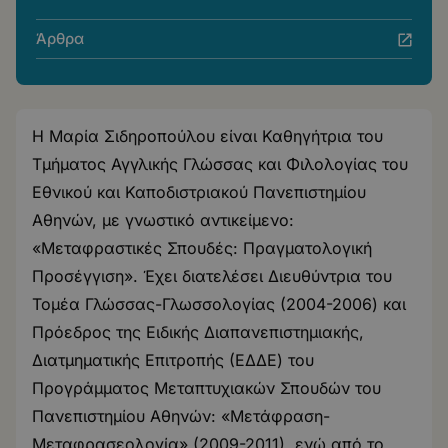
Άρθρα
Η Μαρία Σιδηροπούλου είναι Καθηγήτρια του
Τμήματος Αγγλικής Γλώσσας και Φιλολογίας του
Εθνικού και Καποδιστριακού Πανεπιστημίου
Αθηνών, με γνωστικό αντικείμενο:
«Μεταφραστικές Σπουδές: Πραγματολογική
Προσέγγιση». Έχει διατελέσει Διευθύντρια του
Τομέα Γλώσσας-Γλωσσολογίας (2004-2006) και
Πρόεδρος της Ειδικής Διαπανεπιστημιακής,
Διατμηματικής Επιτροπής
(
ΕΔΔΕ) του
Προγράμματος Μεταπτυχιακών Σπουδών του
Πανεπιστημίου Αθηνών: «Μετάφραση-
Μεταφρασεολογία» (2009-2011), ενώ από το