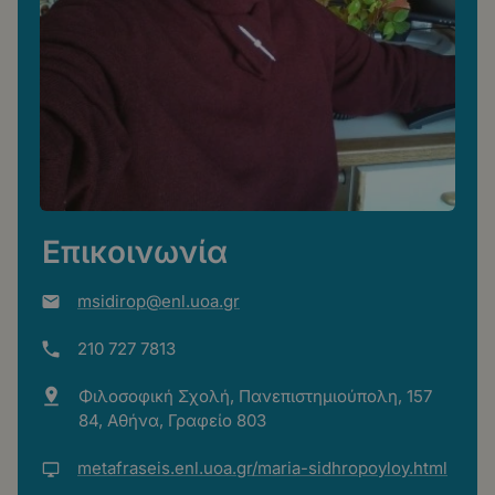
Επικοινωνία
msidirop@enl.uoa.gr
210 727 7813
Φιλοσοφική Σχολή, Πανεπιστημιούπολη, 157
84, Αθήνα, Γραφείο 803
metafraseis.enl.uoa.gr/maria-sidhropoyloy.html