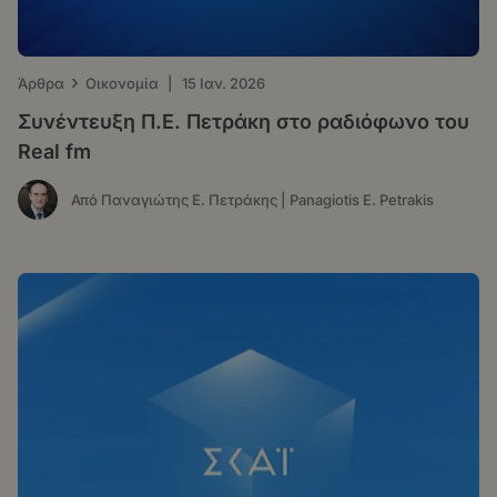
›
Άρθρα
Οικονομία
|
15 Ιαν. 2026
Συνέντευξη Π.Ε. Πετράκη στο ραδιόφωνο του
Real fm
Από Παναγιώτης Ε. Πετράκης | Panagiotis E. Petrakis