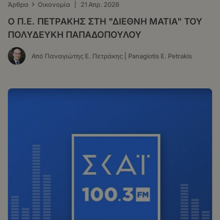
›
Άρθρα
Οικονομία
|
21 Απρ. 2026
O Π.Ε. ΠΕΤΡΑΚΗΣ ΣΤΗ "ΔΙΕΘΝΗ ΜΑΤΙΑ" ΤΟΥ
ΠΟΛΥΔΕΥΚΗ ΠΑΠΑΔΟΠΟΥΛΟΥ
Από Παναγιώτης Ε. Πετράκης | Panagiotis E. Petrakis