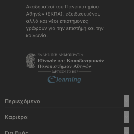
Aκαδημαϊκοί του Πανεπιστημίου
Αθηνών (ΕΚΠΑ), εξειδικευμένοι,
αλλά και νέοι επιστήμονες
γράφουν για την επιστήμη και την
κοινωνία.
Περιεχόμενο
Καριέρα
Για Εμάς