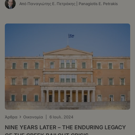
Από Παναγιώτης Ε. Πετράκης | Panagiotis E. Petrakis
›
Άρθρα
Οικονομία
|
6 Ιουλ. 2024
NINE YEARS LATER – THE ENDURING LEGACY