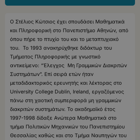
Ο Στέλιος Κώτσιος έχει σπουδάσει Μαθηματικά
και Πληροφορική στο Πανεπιστήμιο Αθηνών, από
όπου πήρε το πτυχίο του και το μεταπτυχιακό
του. Το 1993 ανακηρύχθηκε διδάκτωρ του
Τμήματος Πληροφορικής με γνωστικό
αντικείμενο: “Έλεγχος Mη Γραμμικών Διακριτών
Συστημάτων”. Επί σειρά ετών ήταν
μεταδιδακτορικός ερευνητής και λέκτορας στο
University College Dublin, Ireland, εργαζόμενος
πάνω στη χαοτική συμπεριφορά μη γραμμικών
διακριτών συστημάτων. Το ακαδημαϊκό έτος
1997-1998 δίδαξε Ανώτερα Μαθηματικά στο
τμήμα Πολιτικών Μηχανικών του Πανεπιστημίου
Θεσσαλίας καθώς και στο Τμήμα Ναυπηγών του