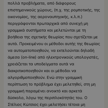
πολλά προβλήματα, από διάφορους
επιστημονικούς χώρους, (π.χ. της ρομποτικής, της
οικονομίας, της αεροναυπηγικής, κ.λ.π.)
περιγράφονται πρωταρχικά από συνεχή μη
γραμμικά συστήματα και μελετώνται με τη
βοήθεια της σχετικής θεωρίας που σχετίζεται με
αυτά. Προκειμένου οι μέθοδοι αυτής της θεωρίας
να αυτοματοποιηθούν, να εκτελούνται δηλαδή
άμεσα (on-line) από ηλεκτρονικούς υπολογιστές,
χρειάζεται τα υποδείγματα αυτά να
διακριτικοποιηθούν και οι μέθοδοι να
αλγοριθμοποιηθούν. Ενώ στην γραμμική
περίπτωση το πρόβλημα έχει μελετηθεί, στη μη
γραμμική παραμένει ανοικτό και αρκετά
δύσκολο, λόγω της περιπλοκότητάς του. Ο
Στέλιος Κώτσιος έχει μελετήσει τέτοια μη