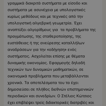
γραμμικά διακριτά συστήματα με είσοδο και
συστήματα με ασυνέχεια με υπολογιστικές
κυρίως μεθόδους και με τεχνικές από την
υπολογιστική αλγεβρική γεωμετρία. Έχει
αναπτύξει αλγορίθμους για τα προβλήματα της
πραγμάτωσης, της σταθεροποίησης, της
ευστάθειας ή της ανεύρεσης καταλλήλων
αναδράσεων για την «οδήγηση» ενός
συστήματος. Ασχολείται επίσης με θέματα
δυναμικής οικονομίας. Εφαρμογής δηλαδή
τεχνικών των δυναμικών μαθηματικών, σε
οικονομικά προβλήματα που μεταβάλλονται
χρονικά. Τα αποτελέσματα του τα έχει
δημοσιεύσει σε πλήθος διεθνών επιστημονικών
περιοδικών και συνεδρίων. Ο Στέλιος Κώτσιος
έχει επιβλέψει τρείς διδακτορικές διατριβές και