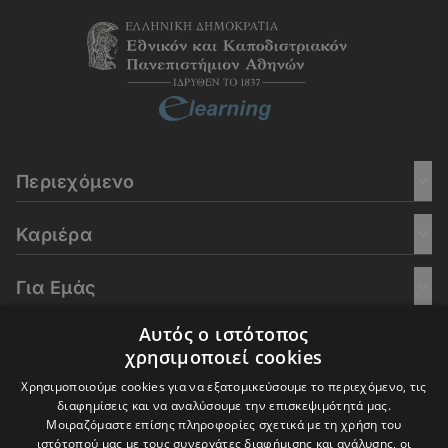
Περιεχόμενο
Καριέρα
Για Εμάς
Αυτός ο ιστότοπος
Go Culture
χρησιμοποιεί cookies
Χρησιμοποιούμε cookies για να εξατομικεύσουμε το περιεχόμενο, τις
E-Learning
διαφημίσεις και να αναλύσουμε την επισκεψιμότητά μας.
Μοιραζόμαστε επίσης πληροφορίες σχετικά με τη χρήση του
ιστότοπού μας με τους συνεργάτες διαφήμισης και ανάλυσης, οι