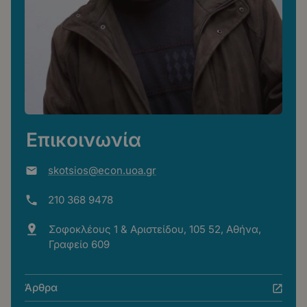
Επικοινωνία
skotsios@econ.uoa.gr
210 368 9478
Σοφοκλέους 1 & Αριστείδου, 105 52, Αθήνα,
Γραφείο 609
Άρθρα