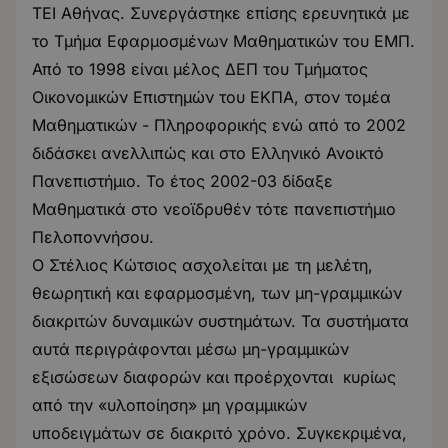
ΤΕΙ Αθήνας. Συνεργάστηκε επίσης ερευνητικά με
το Τμήμα Εφαρμοσμένων Μαθηματικών του ΕΜΠ.
Από το 1998 είναι μέλος ΔΕΠ του Τμήματος
Οικονομικών Επιστημών του ΕΚΠΑ, στον τομέα
Μαθηματικών - Πληροφορικής ενώ από το 2002
διδάσκει ανελλιπώς και στο Ελληνικό Ανοικτό
Πανεπιστήμιο. Το έτος 2002-03 δίδαξε
Μαθηματικά στο νεοϊδρυθέν τότε πανεπιστήμιο
Πελοποννήσου.
Ο Στέλιος Κώτσιος ασχολείται με τη μελέτη,
θεωρητική και εφαρμοσμένη, των μη-γραμμικών
διακριτών δυναμικών συστημάτων. Τα συστήματα
αυτά περιγράφονται μέσω μη-γραμμικών
εξισώσεων διαφορών και προέρχονται κυρίως
από την «υλοποίηση» μη γραμμικών
υποδειγμάτων σε διακριτό χρόνο. Συγκεκριμένα,