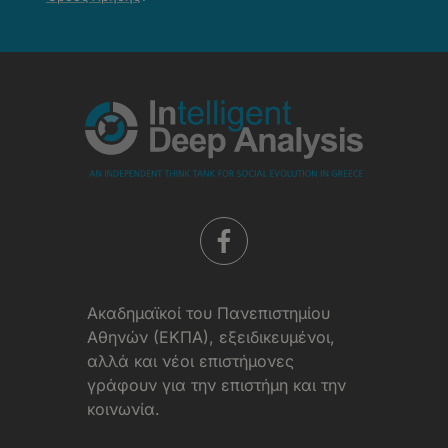
-
Όροι
Χρήσης
Aκαδημαϊκοί του Πανεπιστημίου
Αθηνών (ΕΚΠΑ), εξειδικευμένοι,
αλλά και νέοι επιστήμονες
γράφουν για την επιστήμη και την
κοινωνία.