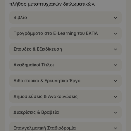
πλήθος μεταπτυχιακών διπλωματικών.
Βιβλία
Προγράμματα στο E-Learning του ΕΚΠΑ
Σπουδές & Εξειδίκευση
Ακαδημαϊκοί Τίτλοι
Διδακτορικό & Ερευνητικό Έργο
Δημοσιεύσεις & Ανακοινώσεις
Διακρίσεις & Βραβεία
Επαγγελματική Σταδιοδρομία