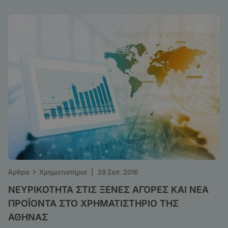
›
Άρθρα
Χρηματιστήριο
|
29 Σεπ. 2016
ΝΕΥΡΙΚΟΤΗΤΑ ΣΤΙΣ ΞΕΝΕΣ ΑΓΟΡΕΣ ΚΑΙ ΝΕΑ
ΠΡΟΪΟΝΤΑ ΣΤΟ ΧΡΗΜΑΤΙΣΤΗΡΙΟ ΤΗΣ
ΑΘΗΝΑΣ