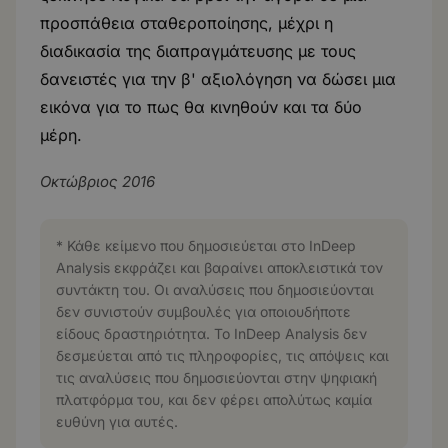
προσπάθεια σταθεροποίησης, μέχρι η
διαδικασία της διαπραγμάτευσης με τους
δανειστές για την β' αξιολόγηση να δώσει μια
εικόνα για το πως θα κινηθούν και τα δύο
μέρη.
Οκτώβριος 2016
* Κάθε κείμενο που δημοσιεύεται στο InDeep
Analysis εκφράζει και βαραίνει αποκλειστικά τον
συντάκτη του. Οι αναλύσεις που δημοσιεύονται
δεν συνιστούν συμβουλές για οποιουδήποτε
είδους δραστηριότητα. Το InDeep Analysis δεν
δεσμεύεται από τις πληροφορίες, τις απόψεις και
τις αναλύσεις που δημοσιεύονται στην ψηφιακή
πλατφόρμα του, και δεν φέρει απολύτως καμία
ευθύνη για αυτές.