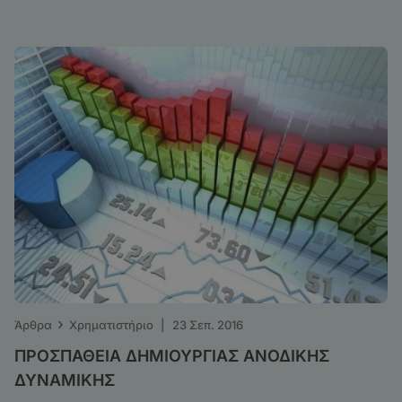
›
Άρθρα
Χρηματιστήριο
|
23 Σεπ. 2016
ΠΡΟΣΠΑΘΕΙΑ ΔΗΜΙΟΥΡΓΙΑΣ ΑΝΟΔΙΚΗΣ
ΔΥΝΑΜΙΚΗΣ