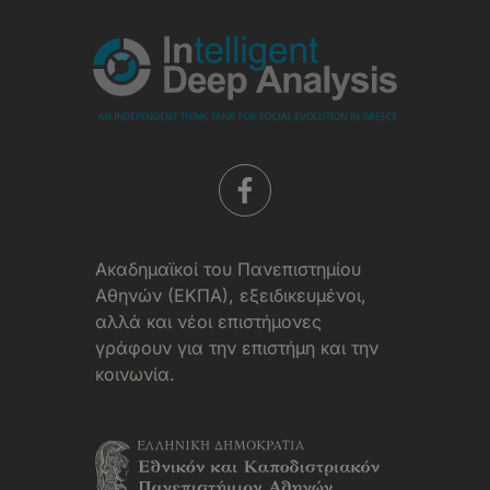
Aκαδημαϊκοί του Πανεπιστημίου
Αθηνών (ΕΚΠΑ), εξειδικευμένοι,
αλλά και νέοι επιστήμονες
γράφουν για την επιστήμη και την
κοινωνία.