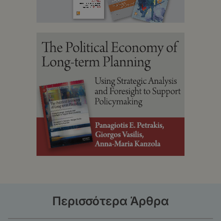
Περισσότερα Άρθρα