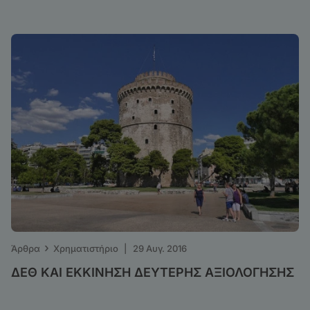
›
Άρθρα
Χρηματιστήριο
|
29 Αυγ. 2016
ΔΕΘ ΚΑΙ ΕΚΚΙΝΗΣΗ ΔΕΥΤΕΡΗΣ ΑΞΙΟΛΟΓΗΣΗΣ