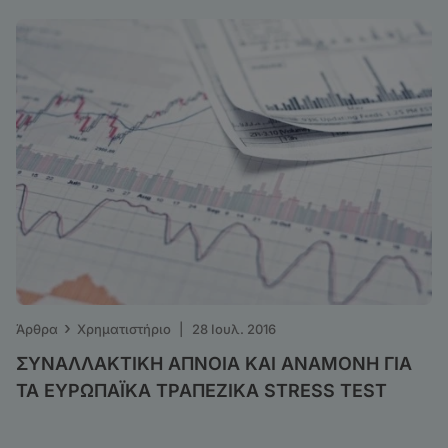
›
Άρθρα
Χρηματιστήριο
|
28 Ιουλ. 2016
ΣΥΝΑΛΛΑΚΤΙΚΗ ΑΠΝΟΙΑ ΚΑΙ ΑΝΑΜΟΝΗ ΓΙΑ
ΤΑ ΕΥΡΩΠΑΪΚΑ ΤΡΑΠΕΖΙΚΑ STRESS TEST