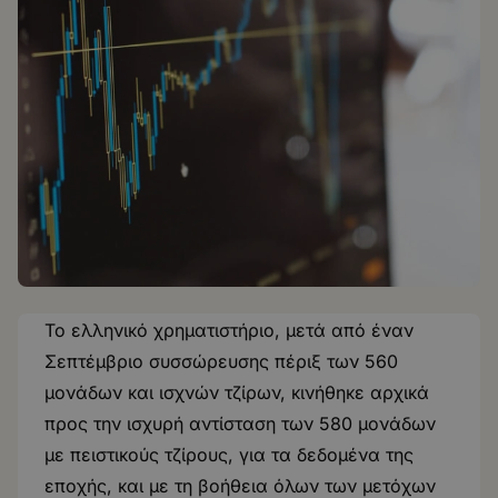
Το ελληνικό χρηματιστήριο, μετά από έναν
Σεπτέμβριο συσσώρευσης πέριξ των 560
μονάδων και ισχνών τζίρων, κινήθηκε αρχικά
προς την ισχυρή αντίσταση των 580 μονάδων
με πειστικούς τζίρους, για τα δεδομένα της
εποχής, και με τη βοήθεια όλων των μετόχων