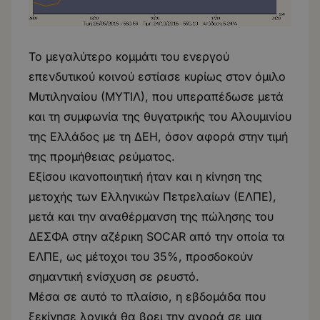
Το μεγαλύτερο κομμάτι του ενεργού
επενδυτικού κοινού εστίασε κυρίως στον όμιλο
Μυτιληναίου (ΜΥΤΙΛ), που υπεραπέδωσε μετά
και τη συμφωνία της θυγατρικής του Αλουμινίου
της Ελλάδος με τη ΔΕΗ, όσον αφορά στην τιμή
της προμήθειας ρεύματος.
Εξίσου ικανοποιητική ήταν και η κίνηση της
μετοχής των Ελληνικών Πετρελαίων (ΕΛΠΕ),
μετά και την αναθέρμανση της πώλησης του
ΔΕΣΦΑ στην αζέρικη SOCAR από την οποία τα
ΕΛΠΕ, ως μέτοχοι του 35%, προσδοκούν
σημαντική ενίσχυση σε ρευστό.
Μέσα σε αυτό το πλαίσιο, η εβδομάδα που
ξεκίνησε λογικά θα βρει την αγορά σε μια