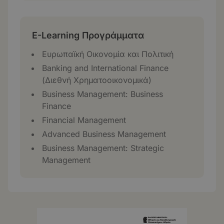
E-Learning Προγράμματα
Ευρωπαϊκή Οικονομία και Πολιτική
Banking and International Finance
(Διεθνή Χρηματοοικονομικά)
Business Management: Business
Finance
Financial Management
Advanced Business Management
Business Management: Strategic
Management