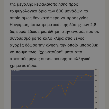
της μεγάλης κεφαλαιοποίησης προς
το ψυχολογικό όριο των 600 μονάδων, το
οποίο όμως δεν κατάφερε να προσεγγίσει.
Η έγκριση, έστω τμηματικά, της δόσης των 2,8
δις ευρώ έδωσε μια ώθηση στην αγορά, που σε
συνδυασμό με το καλό κλίμα στις ξένες
αγορές έδωσε την κίνηση, την οποία μπορούμε
να πούμε πως ''χρωστούσε'' μετά από
αρκετούς μήνες συσσώρευσης το ελληνικό
χρηματιστήριο.