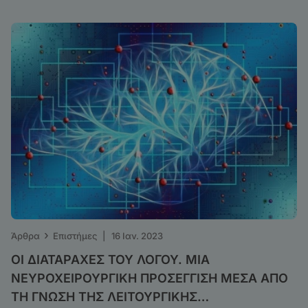
›
Άρθρα
Επιστήμες
|
16 Ιαν. 2023
ΟΙ ΔΙΑΤΑΡΑΧΕΣ ΤΟΥ ΛΟΓΟΥ. ΜΙΑ
ΝΕΥΡΟΧΕΙΡΟΥΡΓΙΚΗ ΠΡΟΣΕΓΓΙΣΗ ΜΕΣΑ ΑΠΟ
ΤΗ ΓΝΩΣΗ ΤΗΣ ΛΕΙΤΟΥΡΓΙΚΗΣ