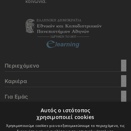
κοινωνία.
Περιεχόμενο
Καριέρα
Για Εμάς
Αυτός ο ιστότοπος
Go Culture
χρησιμοποιεί cookies
Χρησιμοποιούμε cookies για να εξατομικεύσουμε το περιεχόμενο, τις
E-Learning