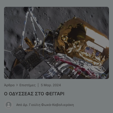
›
Άρθρα
Επιστήμες
|
5 Μαρ. 2024
Ο ΟΔΥΣΣΕΑΣ ΣΤΟ ΦΕΓΓΑΡΙ
Από Δρ. Γιούλη Φωκά-Καβαλιεράκη