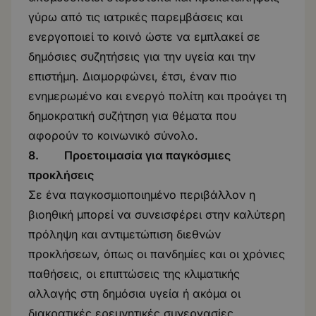
γύρω από τις ιατρικές παρεμβάσεις και
ενεργοποιεί το κοινό ώστε να εμπλακεί σε
δημόσιες συζητήσεις για την υγεία και την
επιστήμη. Διαμορφώνει, έτσι, έναν πιο
ενημερωμένο και ενεργό πολίτη και προάγει τη
δημοκρατική συζήτηση για θέματα που
αφορούν το κοινωνικό σύνολο.
8. Προετοιμασία για παγκόσμιες
προκλήσεις
Σε ένα παγκοσμιοποιημένο περιβάλλον η
βιοηθική μπορεί να συνεισφέρει στην καλύτερη
πρόληψη και αντιμετώπιση διεθνών
προκλήσεων, όπως οι πανδημίες και οι χρόνιες
παθήσεις, οι επιπτώσεις της κλιματικής
αλλαγής στη δημόσια υγεία ή ακόμα οι
διακρατικές ερευνητικές συνεργασίες,