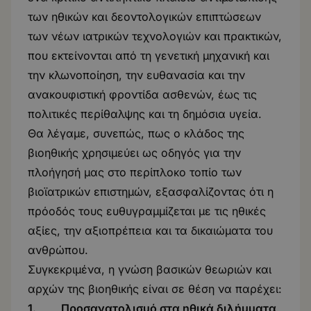
των ηθικών και δεοντολογικών επιπτώσεων
των νέων ιατρικών τεχνολογιών και πρακτικών,
που εκτείνονται από τη γενετική μηχανική και
την κλωνοποίηση, την ευθανασία και την
ανακουφιστική φροντίδα ασθενών, έως τις
πολιτικές περίθαλψης και τη δημόσια υγεία.
Θα λέγαμε, συνεπώς, πως ο κλάδος της
βιοηθικής χρησιμεύει ως οδηγός για την
πλοήγησή μας στο περίπλοκο τοπίο των
βιοϊατρικών επιστημών, εξασφαλίζοντας ότι η
πρόοδός τους ευθυγραμμίζεται με τις ηθικές
αξίες, την αξιοπρέπεια και τα δικαιώματα του
ανθρώπου.
Συγκεκριμένα, η γνώση βασικών θεωριών και
αρχών της βιοηθικής είναι σε θέση να παρέχει:
1. Προσανατολισμό στα ηθικά διλήμματα