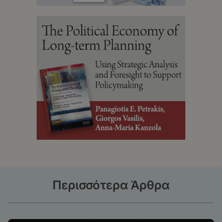
Περισσότερα Άρθρα