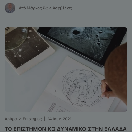
ΝΕΥΡΟΑΝΑΤΟΜΙΑΣ
Από Μάρκος Κων. Καρβέλας
›
Άρθρα
Επιστήμες
|
14 Ιουν. 2021
ΤΟ ΕΠΙΣΤΗΜΟΝΙΚΟ ΔΥΝΑΜΙΚΟ ΣΤΗΝ ΕΛΛΑΔΑ