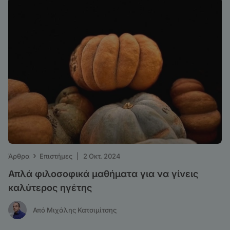
›
Άρθρα
Επιστήμες
|
2 Οκτ. 2024
Απλά φιλοσοφικά μαθήματα για να γίνεις
καλύτερος ηγέτης
Από Μιχάλης Κατσιμίτσης