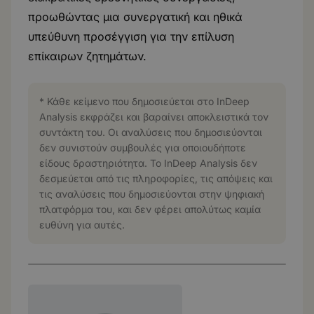
προωθώντας μια συνεργατική και ηθικά
υπεύθυνη προσέγγιση για την επίλυση
επίκαιρων ζητημάτων.
* Κάθε κείμενο που δημοσιεύεται στο InDeep
Analysis εκφράζει και βαραίνει αποκλειστικά τον
συντάκτη του. Οι αναλύσεις που δημοσιεύονται
δεν συνιστούν συμβουλές για οποιουδήποτε
είδους δραστηριότητα. Το InDeep Analysis δεν
δεσμεύεται από τις πληροφορίες, τις απόψεις και
τις αναλύσεις που δημοσιεύονται στην ψηφιακή
πλατφόρμα του, και δεν φέρει απολύτως καμία
ευθύνη για αυτές.