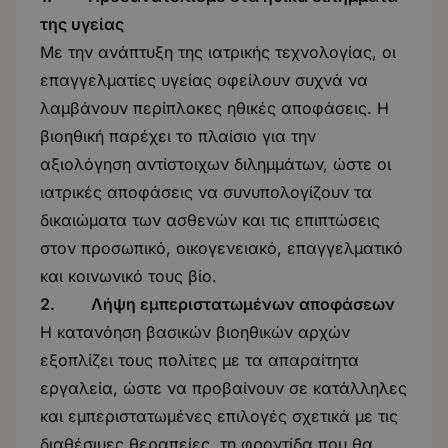
της υγείας
Με την ανάπτυξη της ιατρικής τεχνολογίας, οι
επαγγελματίες υγείας οφείλουν συχνά να
λαμβάνουν περίπλοκες ηθικές αποφάσεις. Η
βιοηθική παρέχει το πλαίσιο για την
αξιολόγηση αντίστοιχων διλημμάτων, ώστε οι
ιατρικές αποφάσεις να συνυπολογίζουν τα
δικαιώματα των ασθενών και τις επιπτώσεις
στον προσωπικό, οικογενειακό, επαγγελματικό
και κοινωνικό τους βίο.
2. Λήψη εμπεριστατωμένων αποφάσεων
Η κατανόηση βασικών βιοηθικών αρχών
εξοπλίζει τους πολίτες με τα απαραίτητα
εργαλεία, ώστε να προβαίνουν σε κατάλληλες
και εμπεριστατωμένες επιλογές σχετικά με τις
διαθέσιμες θεραπείες, τη φροντίδα που θα