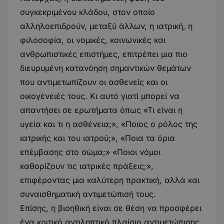
συγκεκριμένου κλάδου, στον οποίο
αλληλοεπιδρούν, μεταξύ άλλων, η ιατρική, η
φιλοσοφία, οι νομικές, κοινωνικές και
ανθρωπιστικές επιστήμες, επιτρέπει μια πιο
διευρυμένη κατανόηση σημαντικών θεμάτων
που αντιμετωπίζουν οι ασθενείς και οι
οικογένειές τους. Κι αυτό γιατί μπορεί να
απαντήσει σε ερωτήματα όπως «Τι είναι η
υγεία και τι η ασθένεια;», «Ποιος ο ρόλος της
ιατρικής και του ιατρού;», «Ποια τα όρια
επέμβασης στο σώμα;» «Ποιοι νόμοι
καθορίζουν τις ιατρικές πράξεις;»,
επιφέροντας μια καλύτερη πρακτική, αλλά και
συναισθηματική αντιμετώπισή τους.
Επίσης, η βιοηθική είναι σε θέση να προσφέρει
ένα κριτικό αντιληπτικό πλαίσιο αντιμετώπισης