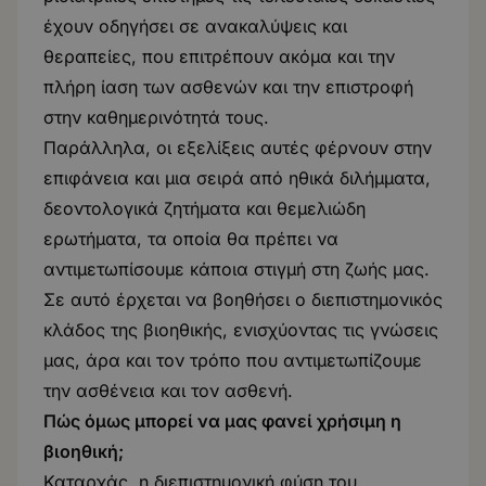
έχουν οδηγήσει σε ανακαλύψεις και
θεραπείες, που επιτρέπουν ακόμα και την
πλήρη ίαση των ασθενών και την επιστροφή
στην καθημερινότητά τους.
Παράλληλα, οι εξελίξεις αυτές φέρνουν στην
επιφάνεια και μια σειρά από ηθικά διλήμματα,
δεοντολογικά ζητήματα και θεμελιώδη
ερωτήματα, τα οποία θα πρέπει να
αντιμετωπίσουμε κάποια στιγμή στη ζωής μας.
Σε αυτό έρχεται να βοηθήσει ο διεπιστημονικός
κλάδος της βιοηθικής, ενισχύοντας τις γνώσεις
μας, άρα και τον τρόπο που αντιμετωπίζουμε
την ασθένεια και τον ασθενή.
Πώς όμως μπορεί να μας φανεί χρήσιμη η
βιοηθική;
Καταρχάς, η διεπιστημονική φύση του