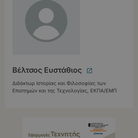
Βέλτσος Ευστάθιος
Διδάκτωρ Ιστορίας και Φιλοσοφίας των
Επιστημών και της Τεχνολογίας, ΕΚΠΑ/ΕΜΠ