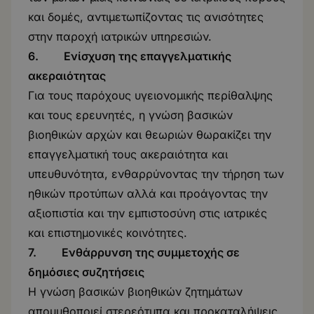
και δομές, αντιμετωπίζοντας τις ανισότητες
στην παροχή ιατρικών υπηρεσιών.
6. Ενίσχυση της επαγγελματικής
ακεραιότητας
Για τους παρόχους υγειονομικής περίθαλψης
και τους ερευνητές, η γνώση βασικών
βιοηθικών αρχών και θεωριών θωρακίζει την
επαγγελματική τους ακεραιότητα και
υπευθυνότητα, ενθαρρύνοντας την τήρηση των
ηθικών προτύπων αλλά και προάγοντας την
αξιοπιστία και την εμπιστοσύνη στις ιατρικές
και επιστημονικές κοινότητες.
7. Ενθάρρυνση της συμμετοχής σε
δημόσιες συζητήσεις
Η γνώση βασικών βιοηθικών ζητημάτων
απομυθοποιεί στερεότυπα και προκαταλήψεις