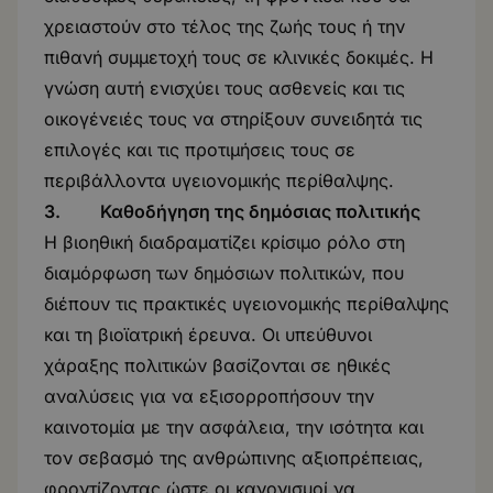
χρειαστούν στο τέλος της ζωής τους ή την
πιθανή συμμετοχή τους σε κλινικές δοκιμές. Η
γνώση αυτή ενισχύει τους ασθενείς και τις
οικογένειές τους να στηρίξουν συνειδητά τις
επιλογές και τις προτιμήσεις τους σε
περιβάλλοντα υγειονομικής περίθαλψης.
3. Καθοδήγηση της δημόσιας πολιτικής
Η βιοηθική διαδραματίζει κρίσιμο ρόλο στη
διαμόρφωση των δημόσιων πολιτικών, που
διέπουν τις πρακτικές υγειονομικής περίθαλψης
και τη βιοϊατρική έρευνα. Οι υπεύθυνοι
χάραξης πολιτικών βασίζονται σε ηθικές
αναλύσεις για να εξισορροπήσουν την
καινοτομία με την ασφάλεια, την ισότητα και
τον σεβασμό της ανθρώπινης αξιοπρέπειας,
φροντίζοντας ώστε οι κανονισμοί να