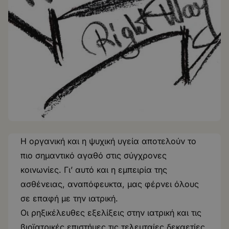
Η οργανική και η ψυχική υγεία αποτελούν το
πιο σημαντικό αγαθό στις σύγχρονες
κοινωνίες. Γι’ αυτό και η εμπειρία της
ασθένειας, αναπόφευκτα, μας φέρνει όλους
σε επαφή με την ιατρική.
Οι ρηξικέλευθες εξελίξεις στην ιατρική και τις
βιοϊατρικές επιστήμες τις τελευταίες δεκαετίες