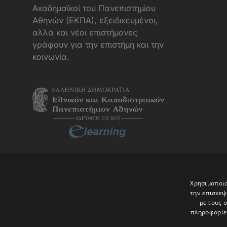
Aκαδημαϊκοί του Πανεπιστημίου
Αθηνών (ΕΚΠΑ), εξειδικευμένοι,
αλλά και νέοι επιστήμονες
γράφουν για την επιστήμη και την
κοινωνία.
Χρησιμοποιο
την επισκεψ
με τους 
πληροφορίες