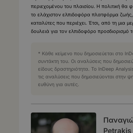
περιεχομένου του πλαισίου. Η πολιτική θα φ
το ελάχιστον ελπιδοφόρα πλατφόρμα ζωής, 
καταλύτες που περιέχει. Έτσι, από τη μια 
δουλειά για τον ελπιδοφόρο προσδιορισμό τ
* Κάθε κείμενο που δημοσιεύεται στο InD
συντάκτη του. Οι αναλύσεις που δημοσιε
είδους δραστηριότητα. Το InDeep Analysi
τις αναλύσεις που δημοσιεύονται στην ψ
ευθύνη για αυτές.
Παναγιώτ
Petrakis