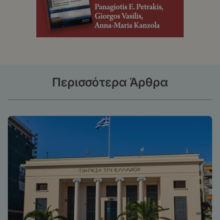
Περισσότερα Άρθρα