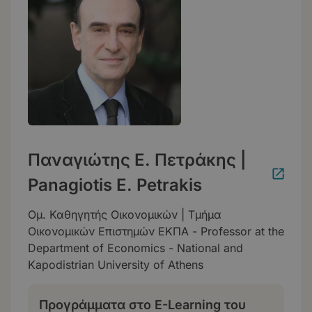
Παναγιώτης Ε. Πετράκης |
Panagiotis E. Petrakis
Ομ. Καθηγητής Οικονομικών | Τμήμα
Οικονομικών Επιστημών ΕΚΠΑ - Professor at the
Department of Economics - National and
Kapodistrian University of Athens
Προγράμματα στο E-Learning του