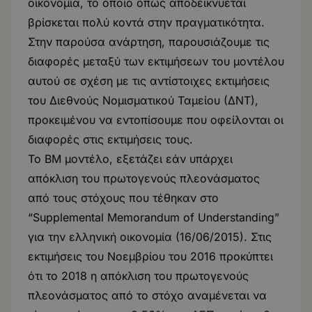
οικονομία, το οποίο όπως αποδεικνύεται
βρίσκεται πολύ κοντά στην πραγματικότητα.
Στην παρούσα ανάρτηση, παρουσιάζουμε τις
διαφορές μεταξύ των εκτιμήσεων του μοντέλου
αυτού σε σχέση με τις αντίστοιχες εκτιμήσεις
του Διεθνούς Νομισματικού Ταμείου (ΔΝΤ),
προκειμένου να εντοπίσουμε που οφείλονται οι
διαφορές στις εκτιμήσεις τους.
Το ΒΜ μοντέλο, εξετάζει εάν υπάρχει
απόκλιση του πρωτογενούς πλεονάσματος
από τους στόχους που τέθηκαν στο
“Supplemental Memorandum of Understanding”
για την ελληνική οικονομία (16/06/2015). Στις
εκτιμήσεις του Νοεμβρίου του 2016 προκύπτει
ότι το 2018 η απόκλιση του πρωτογενούς
πλεονάσματος από το στόχο αναμένεται να