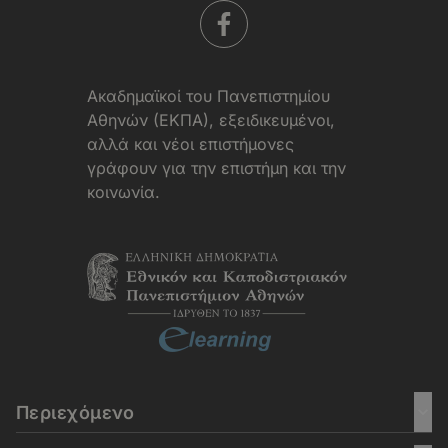
Aκαδημαϊκοί του Πανεπιστημίου
Αθηνών (ΕΚΠΑ), εξειδικευμένοι,
αλλά και νέοι επιστήμονες
γράφουν για την επιστήμη και την
κοινωνία.
Περιεχόμενο