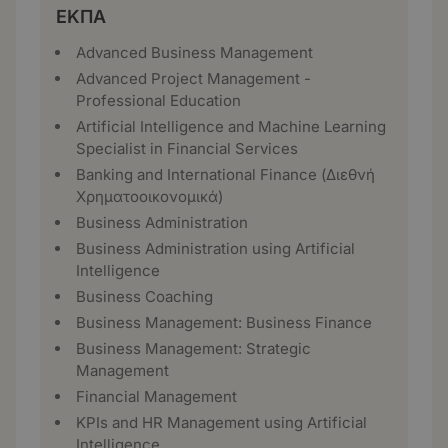
ΕΚΠΑ
Advanced Business Management
Advanced Project Management -
Professional Education
Artificial Intelligence and Machine Learning
Specialist in Financial Services
Banking and International Finance (Διεθνή
Χρηματοοικονομικά)
Business Administration
Business Administration using Artificial
Intelligence
Business Coaching
Business Management: Business Finance
Business Management: Strategic
Management
Financial Management
KPIs and HR Management using Artificial
Intelligence