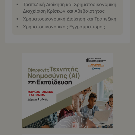
Τραπεζική Διοίκηση και Χρηματοοικονομική:
Διαχείριση Κρίσεων και Αβεβαιότητας
Χρηματοοικονομική Διοίκηση και Τραπεζική
Χρηματοοικονομικός Εγγραμματισμός