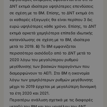
ΔΝΤ εκτιμά ιδιαίτερα υψηλότερες επενδύσεις
σε σχέση με το ΒΜ. Επίσης, το ΔΝΤ εκτιμά ότι
οι καθαρές εξαγωγές θα είναι περίπου 3 δις
ευρώ υψηλότερες κάθε χρόνο. Επίσης, το ΔΝΤ
εκτιμά αρκετά χαμηλότερα επίπεδα ιδιωτικής
κατανάλωσης σε σχέση με το ΒΜ, ιδιαίτερα
μετά το 2019.
δ)
Το ΒΜ εμφανίζεται
περισσότερο αισιόδοξο από το ΔΝΤ μετά το
2020 λόγω του μεγαλύτερου ρυθμού
μεγέθυνσης των βασικών παραγόντων που
διαμορφώνουν το ΑΕΠ. Στο ΒΜ η οικονομία
λόγω των χαμηλότερων ρυθμών μεγέθυνσης
μέχρι το 2019 έρχεται με μεγαλύτερη δυναμική
τα έτη 2020 και 2021.
Περαιτέρω ανάλυση σχετικά με τις διαφορές
μεταξύ του ΒΜ και του μοντέλου του ΔΝΤ