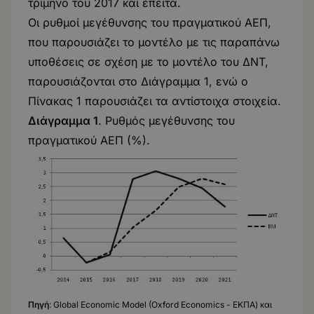
τρίμηνο του 2017 και έπειτα.
Οι ρυθμοί μεγέθυνσης του πραγματικού ΑΕΠ,
που παρουσιάζει το μοντέλο με τις παραπάνω
υποθέσεις σε σχέση με το μοντέλο του ΔΝΤ,
παρουσιάζονται στο Διάγραμμα 1, ενώ ο
Πίνακας 1 παρουσιάζει τα αντίστοιχα στοιχεία.
Διάγραμμα 1
. Ρυθμός μεγέθυνσης του
πραγματικού ΑΕΠ (%).
Πηγή
: Global Economic Model (Oxford Economics - ΕΚΠΑ) και