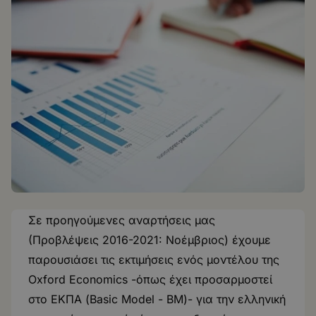
Σε προηγούμενες αναρτήσεις μας
(
Προβλέψεις 2016-2021: Νοέμβριος
) έχουμε
παρουσιάσει τις εκτιμήσεις ενός μοντέλου της
Oxford Economics -όπως έχει προσαρμοστεί
στο ΕΚΠΑ (Basic Model - BM)- για την ελληνική