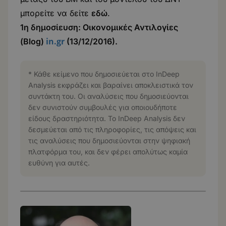
μπορείτε να δείτε
εδώ
.
1η δημοσίευση: Οικονομικές Αντιλογίες
in.gr
(Blog)
(13/12/2016).
* Κάθε κείμενο που δημοσιεύεται στο InDeep
Analysis εκφράζει και βαραίνει αποκλειστικά τον
συντάκτη του. Οι αναλύσεις που δημοσιεύονται
δεν συνιστούν συμβουλές για οποιουδήποτε
είδους δραστηριότητα. Το InDeep Analysis δεν
δεσμεύεται από τις πληροφορίες, τις απόψεις και
τις αναλύσεις που δημοσιεύονται στην ψηφιακή
πλατφόρμα του, και δεν φέρει απολύτως καμία
ευθύνη για αυτές.