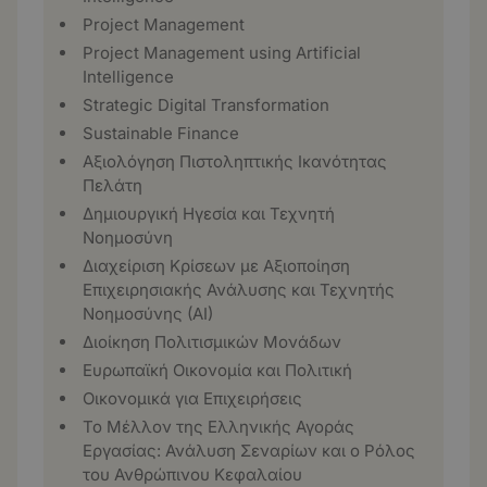
Project Management
Project Management using Artificial
Intelligence
Strategic Digital Transformation
Sustainable Finance
Αξιολόγηση Πιστοληπτικής Ικανότητας
Πελάτη
Δημιουργική Ηγεσία και Τεχνητή
Νοημοσύνη
Διαχείριση Κρίσεων με Αξιοποίηση
Επιχειρησιακής Ανάλυσης και Τεχνητής
Νοημοσύνης (ΑΙ)
Διοίκηση Πολιτισμικών Μονάδων
Ευρωπαϊκή Οικονομία και Πολιτική
Οικονομικά για Επιχειρήσεις
Το Μέλλον της Ελληνικής Αγοράς
Εργασίας: Ανάλυση Σεναρίων και ο Ρόλος
του Ανθρώπινου Κεφαλαίου