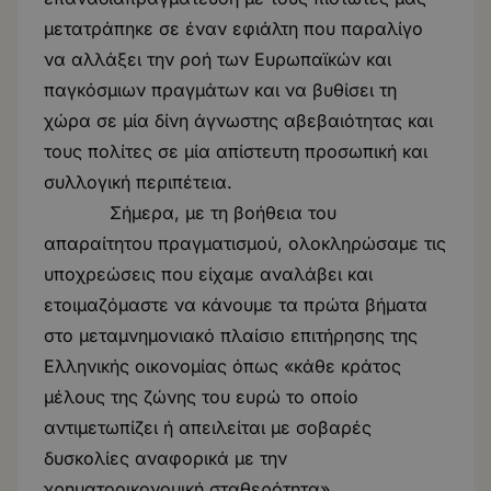
μετατράπηκε σε έναν εφιάλτη που παραλίγο
να αλλάξει την ροή των Ευρωπαϊκών και
παγκόσμιων πραγμάτων και να βυθίσει τη
χώρα σε μία δίνη άγνωστης αβεβαιότητας και
τους πολίτες σε μία απίστευτη προσωπική και
συλλογική περιπέτεια.
Σήμερα, με τη βοήθεια του
απαραίτητου πραγματισμού, ολοκληρώσαμε τις
υποχρεώσεις που είχαμε αναλάβει και
ετοιμαζόμαστε να κάνουμε τα πρώτα βήματα
στο μεταμνημονιακό πλαίσιο επιτήρησης της
Ελληνικής οικονομίας όπως «κάθε κράτος
μέλους της ζώνης του ευρώ το οποίο
αντιμετωπίζει ή απειλείται με σοβαρές
δυσκολίες αναφορικά με την
χρηματοοικονομική σταθερότητα».