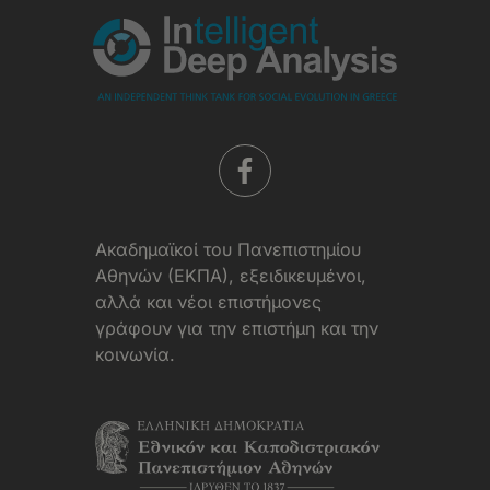
Aκαδημαϊκοί του Πανεπιστημίου
Αθηνών (ΕΚΠΑ), εξειδικευμένοι,
αλλά και νέοι επιστήμονες
γράφουν για την επιστήμη και την
κοινωνία.