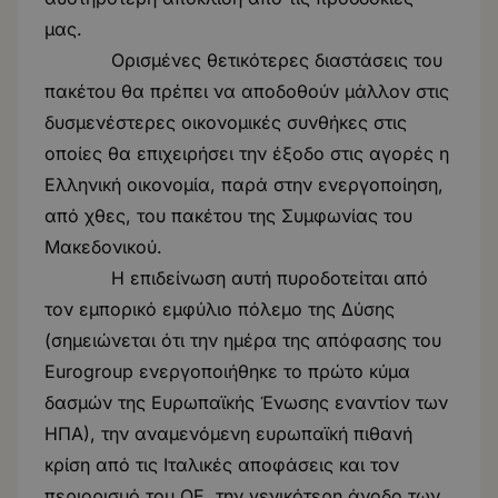
μας.
Ορισμένες θετικότερες διαστάσεις του
πακέτου θα πρέπει να αποδοθούν μάλλον στις
δυσμενέστερες οικονομικές συνθήκες στις
οποίες θα επιχειρήσει την έξοδο στις αγορές η
Ελληνική οικονομία, παρά στην ενεργοποίηση,
από χθες, του πακέτου της Συμφωνίας του
Μακεδονικού.
Η επιδείνωση αυτή πυροδοτείται από
τον εμπορικό εμφύλιο πόλεμο της Δύσης
(σημειώνεται ότι την ημέρα της απόφασης του
Eurogroup ενεργοποιήθηκε το πρώτο κύμα
δασμών της Ευρωπαϊκής Ένωσης εναντίον των
ΗΠΑ), την αναμενόμενη ευρωπαϊκή πιθανή
κρίση από τις Ιταλικές αποφάσεις και τον
περιορισμό του QE, την γενικότερη άνοδο των