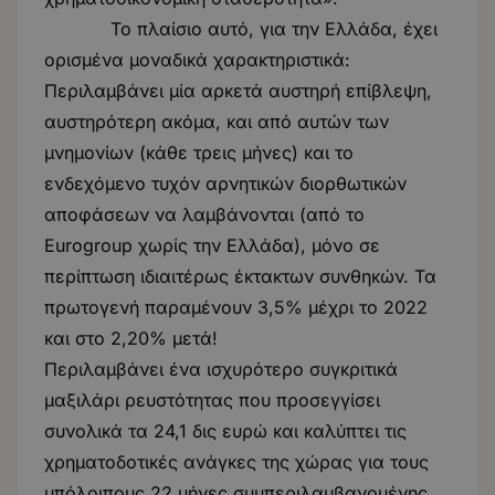
Το πλαίσιο αυτό, για την Ελλάδα, έχει
ορισμένα μοναδικά χαρακτηριστικά:
Περιλαμβάνει μία αρκετά αυστηρή επίβλεψη,
αυστηρότερη ακόμα, και από αυτών των
μνημονίων (κάθε τρεις μήνες) και το
ενδεχόμενο τυχόν αρνητικών διορθωτικών
αποφάσεων να λαμβάνονται (από το
Eurogroup χωρίς την Ελλάδα), μόνο σε
περίπτωση ιδιαιτέρως έκτακτων συνθηκών. Τα
πρωτογενή παραμένουν 3,5% μέχρι το 2022
και στο 2,20% μετά!
Περιλαμβάνει ένα ισχυρότερο συγκριτικά
μαξιλάρι ρευστότητας που προσεγγίσει
συνολικά τα 24,1 δις ευρώ και καλύπτει τις
χρηματοδοτικές ανάγκες της χώρας για τους
υπόλοιπους 22 μήνες συμπεριλαμβανομένης