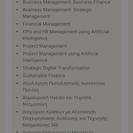
Business Management: Business Finance
Business Management: Strategic
Management
Financial Management
KPIs and HR Management using Artificial
Intelligence
Project Management
Project Management using Artificial
Intelligence
Strategic Digital Transformation
Sustainable Finance
Αξιολόγηση Πιστοληπτικής Ικανότητας
Πελάτη
Δημιουργική Ηγεσία και Τεχνητή
Νοημοσύνη
Διαχείριση Κρίσεων με Αξιοποίηση
Επιχειρησιακής Ανάλυσης και Τεχνητής
Νοημοσύνης (ΑΙ)
Διοίκηση Πολιτισμικών Μονάδων