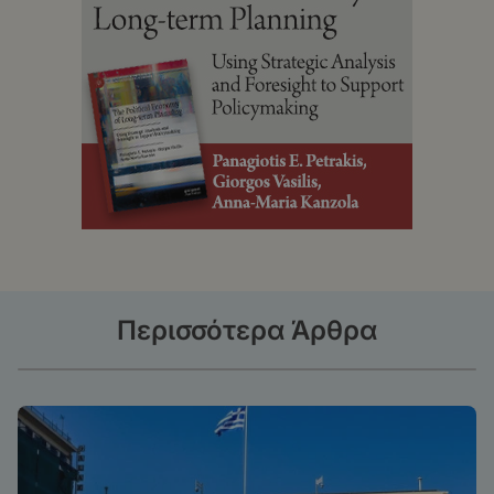
Περισσότερα Άρθρα