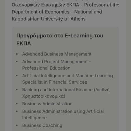
Οικονομικών Επιστημών ΕΚΠΑ - Professor at the
Department of Economics - National and
Kapodistrian University of Athens
Προγράμματα στο E-Learning του
ΕΚΠΑ
Advanced Business Management
Advanced Project Management -
Professional Education
Artificial Intelligence and Machine Learning
Specialist in Financial Services
Banking and International Finance (Διεθνή
Χρηματοοικονομικά)
Business Administration
Business Administration using Artificial
Intelligence
Business Coaching