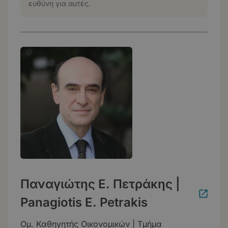
ευθύνη για αυτές.
Παναγιώτης Ε. Πετράκης |
Panagiotis E. Petrakis
Ομ. Καθηγητής Οικονομικών | Τμήμα