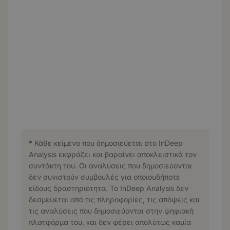
* Κάθε κείμενο που δημοσιεύεται στο InDeep
Analysis εκφράζει και βαραίνει αποκλειστικά τον
συντάκτη του. Οι αναλύσεις που δημοσιεύονται
δεν συνιστούν συμβουλές για οποιουδήποτε
είδους δραστηριότητα. Το InDeep Analysis δεν
δεσμεύεται από τις πληροφορίες, τις απόψεις και
τις αναλύσεις που δημοσιεύονται στην ψηφιακή
πλατφόρμα του, και δεν φέρει απολύτως καμία