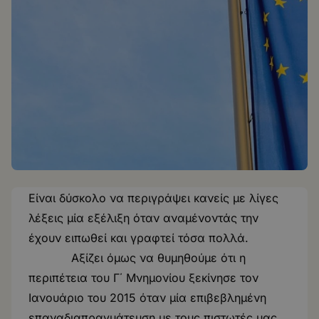
Είναι δύσκολο να περιγράψει κανείς με λίγες
λέξεις μία εξέλιξη όταν αναμένοντάς την
έχουν ειπωθεί και γραφτεί τόσα πολλά.
Αξίζει όμως να θυμηθούμε ότι η
περιπέτεια του Γ΄ Μνημονίου ξεκίνησε τον
Ιανουάριο του 2015 όταν μία επιβεβλημένη
επαναδιαπραγμάτευση με τους πιστωτές μας