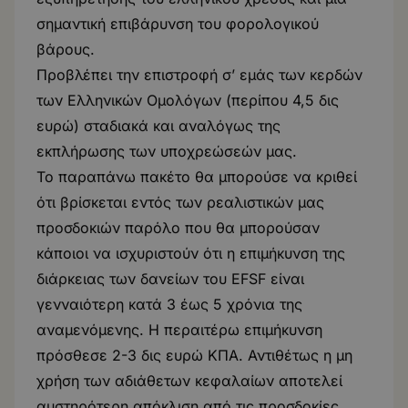
σημαντική επιβάρυνση του φορολογικού
βάρους.
Προβλέπει την επιστροφή σ’ εμάς των κερδών
των Ελληνικών Ομολόγων (περίπου 4,5 δις
ευρώ) σταδιακά και αναλόγως της
εκπλήρωσης των υποχρεώσεών μας.
Το παραπάνω πακέτο θα μπορούσε να κριθεί
ότι βρίσκεται εντός των ρεαλιστικών μας
προσδοκιών παρόλο που θα μπορούσαν
κάποιοι να ισχυριστούν ότι η επιμήκυνση της
διάρκειας των δανείων του EFSF είναι
γενναιότερη κατά 3 έως 5 χρόνια της
αναμενόμενης. Η περαιτέρω επιμήκυνση
πρόσθεσε 2-3 δις ευρώ ΚΠΑ. Αντιθέτως η μη
χρήση των αδιάθετων κεφαλαίων αποτελεί
αυστηρότερη απόκλιση από τις προσδοκίες