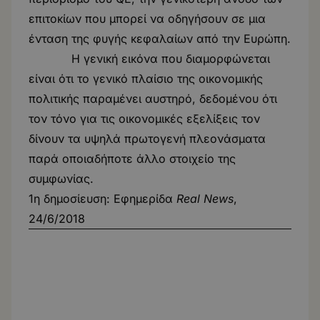
επιτοκίων που μπορεί να οδηγήσουν σε μια
ένταση της φυγής κεφαλαίων από την Ευρώπη.
Η γενική εικόνα που διαμορφώνεται
είναι ότι το γενικό πλαίσιο της οικονομικής
πολιτικής παραμένει αυστηρό, δεδομένου ότι
τον τόνο για τις οικονομικές εξελίξεις τον
δίνουν τα υψηλά πρωτογενή πλεονάσματα
παρά οποιαδήποτε άλλο στοιχείο της
συμφωνίας.
1η δημοσίευση: Εφημερίδα
Real News
,
24/6/2018