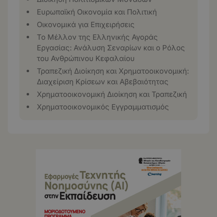
Ευρωπαϊκή Οικονομία και Πολιτική
Οικονομικά για Επιχειρήσεις
Το Μέλλον της Ελληνικής Αγοράς
Εργασίας: Ανάλυση Σεναρίων και ο Ρόλος
του Ανθρώπινου Κεφαλαίου
Τραπεζική Διοίκηση και Χρηματοοικονομική:
Διαχείριση Κρίσεων και Αβεβαιότητας
Χρηματοοικονομική Διοίκηση και Τραπεζική
Χρηματοοικονομικός Εγγραμματισμός