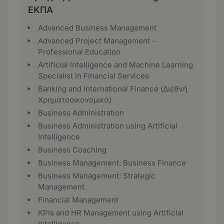
ΕΚΠΑ
Advanced Business Management
Advanced Project Management -
Professional Education
Artificial Intelligence and Machine Learning
Specialist in Financial Services
Banking and International Finance (Διεθνή
Χρηματοοικονομικά)
Business Administration
Business Administration using Artificial
Intelligence
Business Coaching
Business Management: Business Finance
Business Management: Strategic
Management
Financial Management
KPIs and HR Management using Artificial
Intelligence