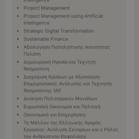
Project Management
Project Management using Artificial
Intelligence
Strategic Digital Transformation
Sustainable Finance
Αξιολόγηση Πιστοληπτικής Ικανότητας
Πελάτη
Δημιουργική Ηγεσία και Τεχνητή
Νοημοσύνη
Διαχείριση Κρίσεων με Αξιοποίηση
Επιχειρησιακής Ανάλυσης και Τεχνητής
Νοημοσύνης (ΑΙ)
Διοίκηση Πολιτισμικών Μονάδων
Ευρωπαϊκή Οικονομία και Πολιτική
Οικονομικά για Επιχειρήσεις
Το Μέλλον της Ελληνικής Αγοράς
Εργασίας: Ανάλυση Σεναρίων και ο Ρόλος
του Ανθρώπινου Κεφαλαίου