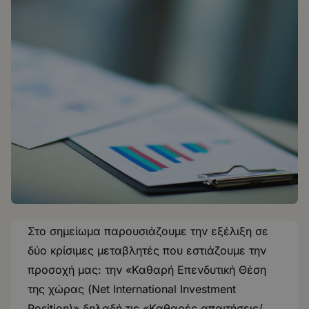
Στο σημείωμα παρουσιάζουμε την εξέλιξη σε
δύο κρίσιμες μεταβλητές που εστιάζουμε την
προσοχή μας: την «Καθαρή Επενδυτική Θέση
της χώρας (Net International Investment
Position)» δηλαδή τις «Καθαρές απαιτήσεις/