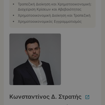
Τραπεζική Διοίκηση και Χρηματοοικονομική:
Διαχείριση Κρίσεων και Αβεβαιότητας
Χρηματοοικονομική Διοίκηση και Τραπεζική
Χρηματοοικονομικός Εγγραμματισμός
Κωνσταντίνος Δ. Στρατής