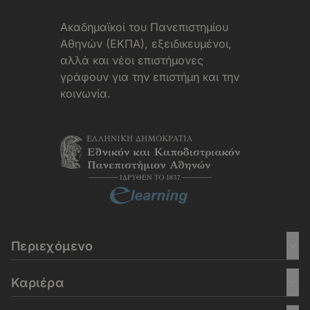
Aκαδημαϊκοί του Πανεπιστημίου
Αθηνών (ΕΚΠΑ), εξειδικευμένοι,
αλλά και νέοι επιστήμονες
γράφουν για την επιστήμη και την
κοινωνία.
Περιεχόμενο
Καριέρα