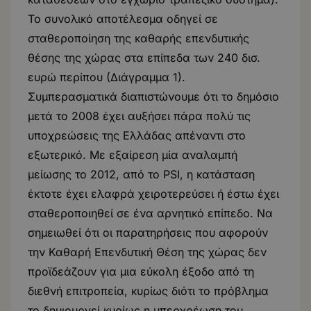
Το συνολικό αποτέλεσμα οδηγεί σε
σταθεροποίηση της καθαρής επενδυτικής
θέσης της χώρας στα επίπεδα των 240 δισ.
ευρώ περίπου (Διάγραμμα 1).
Συμπερασματικά διαπιστώνουμε ότι το δημόσιο
μετά το 2008 έχει αυξήσει πάρα πολύ τις
υποχρεώσεις της Ελλάδας απέναντι στο
εξωτερικό. Με εξαίρεση μία αναλαμπή
μείωσης το 2012, από το PSI, η κατάσταση
έκτοτε έχει ελαφρά χειροτερεύσει ή έστω έχει
σταθεροποιηθεί σε ένα αρνητικό επίπεδο. Να
σημειωθεί ότι οι παρατηρήσεις που αφορούν
την Καθαρή Επενδυτική Θέση της χώρας δεν
προϊδεάζουν για μια εύκολη έξοδο από τη
διεθνή επιτροπεία, κυρίως διότι το πρόβλημα
το δημιουργεί κυρίως η υπερχρέωση του