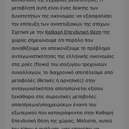
μεταβλητή αυτή είναι ένας δείκτης των
δυνατοτήτων της οικονομίας να εξασφαλίσει
την επίτευξη των αναπτυξιακών της στόχων.
Σχετικά με την
Καθαρή Επενδυτική Θέση
της
χώρας σημειώνουμε ότι παρόλο που
συνηθίζουμε να απεικονίζουμε το πρόβλημα
ανταγωνιστικότητας της ελληνικής οικονομίας
στις ροές (flows) του ισοζυγίου τρεχουσών
συναλλαγών, το διαχρονικό αποτέλεσμα από
μεταβολές (θετικές ή αρνητικές) στην
ανταγωνιστικότητα αποτυπώνεται εξίσου
ξεκάθαρα στις σωρευτικές μεταβολές
απαιτήσεων/υποχρεώσεων έναντι του
εξωτερικού που καταγράφονται στην Καθαρή
Επενδυτική Θέση της χώρας. Μάλιστα, αυτού
του τύπου η ανάλυση, μας επιτρέπει να