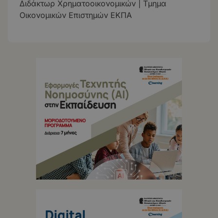
Διδάκτωρ Χρηματοοικονομικών | Τμημα
Οικονομικών Επιστημών ΕΚΠΑ