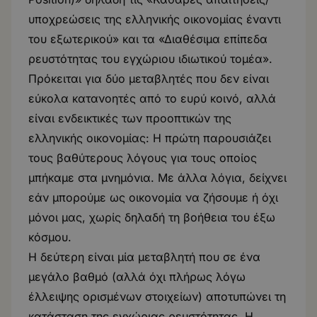
υποχρεώσεις της ελληνικής οικονομίας έναντι
του εξωτερικού» και τα «Διαθέσιμα επίπεδα
ρευστότητας του εγχώριου ιδιωτικού τομέα».
Πρόκειται για δύο μεταβλητές που δεν είναι
εύκολα κατανοητές από το ευρύ κοινό, αλλά
είναι ενδεικτικές των προοπτικών της
ελληνικής οικονομίας: Η πρώτη παρουσιάζει
τους βαθύτερους λόγους για τους οποίος
μπήκαμε στα μνημόνια. Με άλλα λόγια, δείχνει
εάν μπορούμε ως οικονομία να ζήσουμε ή όχι
μόνοι μας, χωρίς δηλαδή τη βοήθεια του έξω
κόσμου.
Η δεύτερη είναι μία μεταβλητή που σε ένα
μεγάλο βαθμό (αλλά όχι πλήρως λόγω
έλλειψης ορισμένων στοιχείων) αποτυπώνει τη
κατάσταση της εγχώριας ρευστότητας. Η