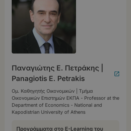
Παναγιώτης Ε. Πετράκης |
Panagiotis E. Petrakis
Ομ. Καθηγητής Οικονομικών | Τμήμα
Οικονομικών Επιστημών ΕΚΠΑ - Professor at the
Department of Economics - National and
Kapodistrian University of Athens
Προγράμματα στο E-Learning του