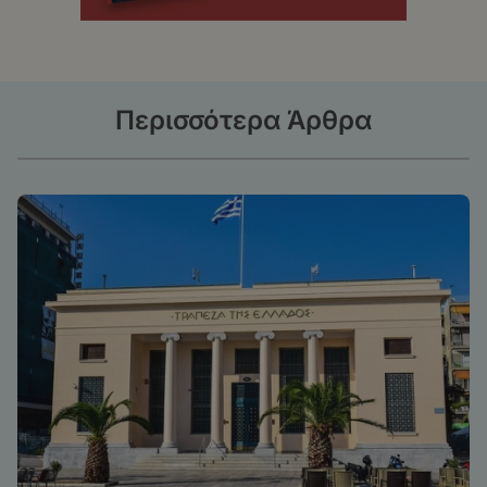
Περισσότερα Άρθρα