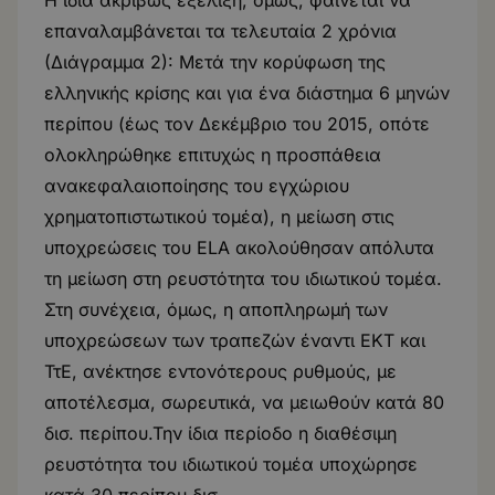
Η ίδια ακριβώς εξέλιξη, όμως, φαίνεται να
επαναλαμβάνεται τα τελευταία 2 χρόνια
(Διάγραμμα 2): Μετά την κορύφωση της
ελληνικής κρίσης και για ένα διάστημα 6 μηνών
περίπου (έως τον Δεκέμβριο του 2015, οπότε
ολοκληρώθηκε επιτυχώς η προσπάθεια
ανακεφαλαιοποίησης του εγχώριου
χρηματοπιστωτικού τομέα), η μείωση στις
υποχρεώσεις του ELA ακολούθησαν απόλυτα
τη μείωση στη ρευστότητα του ιδιωτικού τομέα.
Στη συνέχεια, όμως, η αποπληρωμή των
υποχρεώσεων των τραπεζών έναντι ΕΚΤ και
ΤτΕ, ανέκτησε εντονότερους ρυθμούς, με
αποτέλεσμα, σωρευτικά, να μειωθούν κατά 80
δισ. περίπου.Την ίδια περίοδο η διαθέσιμη
ρευστότητα του ιδιωτικού τομέα υποχώρησε