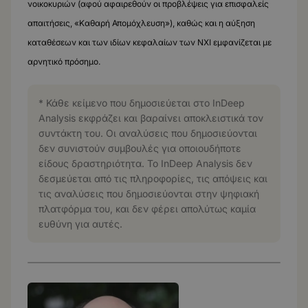
νοικοκυριών (αφού αφαιρεθούν οι προβλέψεις για επισφαλείς
απαιτήσεις, «Καθαρή Απομόχλευση»), καθώς και η αύξηση
καταθέσεων και των ιδίων κεφαλαίων των ΝΧΙ εμφανίζεται με
αρνητικό πρόσημο.
* Κάθε κείμενο που δημοσιεύεται στο InDeep
Analysis εκφράζει και βαραίνει αποκλειστικά τον
συντάκτη του. Οι αναλύσεις που δημοσιεύονται
δεν συνιστούν συμβουλές για οποιουδήποτε
είδους δραστηριότητα. Το InDeep Analysis δεν
δεσμεύεται από τις πληροφορίες, τις απόψεις και
τις αναλύσεις που δημοσιεύονται στην ψηφιακή
πλατφόρμα του, και δεν φέρει απολύτως καμία
ευθύνη για αυτές.