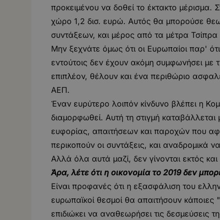
προκειμένου να δοθεί το έκτακτο μέρισμα. Σ
χώρο 1,2 δισ. ευρώ. Αυτός θα μπορούσε θε
συντάξεων, και μέρος από τα μέτρα Τσίπρα
Μην ξεχνάτε όμως ότι οι Ευρωπαίοι παρ' ό
εντούτοις δεν έχουν ακόμη συμφωνήσει με τ
επιπλέον, θέλουν και ένα περιθώριο ασφα
ΑΕΠ.
Έναν ευρύτερο λοιπόν κίνδυνο βλέπει η Κομ
διαμορφωθεί. Αυτή τη στιγμή καταβάλλεται
ευφορίας, απαιτήσεων και παροχών που αφο
περικοπούν οι συντάξεις, και αναδρομικά να
Αλλά όλα αυτά μαζί, δεν γίνονται εκτός κα
Άρα, λέτε ότι η οικονομία το 2019 δεν μπορ
Είναι προφανές ότι η εξασφάλιση του ελλην
ευρωπαϊκοί θεσμοί θα απαιτήσουν κάποιες "
επιδιώκει να αναθεωρήσει τις δεσμεύσεις τη