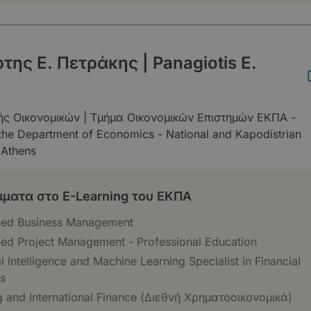
ης Ε. Πετράκης | Panagiotis E.
ής Οικονομικών | Τμήμα Οικονομικών Επιστημών ΕΚΠΑ -
 the Department of Economics - National and Kapodistrian
 Athens
ματα στο E-Learning του ΕΚΠΑ
ed Business Management
ed Project Management - Professional Education
ial Intelligence and Machine Learning Specialist in Financial
s
 and International Finance (Διεθνή Χρηματοοικονομικά)