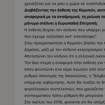
χρειάζεται για να μπει η χώρα σε αναπτυξια
Διαβάζοντας την έκθεση της Κομισιόν, αυτ
αναφορικά με τα αναδρομικά, τη μείωση του
μήνυμα στέλνει η Ευρωπαϊκή Επιτροπή;
Η έκθεση δείχνει τον κίνδυνο που υπάρχει γι
που έχουμε συζητήσει κατ' επανάληψη".
Στην πραγματικότητα η Κομισιόν βλέπει την
Δημόσιο, μαζί με τον κίνδυνο εκτροχιασμού
Αποτυπώνει τον κίνδυνο ότι η ελληνική οικον
Την ίδια στιγμή η αναφορά στην έκθεση για τ
όπου φουντώνει ένα κύμα αγωγών από συντα
ρυθμού απονομής της δικαιοσύνης, η "βόμβα
επόμενης κυβέρνησης. Αυτό θα τινάξει το δ
φορολογικών συντελεστών, που χρειάζεται γ
συνταγματικού τύπου ρύθμιση θα μπορούσε 
Στο σκέλος του 2018, φαίνεται ότι θα υπάρ