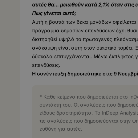
αυτές θα... μειωθούν κατά 2,1% όταν στις
Πως γίνεται αυτό;
Αυτή η βουτιά των δέκα μονάδων οφείλετα
πρόγραμμα δημοσίων επενδύσεων έχει θυσιασ
διατηρηθεί υψηλά το πρωτογενές πλεόνασμα
ανάκαμψη είναι αυτή στον οικιστικό τομέα. 
δύσκολα επιτυγχάνονται. Μένω έκπληκτος γ
επενδύσεις.
Η συνέντευξη δημοσιεύτηκε στις 9 Νοεμβρ
* Κάθε κείμενο που δημοσιεύεται στο InD
συντάκτη του. Οι αναλύσεις που δημοσιε
είδους δραστηριότητα. Το InDeep Analysi
τις αναλύσεις που δημοσιεύονται στην ψ
ευθύνη για αυτές.