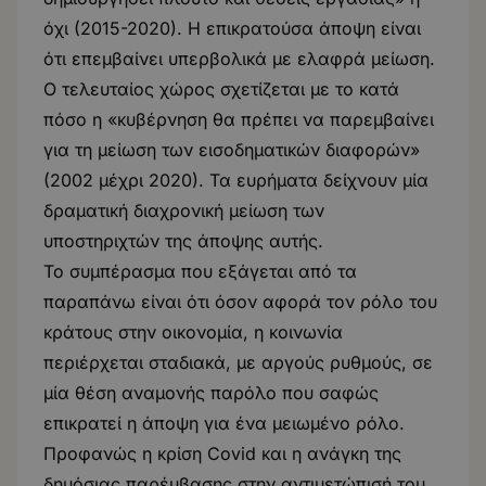
όχι (2015-2020). Η επικρατούσα άποψη είναι
ότι επεμβαίνει υπερβολικά με ελαφρά μείωση.
Ο τελευταίος χώρος σχετίζεται με το κατά
πόσο η «κυβέρνηση θα πρέπει να παρεμβαίνει
για τη μείωση των εισοδηματικών διαφορών»
(2002 μέχρι 2020). Τα ευρήματα δείχνουν μία
δραματική διαχρονική μείωση των
υποστηριχτών της άποψης αυτής.
Το συμπέρασμα που εξάγεται από τα
παραπάνω είναι ότι όσον αφορά τον ρόλο του
κράτους στην οικονομία, η κοινωνία
περιέρχεται σταδιακά, με αργούς ρυθμούς, σε
μία θέση αναμονής παρόλο που σαφώς
επικρατεί η άποψη για ένα μειωμένο ρόλο.
Προφανώς η κρίση Covid και η ανάγκη της
δημόσιας παρέμβασης στην αντιμετώπισή του