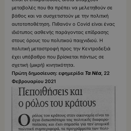
μεταβολές που θα πρέπει να μελετηθούν σε
βάθος και να συσχετιστούν με την πολιτική
αυτοτοποθέτηση. Πιθανόν ο Covid είναι ένας
ιδιότυπος ασθενής παράγοντας επίδρασης
στους όρους του πολιτικού παιχνιδιού. Η
πολιτική μεταστροφή προς την Κεντροδεξιά
έχει υπόβαθρο που βρίσκεται πάντως σε
σχετική (μικρή) κινητικότητα.
Πρώτη δημοσίευση: εφημερίδα
Τα Νέα
, 22
Φεβρουαρίου 2021