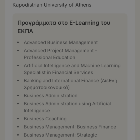
Kapodistrian University of Athens
Προγράμματα στο E-Learning του
ΕΚΠΑ
Advanced Business Management
Advanced Project Management -
Professional Education
Artificial Intelligence and Machine Learning
Specialist in Financial Services
Banking and International Finance (Διεθνή
Χρηματοοικονομικά)
Business Administration
Business Administration using Artificial
Intelligence
Business Coaching
Business Management: Business Finance
Business Management: Strategic