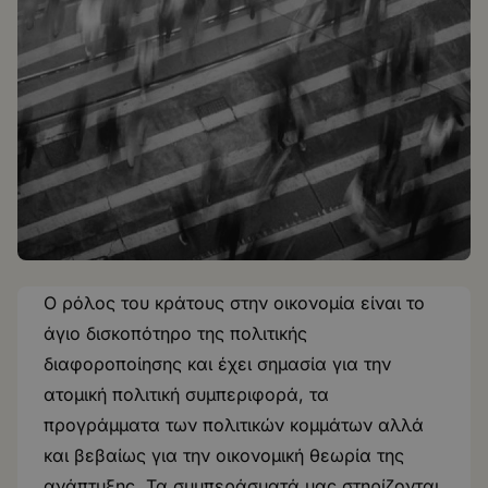
Ο ρόλος του κράτους στην οικονομία είναι το
άγιο δισκοπότηρο της πολιτικής
διαφοροποίησης και έχει σημασία για την
ατομική πολιτική συμπεριφορά, τα
προγράμματα των πολιτικών κομμάτων αλλά
και βεβαίως για την οικονομική θεωρία της
ανάπτυξης. Τα συμπεράσματά μας στηρίζονται