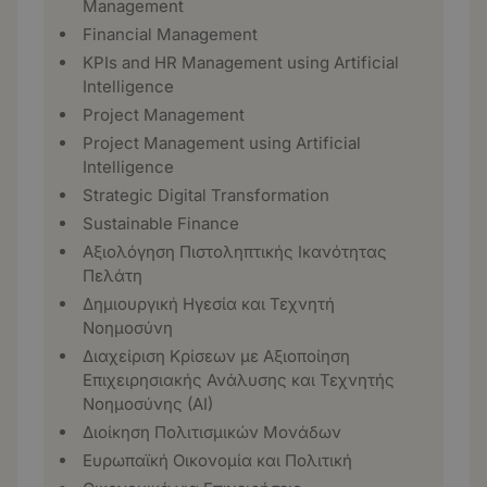
Management
Financial Management
KPIs and HR Management using Artificial
Intelligence
Project Management
Project Management using Artificial
Intelligence
Strategic Digital Transformation
Sustainable Finance
Αξιολόγηση Πιστοληπτικής Ικανότητας
Πελάτη
Δημιουργική Ηγεσία και Τεχνητή
Νοημοσύνη
Διαχείριση Κρίσεων με Αξιοποίηση
Επιχειρησιακής Ανάλυσης και Τεχνητής
Νοημοσύνης (ΑΙ)
Διοίκηση Πολιτισμικών Μονάδων
Ευρωπαϊκή Οικονομία και Πολιτική