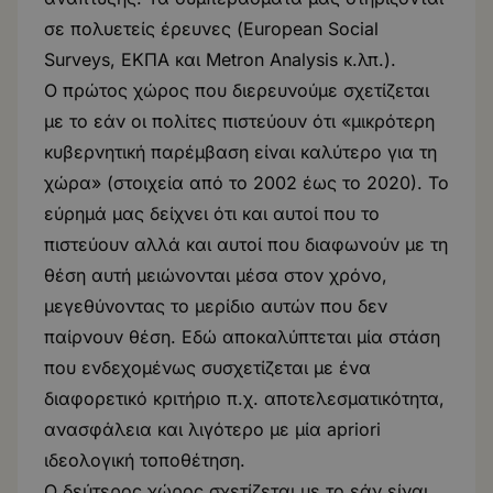
σε πολυετείς έρευνες (European Social
Surveys, ΕΚΠΑ και Metron Analysis κ.λπ.).
Ο πρώτος χώρος που διερευνούμε σχετίζεται
με το εάν οι πολίτες πιστεύουν ότι «μικρότερη
κυβερνητική παρέμβαση είναι καλύτερο για τη
χώρα» (στοιχεία από το 2002 έως το 2020). Το
εύρημά μας δείχνει ότι και αυτοί που το
πιστεύουν αλλά και αυτοί που διαφωνούν με τη
θέση αυτή μειώνονται μέσα στον χρόνο,
μεγεθύνοντας το μερίδιο αυτών που δεν
παίρνουν θέση. Εδώ αποκαλύπτεται μία στάση
που ενδεχομένως συσχετίζεται με ένα
διαφορετικό κριτήριο π.χ. αποτελεσματικότητα,
ανασφάλεια και λιγότερο με μία apriori
ιδεολογική τοποθέτηση.
Ο δεύτερος χώρος σχετίζεται με το εάν είναι