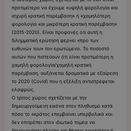
προτιμότερο να έχουμε «υψηλή φορολογία και
ισχυρή κρατική παρέμβαση» ή «χαμηλότερη
φορολογία και μικρότερη κρατική παρέμβαση»
(2015-2020). Είναι προφανές ότι αυτή η
διλημματική ερώτηση φέρνει «προ των
ευθυνών του» τον ερωτώμενο. Το ποσοστό
αυτών που πιστεύουν ότι είναι προτιμότερη η
χαμηλή φορολογία/χαμηλή κρατική
παρέμβαση, αυξάνεται δραματικά με εξαίρεση
το 2020 (Covid) που η εξέλιξη αντιστρέφεται
ελαφρώς.
Ο τρίτος χώρος σχετίζεται με την
δημιουργούμενη εικόνα στον πληθυσμό κατά
πόσο το «κράτος επεμβαίνει υπερβολικά και
δεν επιτρέπει στον ιδιωτικό τομέα να
δημιουργήσει πλούτο και θέσεις εργασίας» ή