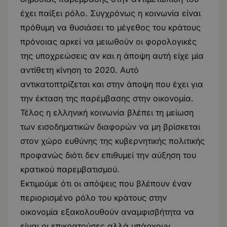
έχει παίξει ρόλο. Συγχρόνως η κοινωνία είναι
πρόθυμη να θυσιάσει το μέγεθος του κράτους
πρόνοιας αρκεί να μειωθούν οι φορολογικές
της υποχρεώσεις αν και η άποψη αυτή είχε μία
αντίθετη κίνηση το 2020. Αυτό
αντικατοπτρίζεται και στην άποψη που έχει για
την έκταση της παρέμβασης στην οικονομία.
Τέλος η ελληνική κοινωνία βλέπει τη μείωση
των εισοδηματικών διαφορών να μη βρίσκεται
στον χώρο ευθύνης της κυβερνητικής πολιτικής
προφανώς διότι δεν επιθυμεί την αύξηση του
κρατικού παρεμβατισμού.
Εκτιμούμε ότι οι απόψεις που βλέπουν έναν
περιορισμένο ρόλο του κράτους στην
οικονομία εξακολουθούν αναμφισβήτητα να
είναι οι επικρατούσες αλλά υπάρχουν