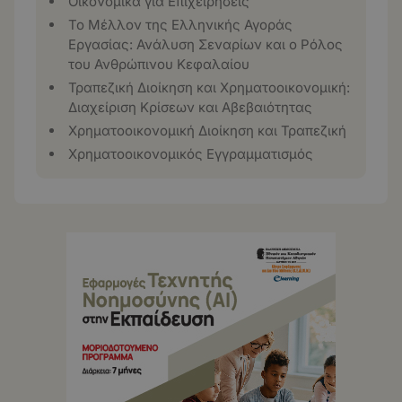
Οικονομικά για Επιχειρήσεις
Το Μέλλον της Ελληνικής Αγοράς
Εργασίας: Ανάλυση Σεναρίων και ο Ρόλος
του Ανθρώπινου Κεφαλαίου
Τραπεζική Διοίκηση και Χρηματοοικονομική:
Διαχείριση Κρίσεων και Αβεβαιότητας
Χρηματοοικονομική Διοίκηση και Τραπεζική
Χρηματοοικονομικός Εγγραμματισμός