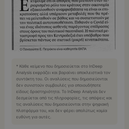
* Κάθε κείμενο που δημοσιεύεται στο InDeep
Analysis εκφράζει και βαραίνει αποκλειστικά τον
συντάκτη του. Οι αναλύσεις που δημοσιεύονται
δεν συνιστούν συμβουλές για οποιουδήποτε
είδους δραστηριότητα. Το InDeep Analysis δεν
δεσμεύεται από τις πληροφορίες, τις απόψεις και
τις αναλύσεις που δημοσιεύονται στην ψηφιακή
πλατφόρμα του, και δεν φέρει απολύτως καμία
ευθύνη για αυτές.