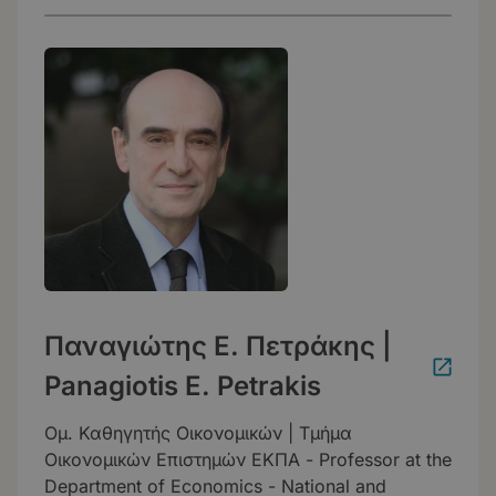
Παναγιώτης Ε. Πετράκης |
Panagiotis E. Petrakis
Ομ. Καθηγητής Οικονομικών | Τμήμα
Οικονομικών Επιστημών ΕΚΠΑ - Professor at the
Department of Economics - National and