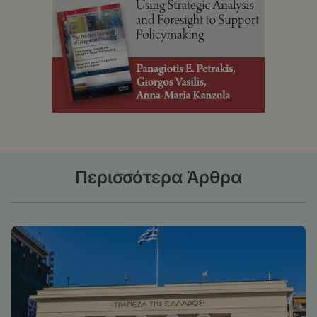
Περισσότερα Άρθρα