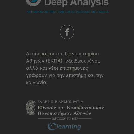
Aκαδημαϊκοί του Πανεπιστημίου
Αθηνών (ΕΚΠΑ), εξειδικευμένοι,
αλλά και νέοι επιστήμονες
γράφουν για την επιστήμη και την
κοινωνία.