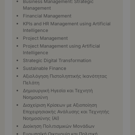
Business Management: Strategic
Management
Financial Management
KPIs and HR Management using Artificial
Intelligence
Project Management
Project Management using Artificial
Intelligence
Strategic Digital Transformation
Sustainable Finance
Αξιολόγηση Πιστοληπτικής Ικανότητας
Πελάτη
Δημιουργική Ηγεσία και Τεχνητή
Νοημοσύνη
Διαχείριση Κρίσεων με Αξιοποίηση
Επιχειρησιακής Ανάλυσης και Τεχνητής
Νοημοσύνης (ΑΙ)
Διοίκηση Πολιτισμικών Μονάδων
Ευρωπαϊκή Οικονομία και Πολιτική