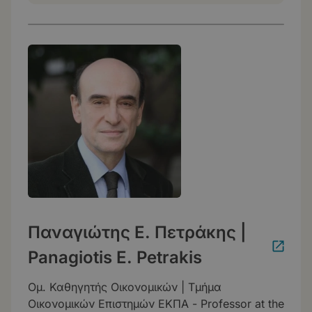
Παναγιώτης Ε. Πετράκης |
Panagiotis E. Petrakis
Ομ. Καθηγητής Οικονομικών | Τμήμα
Οικονομικών Επιστημών ΕΚΠΑ - Professor at the