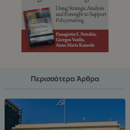
Περισσότερα Άρθρα