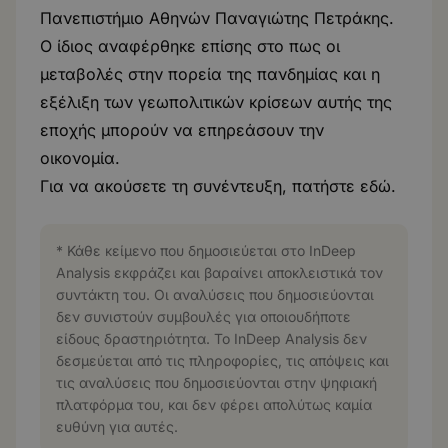
Πανεπιστήμιο Αθηνών Παναγιώτης Πετράκης.
Ο ίδιος αναφέρθηκε επίσης στο πως οι
μεταβολές στην πορεία της πανδημίας και η
εξέλιξη των γεωπολιτικών κρίσεων αυτής της
εποχής μπορούν να επηρεάσουν την
οικονομία.
Για να ακούσετε τη συνέντευξη, πατήστε
εδώ
.
* Κάθε κείμενο που δημοσιεύεται στο InDeep
Analysis εκφράζει και βαραίνει αποκλειστικά τον
συντάκτη του. Οι αναλύσεις που δημοσιεύονται
δεν συνιστούν συμβουλές για οποιουδήποτε
είδους δραστηριότητα. Το InDeep Analysis δεν
δεσμεύεται από τις πληροφορίες, τις απόψεις και
τις αναλύσεις που δημοσιεύονται στην ψηφιακή
πλατφόρμα του, και δεν φέρει απολύτως καμία
ευθύνη για αυτές.