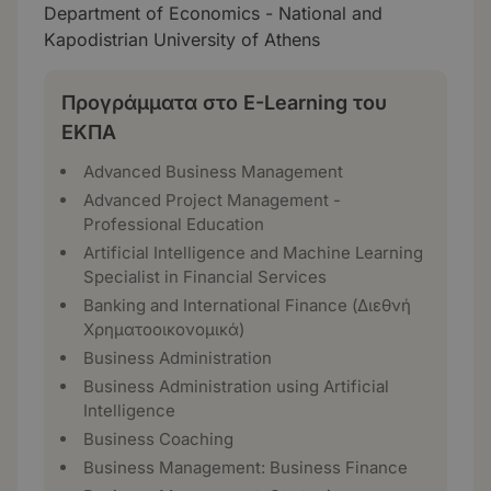
Department of Economics - National and
Kapodistrian University of Athens
Προγράμματα στο E-Learning του
ΕΚΠΑ
Advanced Business Management
Advanced Project Management -
Professional Education
Artificial Intelligence and Machine Learning
Specialist in Financial Services
Banking and International Finance (Διεθνή
Χρηματοοικονομικά)
Business Administration
Business Administration using Artificial
Intelligence
Business Coaching
Business Management: Business Finance