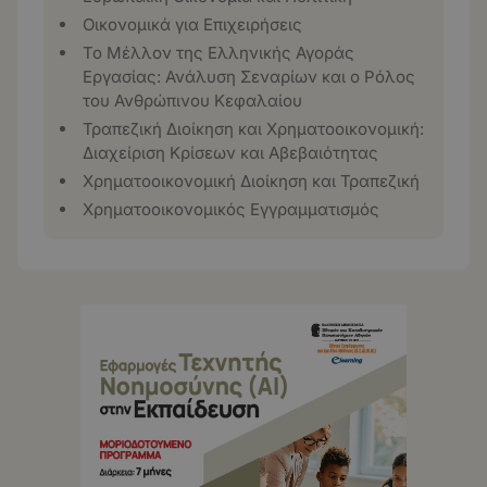
Οικονομικά για Επιχειρήσεις
Το Μέλλον της Ελληνικής Αγοράς
Εργασίας: Ανάλυση Σεναρίων και ο Ρόλος
του Ανθρώπινου Κεφαλαίου
Τραπεζική Διοίκηση και Χρηματοοικονομική:
Διαχείριση Κρίσεων και Αβεβαιότητας
Χρηματοοικονομική Διοίκηση και Τραπεζική
Χρηματοοικονομικός Εγγραμματισμός