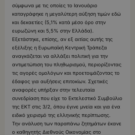
σύμφωνα με τις οποίες το Ιανουάριο
καταγράφηκε η μεγαλύτερη αύξηση τιμών εδώ
και δεκαετίες (5,1% κατά μέσο όρο στην
ευρωζώνη και 5,5% στην Ελλάδα).
Εξετάστηκε, επίσης, αν εξ αιτίας αυτής της
εξέλιξης η Ευρωπαϊκή Κεντρική Τράπεζα
αναγκάζεται να αλλάξει πολιτική για την
αντιμετώπιση του πληθωρισμού, περιορίζοντας
τις αγορές ομολόγων και προετοιμάζοντας το
έδαφος για αυξήσεις επιτοκίων. Σχετικές
αναφορές υπήρξαν στην τελευταία
συνεδρίαση που είχε το Εκτελεστικό Συμβούλιο
της ΕΚΤ στις 3/2, όπου έγινε μνεία και για ένα
ειδικό χειρισμό της ελληνικής περίπτωσης.
Την ανάλυση των παραπάνω ζητημάτων έκανε
ο καθηγητής Διεθνούς Οικονομίας στο