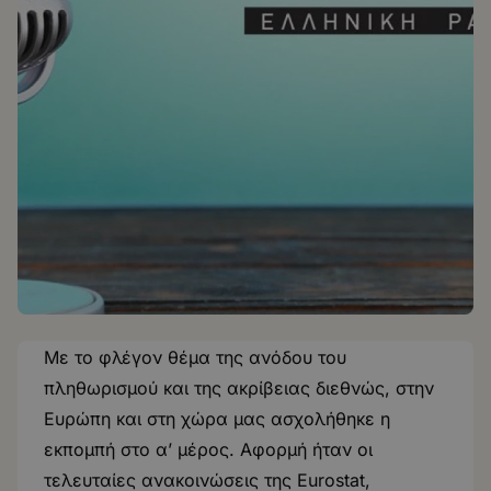
Mε το φλέγον θέμα της ανόδου του
πληθωρισμού και της ακρίβειας διεθνώς, στην
Ευρώπη και στη χώρα μας ασχολήθηκε η
εκπομπή στο α’ μέρος. Αφορμή ήταν οι
τελευταίες ανακοινώσεις της Eurostat,