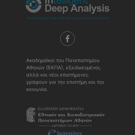
Aκαδημαϊκοί του Πανεπιστημίου
Αθηνών (ΕΚΠΑ), εξειδικευμένοι,
αλλά και νέοι επιστήμονες
γράφουν για την επιστήμη και την
κοινωνία.