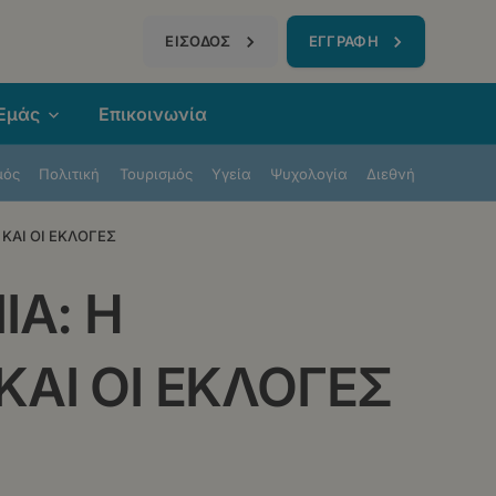
τηση
ΕΙΣΟΔΟΣ
ΕΓΓΡΑΦΗ
 Εμάς
Επικοινωνία
μός
Πολιτική
Τουρισμός
Υγεία
Ψυχολογία
Διεθνή
 ΚΑΙ ΟΙ ΕΚΛΟΓΕΣ
ΙΑ: Η
ΚΑΙ ΟΙ ΕΚΛΟΓΕΣ