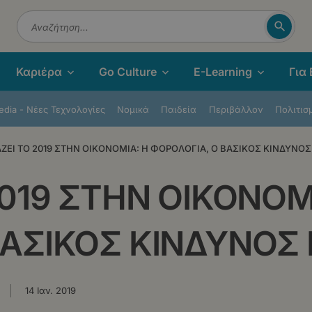
Αναζή
Αναζήτηση
Καριέρα
Go Culture
E-Learning
Για
dia - Νέες Τεχνολογίες
Νομικά
Παιδεία
Περιβάλλον
Πολιτισ
ΑΖΕΙ ΤΟ 2019 ΣΤΗΝ ΟΙΚΟΝΟΜΙΑ: Η ΦΟΡΟΛΟΓΙΑ, Ο ΒΑΣΙΚΟΣ ΚΙΝΔΥΝΟΣ
2019 ΣΤΗΝ ΟΙΚΟΝΟΜ
ΑΣΙΚΟΣ ΚΙΝΔΥΝΟΣ 
14 Ιαν. 2019