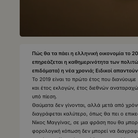
Πώς θα τα πάει η ελληνική οικονομία το 20
επηρεάζεται η καθημερινότητα των πολιτώ
επιδόματα) η νέα χρονιά; Ειδικοί απαντούν
Το 2019 είναι το πρώτο έτος που διανύουμε 
και έτος εκλογών, έτος διεθνών αναταραχών
υπό πίεση.
Θαύματα δεν γίνονται, αλλά μετά από χρόνι
διαγράφεται καλύτερο, όπως θα πει ο επικ
Νίκος Μαγγίνας, σε μια φράση που θα μπορ
φορολογική κόπωση δεν μπορεί να διαγραφε