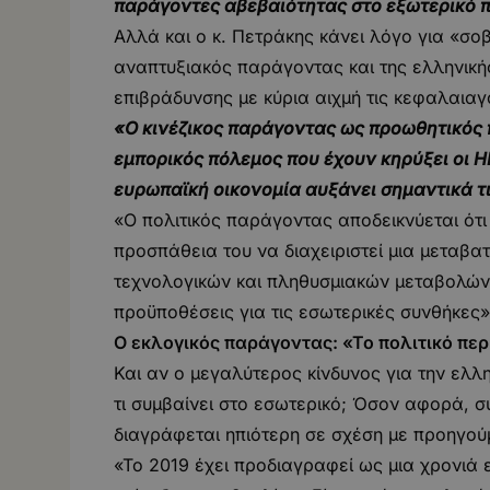
παράγοντες αβεβαιότητας στο εξωτερικό 
Αλλά και ο κ. Πετράκης κάνει λόγο για «σοβ
αναπτυξιακός παράγοντας και της ελληνικής
επιβράδυνσης με κύρια αιχμή τις κεφαλαιαγ
«Ο κινέζικος παράγοντας ως προωθητικός 
εμπορικός πόλεμος που έχουν κηρύξει οι 
ευρωπαϊκή οικονομία αυξάνει σημαντικά τι
«Ο πολιτικός παράγοντας αποδεικνύεται ότ
προσπάθεια του να διαχειριστεί μια μεταβα
τεχνολογικών και πληθυσμιακών μεταβολών. Α
προϋποθέσεις για τις εσωτερικές συνθήκες»,
Ο εκλογικός παράγοντας: «Το πολιτικό περι
Και αν ο μεγαλύτερος κίνδυνος για την ελλη
τι συμβαίνει στο εσωτερικό; Όσον αφορά, 
διαγράφεται ηπιότερη σε σχέση με προηγού
«Το 2019 έχει προδιαγραφεί ως μια χρονιά