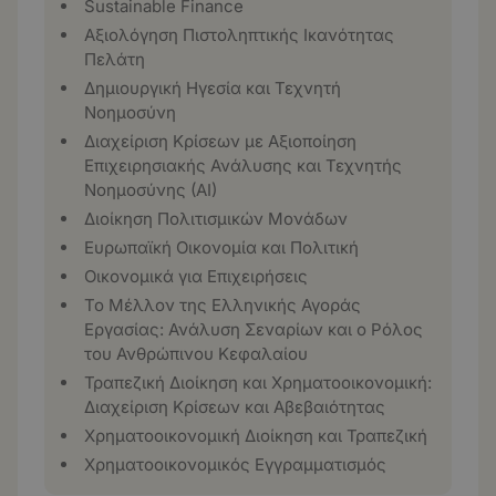
Sustainable Finance
Αξιολόγηση Πιστοληπτικής Ικανότητας
Πελάτη
Δημιουργική Ηγεσία και Τεχνητή
Νοημοσύνη
Διαχείριση Κρίσεων με Αξιοποίηση
Επιχειρησιακής Ανάλυσης και Τεχνητής
Νοημοσύνης (ΑΙ)
Διοίκηση Πολιτισμικών Μονάδων
Ευρωπαϊκή Οικονομία και Πολιτική
Οικονομικά για Επιχειρήσεις
Το Μέλλον της Ελληνικής Αγοράς
Εργασίας: Ανάλυση Σεναρίων και ο Ρόλος
του Ανθρώπινου Κεφαλαίου
Τραπεζική Διοίκηση και Χρηματοοικονομική:
Διαχείριση Κρίσεων και Αβεβαιότητας
Χρηματοοικονομική Διοίκηση και Τραπεζική
Χρηματοοικονομικός Εγγραμματισμός