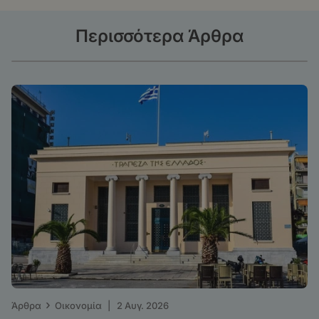
Περισσότερα Άρθρα
›
Άρθρα
Οικονομία
|
2 Αυγ. 2026