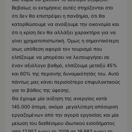
Βεβαίως οι εκτιμήσεις αυτές στηρίζονται στο
ότι δεν θα επιστρέψει η πανδημία, ότι θα
κατορθώσουμε να ανοίξουμε την οικονομία και
ότι η κρίση δεν θα αλλάξει χαρακτήρα για να
γίνει χρηματοπιστωτική. Όμως η σημαντικότερη
ίσως υπόθεση αφορά τον τουρισμό που
ελπίζουμε να μπορέσει να λειτουργήσει σε
έναν αξιόλογο βαθμό, ελπίζουμε μεταξύ 45%
και 60% της περσινής δυναμικότητάς του. Αυτό
πάντως μας κάνει περισσότερο επιφυλακτικούς
για το βάθος της ύφεσης.
Θα έχουμε μία αύξηση της ανεργίας κατά
145.000 άτομα, ακόμα μεγαλύτερη απόσυρση
εργαζομένων από την αγορά εργασίας και μία
μείωση του διαθέσιμου ιδιωτικού εισοδήματος
από 17.957 ευρώ το 2019 σε 16.982 ευρώ το