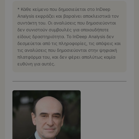
* Κάθε κείμενο που δημοσιεύεται στο InDeep
Analysis εκφράζει και βαραίνει αποκλειστικά τον
συντάκτη του. Οι αναλύσεις που δημοσιεύονται
δεν συνιστούν συμβουλές για οποιουδήποτε
είδους δραστηριότητα. Το InDeep Analysis δεν
δεσμεύεται από τις πληροφορίες, τις απόψεις και
τις αναλύσεις που δημοσιεύονται στην ψηφιακή
πλατφόρμα του, και δεν φέρει απολύτως καμία
ευθύνη για αυτές.