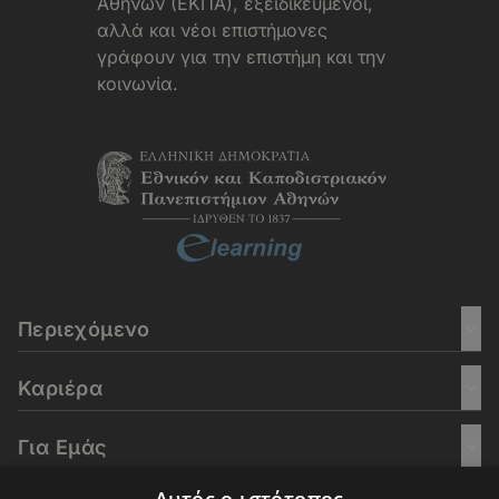
Αθηνών (ΕΚΠΑ), εξειδικευμένοι,
αλλά και νέοι επιστήμονες
γράφουν για την επιστήμη και την
κοινωνία.
Περιεχόμενο
Καριέρα
Για Εμάς