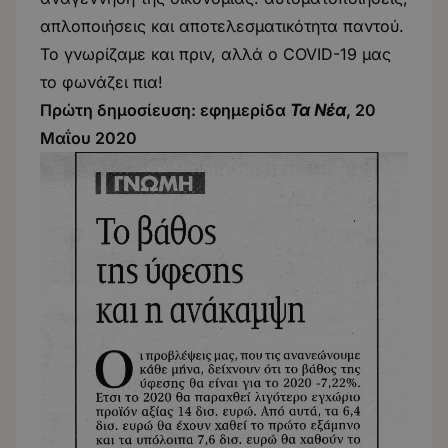
απλοποιήσεις και αποτελεσματικότητα παντού.
Το γνωρίζαμε και πριν, αλλά o COVID-19 μας
το φωνάζει πια!
Πρώτη δημοσίευση: εφημερίδα
Τα Νέα
,
20
Μαΐου
20
20