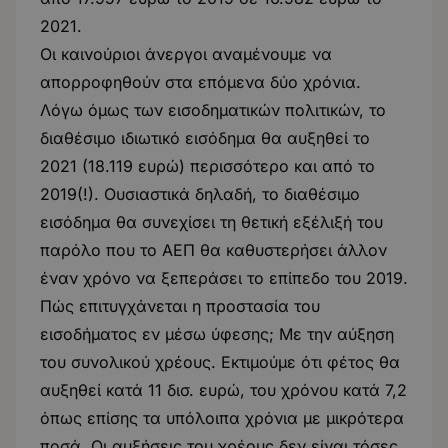
2021.
Οι καινούριοι άνεργοι αναμένουμε να
απορροφηθούν στα επόμενα δύο χρόνια.
Λόγω όμως των εισοδηματικών πολιτικών, το
διαθέσιμο ιδιωτικό εισόδημα θα αυξηθεί το
2021 (18.119 ευρώ) περισσότερο και από το
2019(!). Ουσιαστικά δηλαδή, το διαθέσιμο
εισόδημα θα συνεχίσει τη θετική εξέλιξή του
παρόλο που το ΑΕΠ θα καθυστερήσει άλλον
έναν χρόνο να ξεπεράσει το επίπεδο του 2019.
Πώς επιτυγχάνεται η προστασία του
εισοδήματος εν μέσω ύφεσης; Με την αύξηση
του συνολικού χρέους. Εκτιμούμε ότι φέτος θα
αυξηθεί κατά 11 δισ. ευρώ, του χρόνου κατά 7,2
όπως επίσης τα υπόλοιπα χρόνια με μικρότερα
ποσά. Οι αυξήσεις του χρέους δεν είναι τόσες