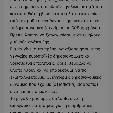
ώστε σήμερα να απειλούν την βιωσιμότητά του
και αυτό διότι η βιωσιμότητα εξαρτάται κυρίως
από τον ρυθμό μεγέθυνσης της οικονομίας και
τη δημοσιονομική διαχείριση σε βάθος χρόνου.
Πρέπει λοιπόν να ξαναγυρίσουμε σε υψηλούς
ρυθμούς ανάπτυξης.
Για να γίνει αυτό πρέπει να αξιοποιήσουμε τις
γενναίες ευρωπαϊκές δημοσιονομικές και
νομισματικές πολιτικές, αρκεί βεβαίως να
υλοποιηθούν και να μπορέσουμε να τις
εκμεταλλευτούμε. Οι εγχώριες δημοσιονομικές
δυνάμεις που έχουμε (αξιοπιστία, ισορροπία)
είναι επίσης σημαντικές.
Το μεγάλο μας όμως όπλο θα είναι η
αποφασιστικότητά μας για τη διαρθρωτική
αναγέννηση της οικονομίας: αυτοματοποιήσεις,