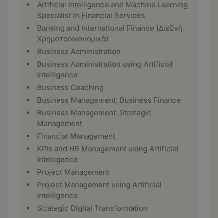
Artificial Intelligence and Machine Learning
Specialist in Financial Services
Banking and International Finance (Διεθνή
Χρηματοοικονομικά)
Business Administration
Business Administration using Artificial
Intelligence
Business Coaching
Business Management: Business Finance
Business Management: Strategic
Management
Financial Management
KPIs and HR Management using Artificial
Intelligence
Project Management
Project Management using Artificial
Intelligence
Strategic Digital Transformation