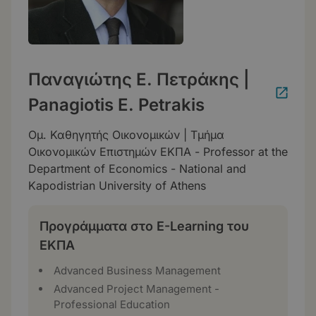
Παναγιώτης Ε. Πετράκης |
Panagiotis E. Petrakis
Ομ. Καθηγητής Οικονομικών | Τμήμα
Οικονομικών Επιστημών ΕΚΠΑ - Professor at the
Department of Economics - National and
Kapodistrian University of Athens
Προγράμματα στο E-Learning του
ΕΚΠΑ
Advanced Business Management
Advanced Project Management -
Professional Education