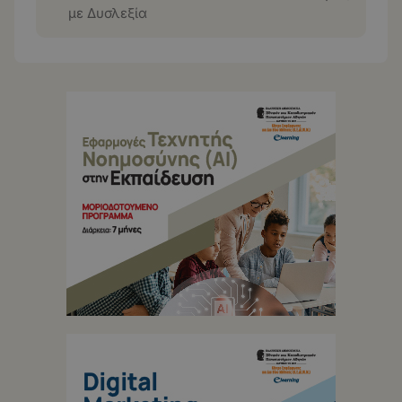
με Δυσλεξία