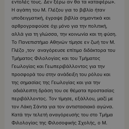
εντολές τους. Δεν ξέρω αν θα τα καταφέρω».
Η αγάπη του Μ. Γλέζου για το βιβλίο ήταν
υποδειγματική, έγραψε βιβλία σημαντικά και
αρθρογραφούσε όχι μόνο για την πολιτική,
αλλά για τη γλώσσα, την κοινωνία και τη φύση.
Το Πανεπιστήμιο Αθηνών τίμησε εν ζωή τον Μ.
Γλέζο ,τον αναγόρευσε επίτιμο διδάκτορα του
Τμήματος Φιλολογίας και του Τμήματος
Γεωλογίας και Γεωπεριβάλλοντος για την
προσφορά του στην ανάδειξη του ρόλου και
της σημασίας της Γεωλογίας και για την
αδιάλειπτη δράση του σε θέματα προστασίας
περιβάλλοντος. Τον τίμησε, εξάλλου, μαζί με
τον Λάκη Σάντα για τον αντιστασιακό αγώνα.
Κατά την τελετή αναγόρευσής του στο Τμήμα
Φιλολογίας της Φιλοσοφικής Σχολής, ο Μ.