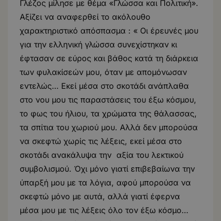
Γλέζος μίλησε με θέμα «Γλώσσα και Πολιτική».
Αξίζει να αναφερθεί το ακόλουθο
χαρακτηριστικό απόσπασμα : « Οι έρευνές μου
για την ελληνική γλώσσα συνεχίστηκαν κι
έφτασαν σε εύρος και βάθος κατά τη διάρκεια
των φυλακίσεών μου, όταν με απομόνωσαν
εντελώς… Εκεί μέσα στο σκοτάδι ανάπλαθα
στο νου μου τις παραστάσεις του έξω κόσμου,
το φως του ήλιου, τα χρώματα της θάλασσας,
τα σπίτια του χωριού μου. Αλλά δεν μπορούσα
να σκεφτώ χωρίς τις λέξεις, εκεί μέσα στο
σκοτάδι ανακάλυψα την αξία του λεκτικού
συμβολισμού. Όχι μόνο γιατί επιβεβαίωνα την
ύπαρξή μου με τα λόγια, αφού μπορούσα να
σκεφτώ μόνο με αυτά, αλλά γιατί έφερνα
μέσα μου με τις λέξεις όλο τον έξω κόσμο…