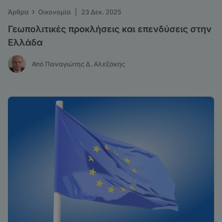
›
Άρθρα
Οικονομία
|
23 Δεκ. 2025
Γεωπολιτικές προκλήσεις και επενδύσεις στην
Ελλάδα
Από Παναγιώτης Δ. Αλεξάκης