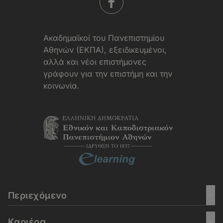
Aκαδημαϊκοί του Πανεπιστημίου
Αθηνών (ΕΚΠΑ), εξειδικευμένοι,
αλλά και νέοι επιστήμονες
γράφουν για την επιστήμη και την
κοινωνία.
Περιεχόμενο
Καριέρα