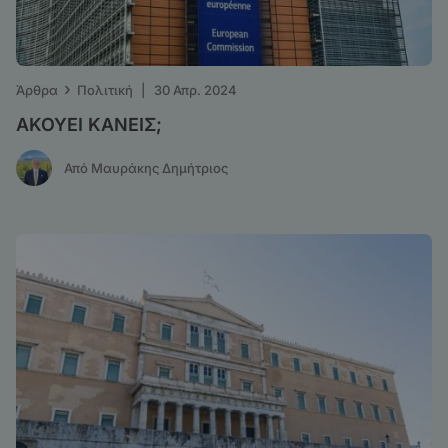
›
Άρθρα
Πολιτική
|
30 Απρ. 2024
ΑΚΟΥΕΙ ΚΑΝΕΙΣ;
Από Μαυράκης Δημήτριος