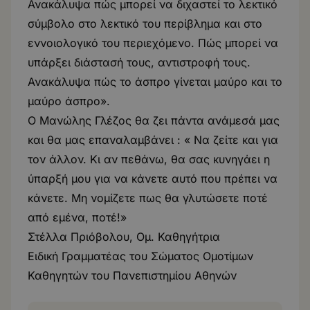
Ανακάλυψα πώς μπορεί να διχαστεί το λεκτικό
σύμβολο στο λεκτικό του περίβλημα και στο
εννοιολογικό του περιεχόμενο. Πώς μπορεί να
υπάρξει διάστασή τους, αντιστροφή τους.
Ανακάλυψα πώς το άσπρο γίνεται μαύρο και το
μαύρο άσπρο».
Ο Μανώλης Γλέζος θα ζει πάντα ανάμεσά μας
και θα μας επαναλαμβάνει : « Να ζείτε και για
τον άλλον. Κι αν πεθάνω, θα σας κυνηγάει η
ύπαρξή μου για να κάνετε αυτό που πρέπει να
κάνετε. Μη νομίζετε πως θα γλυτώσετε ποτέ
από εμένα, ποτέ!»
Στέλλα Πριόβολου, Ομ. Καθηγήτρια
Ειδική Γραμματέας του Σώματος Ομοτίμων
Καθηγητών του Πανεπιστημίου Αθηνών