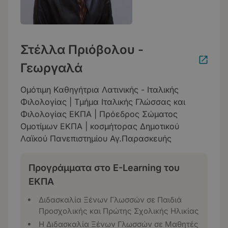
Στέλλα Πριόβολου -
Γεωργαλά
Ομότιμη Καθηγήτρια Λατινικής - Ιταλικής
Φιλολογίας | Τμήμα Ιταλικής Γλώσσας και
Φιλολογίας ΕΚΠΑ | Πρόεδρος Σώματος
Ομοτίμων ΕΚΠΑ | κοσμήτορας Δημοτικού
Λαϊκού Πανεπιστημίου Αγ.Παρασκευής
Προγράμματα στο E-Learning του
ΕΚΠΑ
Διδασκαλία Ξένων Γλωσσών σε Παιδιά
Προσχολικής και Πρώτης Σχολικής Ηλικίας
Η Διδασκαλία Ξένων Γλωσσών σε Μαθητές