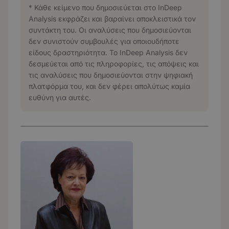
* Κάθε κείμενο που δημοσιεύεται στο InDeep
Analysis εκφράζει και βαραίνει αποκλειστικά τον
συντάκτη του. Οι αναλύσεις που δημοσιεύονται
δεν συνιστούν συμβουλές για οποιουδήποτε
είδους δραστηριότητα. Το InDeep Analysis δεν
δεσμεύεται από τις πληροφορίες, τις απόψεις και
τις αναλύσεις που δημοσιεύονται στην ψηφιακή
πλατφόρμα του, και δεν φέρει απολύτως καμία
ευθύνη για αυτές.