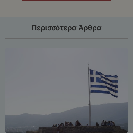
Περισσότερα Άρθρα