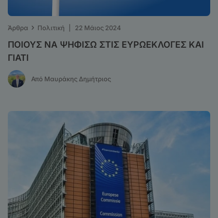
›
Άρθρα
Πολιτική
|
22 Μάιος 2024
ΠΟΙΟΥΣ ΝΑ ΨΗΦΙΣΩ ΣΤΙΣ ΕΥΡΩΕΚΛΟΓΕΣ ΚΑΙ
ΓΙΑΤΙ
Από Μαυράκης Δημήτριος