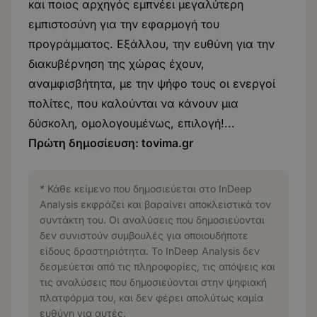
και ποιος αρχηγός εμπνέει μεγαλύτερη
εμπιστοσύνη για την εφαρμογή του
προγράμματος. Εξάλλου, την ευθύνη για την
διακυβέρνηση της χώρας έχουν,
αναμφισβήτητα, με την ψήφο τους οι ενεργοί
πολίτες, που καλούνται να κάνουν μια
δύσκολη, ομολογουμένως, επιλογή!...
Πρώτη δημοσίευση:
tovima.gr
* Κάθε κείμενο που δημοσιεύεται στο InDeep
Analysis εκφράζει και βαραίνει αποκλειστικά τον
συντάκτη του. Οι αναλύσεις που δημοσιεύονται
δεν συνιστούν συμβουλές για οποιουδήποτε
είδους δραστηριότητα. Το InDeep Analysis δεν
δεσμεύεται από τις πληροφορίες, τις απόψεις και
τις αναλύσεις που δημοσιεύονται στην ψηφιακή
πλατφόρμα του, και δεν φέρει απολύτως καμία
ευθύνη για αυτές.