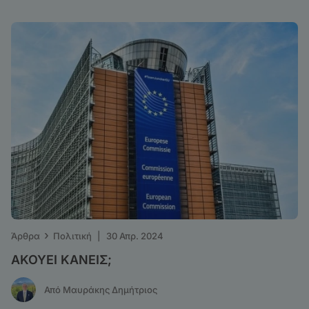
›
Άρθρα
Πολιτική
|
30 Απρ. 2024
ΑΚΟΥΕΙ ΚΑΝΕΙΣ;
Από Μαυράκης Δημήτριος