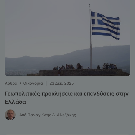
›
Άρθρα
Οικονομία
|
23 Δεκ. 2025
Γεωπολιτικές προκλήσεις και επενδύσεις στην
Ελλάδα
Από Παναγιώτης Δ. Αλεξάκης