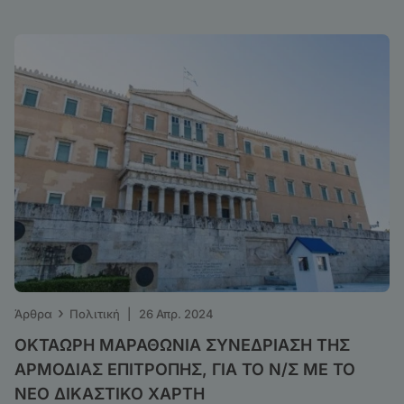
›
Άρθρα
Πολιτική
|
26 Απρ. 2024
ΟΚΤΑΩΡΗ ΜΑΡΑΘΩΝΙΑ ΣΥΝΕΔΡΙΑΣΗ ΤΗΣ
ΑΡΜΟΔΙΑΣ ΕΠΙΤΡΟΠΗΣ, ΓΙΑ ΤΟ Ν/Σ ΜΕ ΤΟ
ΝΕΟ ΔΙΚΑΣΤΙΚΟ ΧΑΡΤΗ