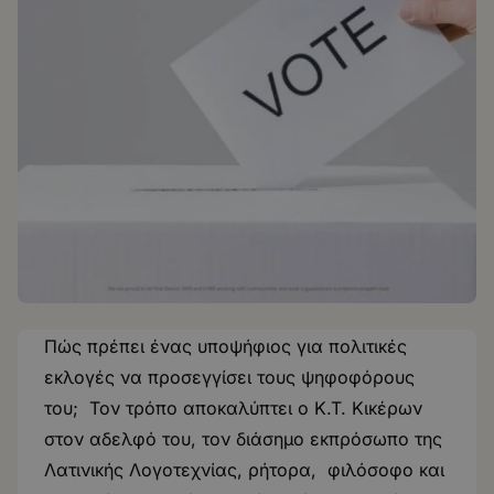
Πώς πρέπει ένας υποψήφιος για πολιτικές
εκλογές να προσεγγίσει τους ψηφοφόρους
του; Τον τρόπο αποκαλύπτει ο Κ.Τ. Κικέρων
στον αδελφό του, τον διάσημο εκπρόσωπο της
Λατινικής Λογοτεχνίας, ρήτορα, φιλόσοφο και