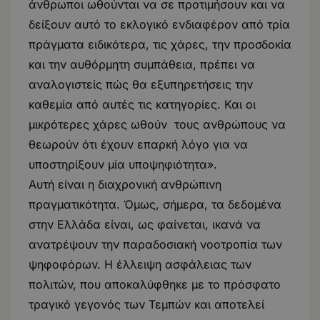
άνθρωποι ωθούνται να σε προτιμήσουν και να
δείξουν αυτό το εκλογικό ενδιαφέρον από τρία
πράγματα ειδικότερα, τις χάρες, την προσδοκία
και την αυθόρμητη συμπάθεια, πρέπει να
αναλογιστείς πώς θα εξυπηρετήσεις την
καθεμία από αυτές τις κατηγορίες. Και οι
μικρότερες χάρες ωθούν τους ανθρώπους να
θεωρούν ότι έχουν επαρκή λόγο για να
υποστηρίξουν μία υποψηφιότητα».
Αυτή είναι η διαχρονική ανθρώπινη
πραγματικότητα. Όμως, σήμερα, τα δεδομένα
στην Ελλάδα είναι, ως φαίνεται, ικανά να
ανατρέψουν την παραδοσιακή νοοτροπία των
ψηφοφόρων. H έλλειψη ασφάλειας των
πολιτών, που αποκαλύφθηκε με το πρόσφατο
τραγικό γεγονός των Τεμπών και αποτελεί