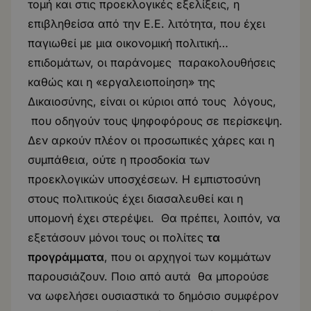
τομή και στις προεκλογικές εξελίξεις, η
επιβληθείσα από την Ε.Ε. λιτότητα, που έχει
παγιωθεί με μια οικονομική πολιτική…
επιδομάτων, οι παράνομες παρακολουθήσεις
καθώς και η «εργαλειοποίηση» της
Δικαιοσύνης, είναι οι κύριοι από τους λόγους,
που οδηγούν τους ψηφοφόρους σε περίσκεψη.
Δεν αρκούν πλέον οι προσωπικές χάρες και η
συμπάθεια, ούτε η προσδοκία των
προεκλογικών υποσχέσεων. Η εμπιστοσύνη
στους πολιτικούς έχει διασαλευθεί και η
υπομονή έχει στερέψει. Θα πρέπει, λοιπόν, να
εξετάσουν μόνοι τους οι πολίτες
τα
προγράμματα
, που οι αρχηγοί των κομμάτων
παρουσιάζουν. Ποιο από αυτά θα μπορούσε
να ωφελήσει ουσιαστικά το δημόσιο συμφέρον