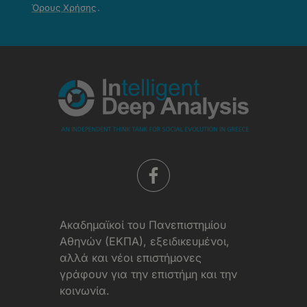
Απορρήτου
Όρους Χρήσης
.
-
Όροι
Χρήσης
Aκαδημαϊκοί του Πανεπιστημίου
Αθηνών (ΕΚΠΑ), εξειδικευμένοι,
αλλά και νέοι επιστήμονες
γράφουν για την επιστήμη και την
κοινωνία.