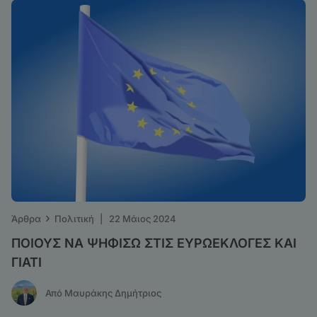
›
Άρθρα
Πολιτική
|
22 Μάιος 2024
ΠΟΙΟΥΣ ΝΑ ΨΗΦΙΣΩ ΣΤΙΣ ΕΥΡΩΕΚΛΟΓΕΣ ΚΑΙ
ΓΙΑΤΙ
Από Μαυράκης Δημήτριος