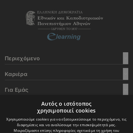
Περιεχόμενο
Καριέρα
Για Εμάς
Αυτός ο ιστότοπος
Go Culture
χρησιμοποιεί cookies
Χρησιμοποιούμε cookies για να εξατομικεύσουμε το περιεχόμενο, τις
E-Learning
διαφημίσεις και να αναλύσουμε την επισκεψιμότητά μας.
Μοιραζόμαστε επίσης πληροφορίες σχετικά με τη χρήση του