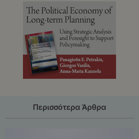
Περισσότερα Άρθρα