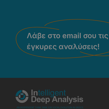
Λάβε στο email σου τις
έγκυρες αναλύσεις!