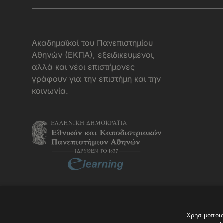
Aκαδημαϊκοί του Πανεπιστημίου
Αθηνών (ΕΚΠΑ), εξειδικευμένοι,
αλλά και νέοι επιστήμονες
γράφουν για την επιστήμη και την
κοινωνία.
Χρησιμοποιο