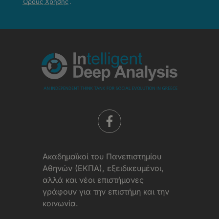
Όρους Χρήσης
.
-
Όροι
Χρήσης
Aκαδημαϊκοί του Πανεπιστημίου
Αθηνών (ΕΚΠΑ), εξειδικευμένοι,
αλλά και νέοι επιστήμονες
γράφουν για την επιστήμη και την
κοινωνία.