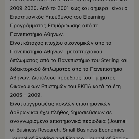
2009-2020. Από το 2001 έως και σήμερα είναι ο
Επιστημονικός Υπεύθυνος του
Elearning
Προγράμματος Επιμόρφωσης από το
Πανεπιστήμιο Αθηνών
.
Είναι κάτοχος πτυχίου οικονομικών από το
Πανεπιστήμιο Αθηνών, μεταπτυχιακού
διπλώματος από το Πανεπιστήμιο του Sterling και
διδακτορικού διπλώματος από το Πανεπιστήμιο
Αθηνών. Διετέλεσε πρόεδρος του Τμήματος
Οικονομικών Επιστημών του ΕΚΠΑ κατά τα έτη
2005 – 2009.
Είναι συγγραφέας πολλών επιστημονικών
άρθρων και έχει πλήθος δημοσιεύσεων σε
αναγνωρισμένα επιστημονικά περιοδικά (Journal
of Business Research, Small Business Economics,
Journal of Banking and Finance, Journal of Socio-