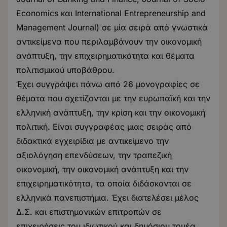
Economics και International Entrepreneurship and
Management Journal) σε μία σειρά από γνωστικά
αντικείμενα που περιλαμβάνουν την οικονομική
ανάπτυξη, την επιχειρηματικότητα και θέματα
πολιτισμικού υποβάθρου.
Έχει συγγράψει πάνω από 26 μονογραφίες σε
θέματα που σχετίζονται με την ευρωπαϊκή και την
ελληνική ανάπτυξη, την κρίση και την οικονομική
πολιτική. Είναι συγγραφέας μιας σειράς από
διδακτικά εγχειρίδια με αντικείμενο την
αξιολόγηση επενδύσεων, την τραπεζική
οικονομική, την οικονομική ανάπτυξη και την
επιχειρηματικότητα, τα οποία διδάσκονται σε
ελληνικά πανεπιστήμια. Έχει διατελέσει μέλος
Δ.Σ. και επιστημονικών επιτροπών σε
επιχειρήσεις του ιδιωτικού και δημόσιου τομέα.