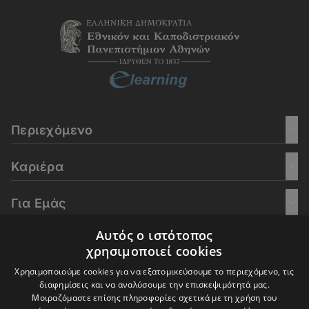
Περιεχόμενο
Καριέρα
Για Εμάς
Αυτός ο ιστότοπος
Go Culture
χρησιμοποιεί cookies
Χρησιμοποιούμε cookies για να εξατομικεύσουμε το περιεχόμενο, τις
E-Learning
διαφημίσεις και να αναλύσουμε την επισκεψιμότητά μας.
Μοιραζόμαστε επίσης πληροφορίες σχετικά με τη χρήση του