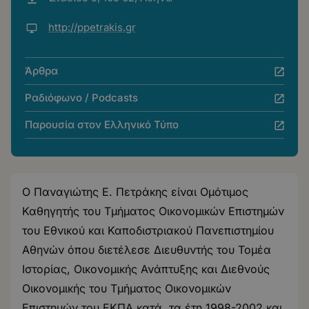
http://ppetrakis.gr
Άρθρα
Ραδιόφωνο / Podcasts
Παρουσία στον Ελληνικό Τύπο
Ο Παναγιώτης Ε. Πετράκης είναι Ομότιμος
Καθηγητής του Τμήματος Οικονομικών Επιστημών
του Εθνικού και Καποδιστριακού Πανεπιστημίου
Αθηνών όπου διετέλεσε Διευθυντής του Τομέα
Ιστορίας, Οικονομικής Ανάπτυξης και Διεθνούς
Οικονομικής του Τμήματος Οικονομικών
Επιστημών του ΕΚΠΑ κατά τα έτη 1998-2002 και