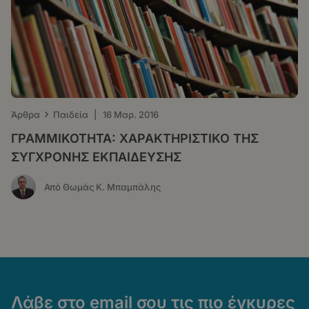
›
Άρθρα
Παιδεία
|
16 Μαρ. 2016
ΓΡΑΜΜΙΚΟΤΗΤΑ: ΧΑΡΑΚΤΗΡΙΣΤΙΚΟ ΤΗΣ
ΣΥΓΧΡΟΝΗΣ ΕΚΠΑΙΔΕΥΣΗΣ
Από Θωμάς Κ. Μπαμπάλης
Λάβε στο email σου τις πιο έγκυρες