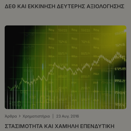
ΔΕΘ ΚΑΙ ΕΚΚΙΝΗΣΗ ΔΕΥΤΕΡΗΣ ΑΞΙΟΛΟΓΗΣΗΣ
›
Άρθρα
Χρηματιστήριο
|
23 Αυγ. 2016
ΣΤΑΣΙΜΟΤΗΤΑ ΚΑΙ ΧΑΜΗΛΗ ΕΠΕΝΔΥΤΙΚΗ