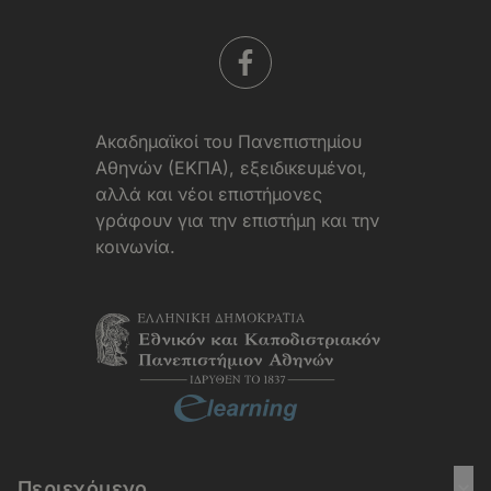
Aκαδημαϊκοί του Πανεπιστημίου
Αθηνών (ΕΚΠΑ), εξειδικευμένοι,
αλλά και νέοι επιστήμονες
γράφουν για την επιστήμη και την
κοινωνία.
Περιεχόμενο