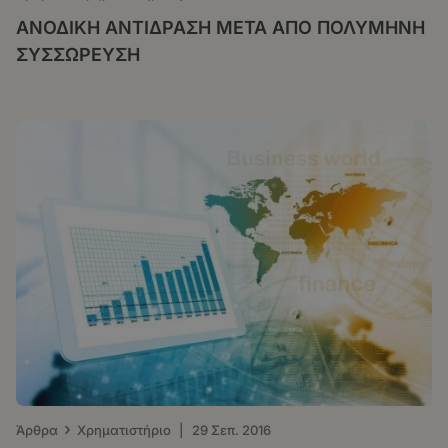
ΑΝΟΔΙΚΗ ΑΝΤΙΔΡΑΣΗ ΜΕΤΑ ΑΠΟ ΠΟΛΥΜΗΝΗ
ΣΥΣΣΩΡΕΥΣΗ
›
Άρθρα
Χρηματιστήριο
|
29 Σεπ. 2016