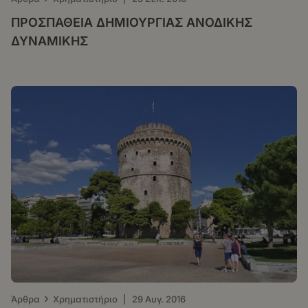
ΠΡΟΣΠΑΘΕΙΑ ΔΗΜΙΟΥΡΓΙΑΣ ΑΝΟΔΙΚΗΣ
ΔΥΝΑΜΙΚΗΣ
›
Άρθρα
Χρηματιστήριο
|
29 Αυγ. 2016