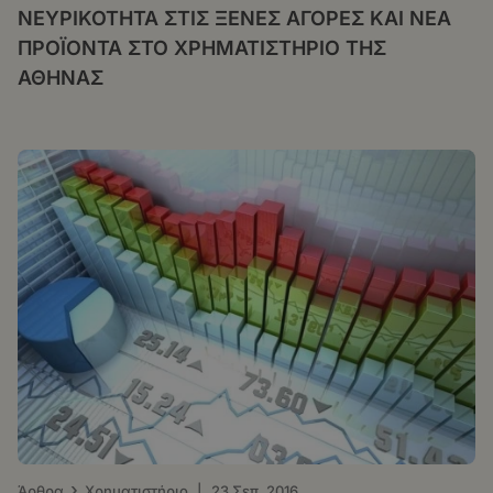
ΝΕΥΡΙΚΟΤΗΤΑ ΣΤΙΣ ΞΕΝΕΣ ΑΓΟΡΕΣ ΚΑΙ ΝΕΑ
ΠΡΟΪΟΝΤΑ ΣΤΟ ΧΡΗΜΑΤΙΣΤΗΡΙΟ ΤΗΣ
ΑΘΗΝΑΣ
›
Άρθρα
Χρηματιστήριο
|
23 Σεπ. 2016