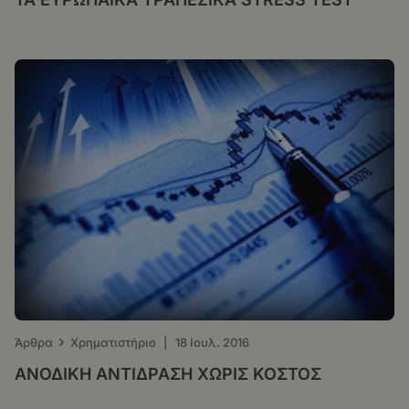
›
Άρθρα
Χρηματιστήριο
|
18 Ιουλ. 2016
ΑΝΟΔΙΚΗ ΑΝΤΙΔΡΑΣΗ ΧΩΡΙΣ ΚΟΣΤΟΣ