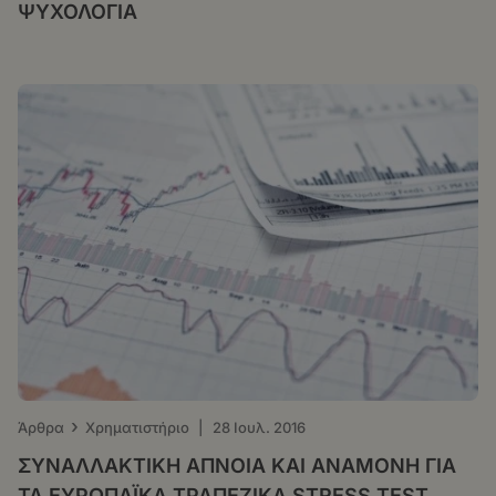
ΨΥΧΟΛΟΓΙΑ
›
Άρθρα
Χρηματιστήριο
|
28 Ιουλ. 2016
ΣΥΝΑΛΛΑΚΤΙΚΗ ΑΠΝΟΙΑ ΚΑΙ ΑΝΑΜΟΝΗ ΓΙΑ
ΤΑ ΕΥΡΩΠΑΪΚΑ ΤΡΑΠΕΖΙΚΑ STRESS TEST