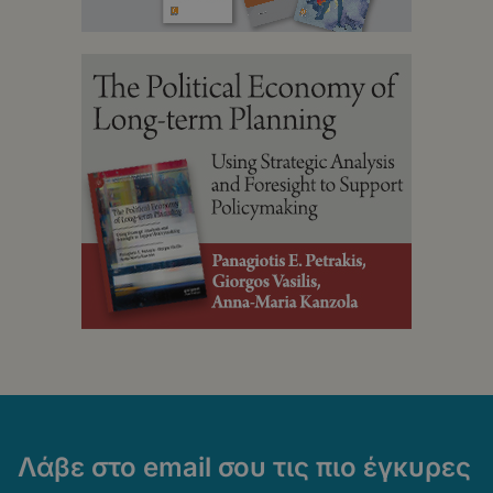
Λάβε στο email σου τις πιο έγκυρες