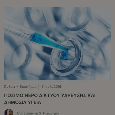
›
Άρθρα
Επιστήμες
|
5 Ιουλ. 2016
ΠΟΣΙΜΟ ΝΕΡΟ ΔΙΚΤΥΟΥ ΥΔΡΕΥΣΗΣ ΚΑΙ
ΔΗΜΟΣΙΑ ΥΓΕΙΑ
Από Βασιλική Χ. Πιτυρίγκα