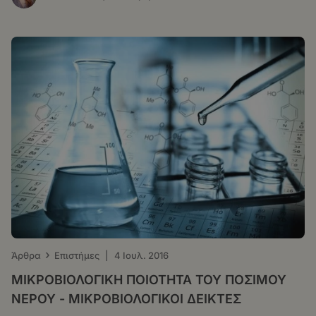
›
Άρθρα
Επιστήμες
|
4 Ιουλ. 2016
ΜΙΚΡΟΒΙΟΛΟΓΙΚΗ ΠΟΙΟΤΗΤΑ ΤΟΥ ΠΟΣΙΜΟΥ
ΝΕΡΟΥ - ΜΙΚΡΟΒΙΟΛΟΓΙΚΟΙ ΔΕΙΚΤΕΣ