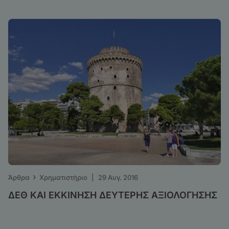
›
Άρθρα
Χρηματιστήριο
|
29 Αυγ. 2016
ΔΕΘ ΚΑΙ ΕΚΚΙΝΗΣΗ ΔΕΥΤΕΡΗΣ ΑΞΙΟΛΟΓΗΣΗΣ