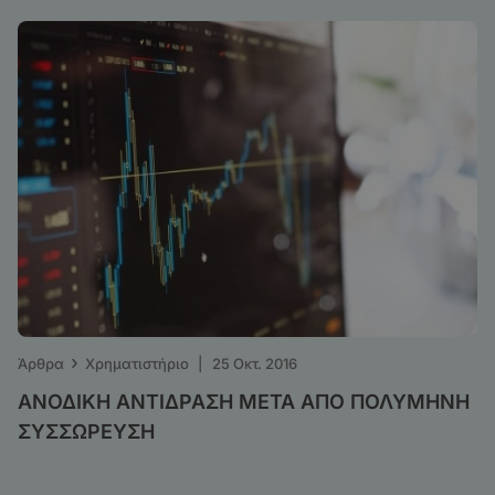
›
Άρθρα
Χρηματιστήριο
|
25 Οκτ. 2016
ΑΝΟΔΙΚΗ ΑΝΤΙΔΡΑΣΗ ΜΕΤΑ ΑΠΟ ΠΟΛΥΜΗΝΗ
ΣΥΣΣΩΡΕΥΣΗ