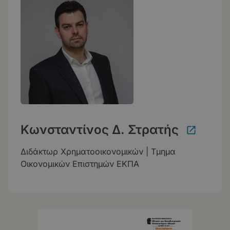
Κωνσταντίνος Δ. Στρατής
Διδάκτωρ Χρηματοοικονομικών | Τμημα
Οικονομικών Επιστημών ΕΚΠΑ