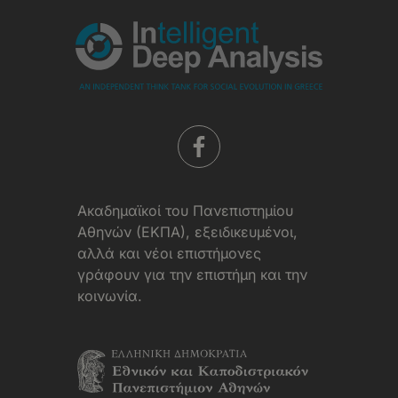
Aκαδημαϊκοί του Πανεπιστημίου
Αθηνών (ΕΚΠΑ), εξειδικευμένοι,
αλλά και νέοι επιστήμονες
γράφουν για την επιστήμη και την
κοινωνία.