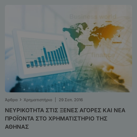
›
Άρθρα
Χρηματιστήριο
|
29 Σεπ. 2016
ΝΕΥΡΙΚΟΤΗΤΑ ΣΤΙΣ ΞΕΝΕΣ ΑΓΟΡΕΣ ΚΑΙ ΝΕΑ
ΠΡΟΪΟΝΤΑ ΣΤΟ ΧΡΗΜΑΤΙΣΤΗΡΙΟ ΤΗΣ
ΑΘΗΝΑΣ