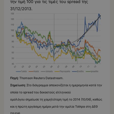
την τιμή 100 για τις τιμές του spread της
31/12/2013.
Πηγή
: Thomson Reuters Datastream.
Σημείωση
: Στο διάγραμμα απεικονίζεται η ημερομηνία κατά την
οποία το spread του δεκαετούς ελληνικού
ομολόγου σημείωσε τη χαμηλότερη τιμή το 2014 (10/06), καθώς
και η πρώτη εργάσιμη ημέρα μετά την ομιλία Τσίπρα στη ΔΕΘ
(15/09).