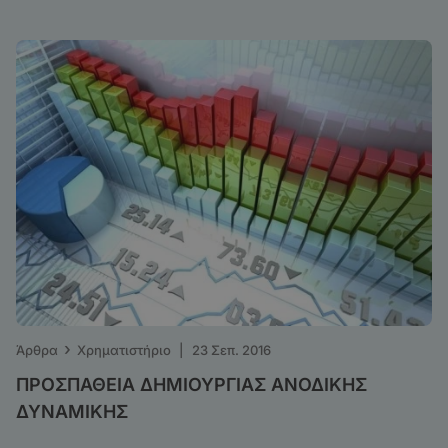
›
Άρθρα
Χρηματιστήριο
|
23 Σεπ. 2016
ΠΡΟΣΠΑΘΕΙΑ ΔΗΜΙΟΥΡΓΙΑΣ ΑΝΟΔΙΚΗΣ
ΔΥΝΑΜΙΚΗΣ