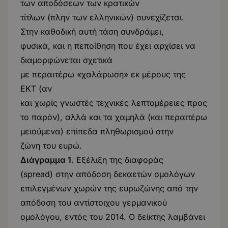
των αποδόσεων των κρατικών
τίτλων (πλην των ελληνικών) συνεχίζεται.
Στην καθοδική αυτή τάση συνδράμει,
φυσικά, και η πεποίθηση που έχει αρχίσει να
διαμορφώνεται σχετικά
με περαιτέρω «χαλάρωση» εκ μέρους της
ΕΚΤ (αν
και χωρίς γνωστές τεχνικές λεπτομέρειες προς
το παρόν), αλλά και τα χαμηλά (και περαιτέρω
μειούμενα) επίπεδα πληθωρισμού στην
ζώνη του ευρώ.
Διάγραμμα 1
. Εξέλιξη της διαφοράς
(spread) στην απόδοση δεκαετών ομολόγων
επιλεγμένων χωρών της ευρωζώνης από την
απόδοση του αντίστοιχου γερμανικού
ομολόγου, εντός του 2014. Ο δείκτης λαμβάνει