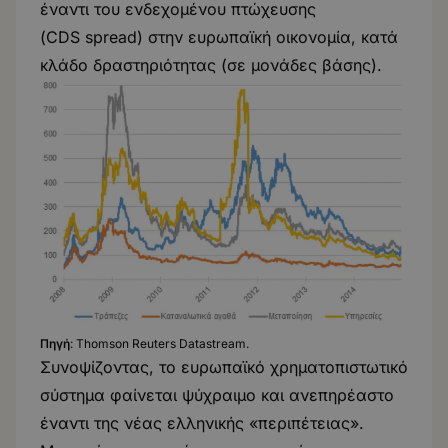
έναντι του ενδεχομένου πτώχευσης
(CDS spread) στην ευρωπαϊκή οικονομία, κατά
κλάδο δραστηριότητας (σε μονάδες βάσης).
Πηγή
: Thomson Reuters Datastream.
Συνοψίζοντας, το ευρωπαϊκό χρηματοπιστωτικό
σύστημα φαίνεται ψύχραιμο και ανεπηρέαστο
έναντι της νέας ελληνικής «περιπέτειας».