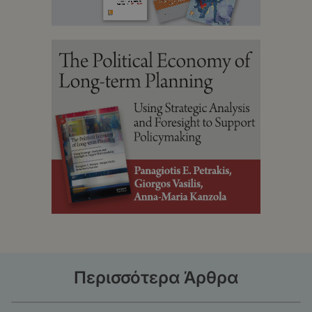
Περισσότερα Άρθρα