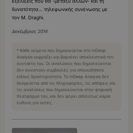
εξελίξεις που θα -μεταξύ άλλων- και τη
δυνατότητα… τηλεφωνικής συνένωσης με
τον M. Draghi.
Δεκέμβριος 2014
* Κάθε κείμενο που δημοσιεύεται στο InDeep
Analysis εκφράζει και βαραίνει αποκλειστικά τον
συντάκτη του. Οι αναλύσεις που δημοσιεύονται
δεν συνιστούν συμβουλές για οποιουδήποτε
είδους δραστηριότητα. Το InDeep Analysis δεν
δεσμεύεται από τις πληροφορίες, τις απόψεις και
τις αναλύσεις που δημοσιεύονται στην ψηφιακή
πλατφόρμα του, και δεν φέρει απολύτως καμία
ευθύνη για αυτές.