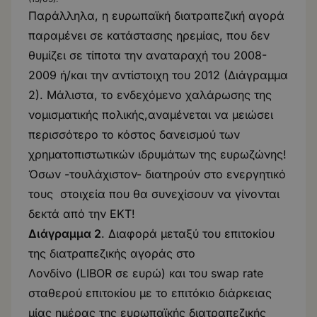
Παράλληλα, η ευρωπαϊκή διατραπεζική αγορά
παραμένει σε κατάστασης ηρεμίας, που δεν
θυμίζει σε τίποτα την αναταραχή του 2008-
2009 ή/και την αντίστοιχη του 2012 (Διάγραμμα
2). Μάλιστα, το ενδεχόμενο χαλάρωσης της
νομισματικής πολικής,αναμένεται να μειώσει
περισσότερο το κόστος δανεισμού των
χρηματοπιστωτικών ιδρυμάτων της ευρωζώνης!
Όσων -τουλάχιστον- διατηρούν στο ενεργητικό
τους στοιχεία που θα συνεχίσουν να γίνονται
δεκτά από την ΕΚΤ!
Διάγραμμα 2
. Διαφορά μεταξύ του επιτοκίου
της διατραπεζικής αγοράς στο
Λονδίνο (LIBOR σε ευρώ) και του swap rate
σταθερού επιτοκίου με το επιτόκιο διάρκειας
μίας ημέρας της ευρωπαϊκής διατραπεζικής