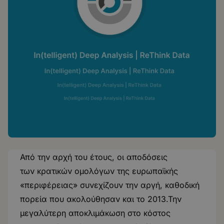
Από την αρχή του έτους, οι αποδόσεις
των κρατικών ομολόγων της ευρωπαϊκής
«περιφέρειας» συνεχίζουν την αργή, καθοδική
πορεία που ακολούθησαν και το 2013.Την
μεγαλύτερη αποκλιμάκωση στο κόστος