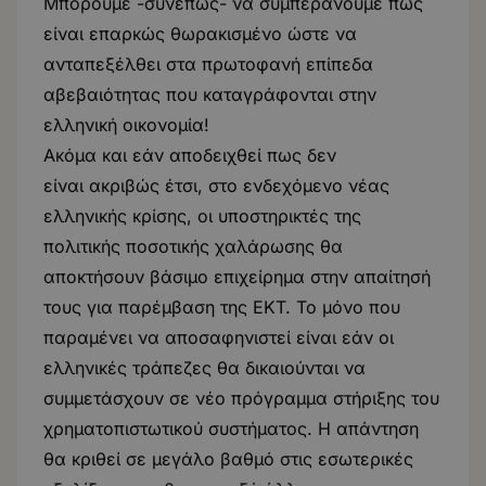
Μπορούμε -συνεπώς- να συμπεράνουμε πως
είναι επαρκώς θωρακισμένο ώστε να
ανταπεξέλθει στα
πρωτοφανή επίπεδα
αβεβαιότητας
που καταγράφονται στην
ελληνική οικονομία!
Ακόμα και εάν αποδειχθεί πως δεν
είναι ακριβώς έτσι, στο ενδεχόμενο νέας
ελληνικής κρίσης, οι υποστηρικτές της
πολιτικής ποσοτικής χαλάρωσης θα
αποκτήσουν βάσιμο επιχείρημα στην απαίτησή
τους για παρέμβαση της ΕΚΤ. Το μόνο που
παραμένει να αποσαφηνιστεί είναι εάν οι
ελληνικές τράπεζες θα δικαιούνται να
συμμετάσχουν σε νέο πρόγραμμα στήριξης του
χρηματοπιστωτικού συστήματος. Η απάντηση
θα κριθεί σε μεγάλο βαθμό στις εσωτερικές