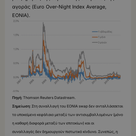
αγοράς (Euro Over-Night Index Average,
EONIA).
Πηγή
: Thomson Reuters Datastream.
Σημείωση
: Στη συναλλαγή του EONIA swap δεν ανταλλάσσεται
το υποκείμενο κεφάλαιο μεταξύ των αντισυμβαλλομένων (μόνο
η καθαρή διαφορά μεταξύ των επιτοκίων) και οι
συναλλαγές δεν δημιουργούν πιστωτικό κίνδυνο. Συνεπώς, η