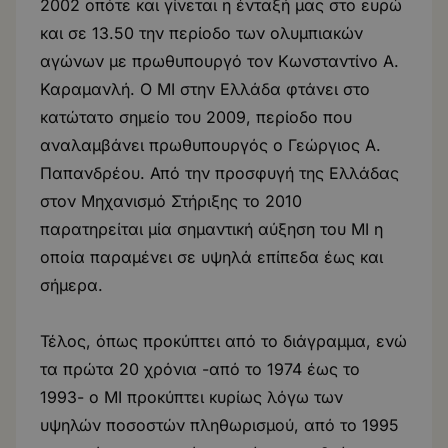
2002 οπότε και γίνεται η ένταξή μας στο ευρώ
και σε 13.50 την περίοδο των ολυμπιακών
αγώνων με πρωθυπουργό τον Κωνσταντίνο Α.
Καραμανλή. Ο ΜΙ στην Ελλάδα φτάνει στο
κατώτατο σημείο του 2009, περίοδο που
αναλαμβάνει πρωθυπουργός ο Γεώργιος Α.
Παπανδρέου. Από την προσφυγή της Ελλάδας
στον Μηχανισμό Στήριξης το 2010
παρατηρείται μία σημαντική αύξηση του ΜΙ η
οποία παραμένει σε υψηλά επίπεδα έως και
σήμερα.
Τέλος, όπως προκύπτει από το διάγραμμα, ενώ
τα πρώτα 20 χρόνια -από το 1974 έως το
1993- ο ΜΙ προκύπτει κυρίως λόγω των
υψηλών ποσοστών πληθωρισμού, από το 1995