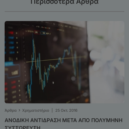
Περισσότερα Άρθρα
›
Άρθρα
Χρηματιστήριο
|
25 Οκτ. 2016
ΑΝΟΔΙΚΗ ΑΝΤΙΔΡΑΣΗ ΜΕΤΑ ΑΠΟ ΠΟΛΥΜΗΝΗ
ΣΥΣΣΩΡΕΥΣΗ