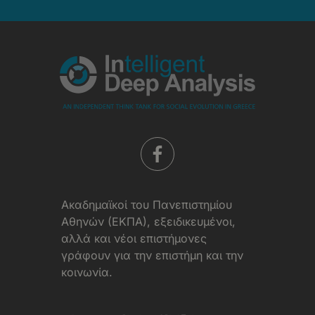
Όροι
Χρήσης
Aκαδημαϊκοί του Πανεπιστημίου
Αθηνών (ΕΚΠΑ), εξειδικευμένοι,
αλλά και νέοι επιστήμονες
γράφουν για την επιστήμη και την
κοινωνία.