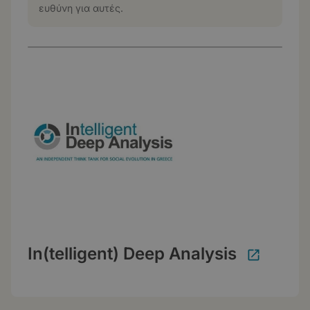
ευθύνη για αυτές.
In(telligent) Deep Analysis