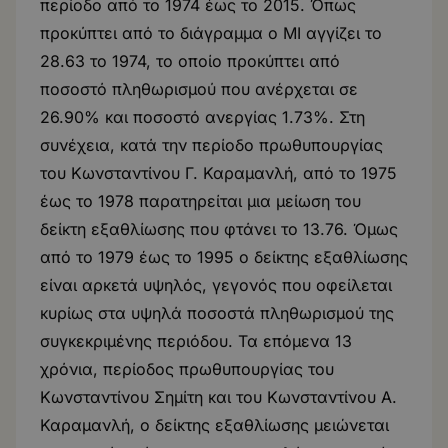
περίοδο από το 1974 έως το 2015. Όπως
προκύπτει από το διάγραμμα ο ΜΙ αγγίζει το
28.63 το 1974, το οποίο προκύπτει από
ποσοστό πληθωρισμού που ανέρχεται σε
26.90% και ποσοστό ανεργίας 1.73%. Στη
συνέχεια, κατά την περίοδο πρωθυπουργίας
του Κωνσταντίνου Γ. Καραμανλή, από το 1975
έως το 1978 παρατηρείται μια μείωση του
δείκτη εξαθλίωσης που φτάνει το 13.76. Όμως
από το 1979 έως το 1995 ο δείκτης εξαθλίωσης
είναι αρκετά υψηλός, γεγονός που οφείλεται
κυρίως στα υψηλά ποσοστά πληθωρισμού της
συγκεκριμένης περιόδου. Τα επόμενα 13
χρόνια, περίοδος πρωθυπουργίας του
Κωνσταντίνου Σημίτη και του Κωνσταντίνου Α.
Καραμανλή, ο δείκτης εξαθλίωσης μειώνεται