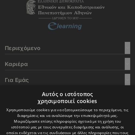
Περιεχόμενο
Καριέρα
Για Εμάς
Αυτός ο ιστότοπος
Go Culture
χρησιμοποιεί cookies
Χρησιμοποιούμε cookies για να εξατομικεύσουμε το περιεχόμενο, τις
E-Learning
διαφημίσεις και να αναλύσουμε την επισκεψιμότητά μας.
Μοιραζόμαστε επίσης πληροφορίες σχετικά με τη χρήση του
ιστότοπού μας με τους συνεργάτες διαφήμισης και ανάλυσης, οι
οποίοι ενδέχεται να τις συνδυάσουν με άλλες πληροφορίες που τους