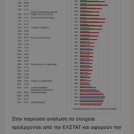
Στην παρούσα ανάλυση τα στοιχεία
προέρχονται από την ΕΛΣΤΑΤ και αφορούν την