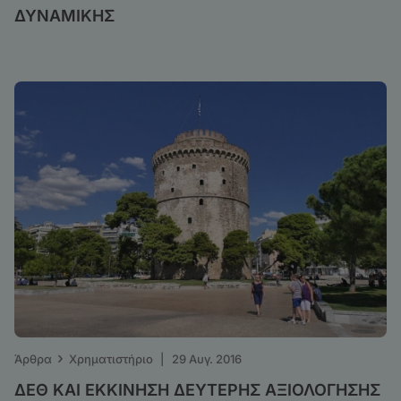
ΔΥΝΑΜΙΚΗΣ
›
Άρθρα
Χρηματιστήριο
|
29 Αυγ. 2016
ΔΕΘ ΚΑΙ ΕΚΚΙΝΗΣΗ ΔΕΥΤΕΡΗΣ ΑΞΙΟΛΟΓΗΣΗΣ