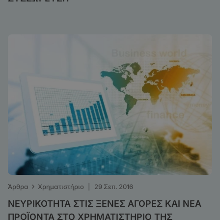
›
Άρθρα
Χρηματιστήριο
|
29 Σεπ. 2016
ΝΕΥΡΙΚΟΤΗΤΑ ΣΤΙΣ ΞΕΝΕΣ ΑΓΟΡΕΣ ΚΑΙ ΝΕΑ
ΠΡΟΪΟΝΤΑ ΣΤΟ ΧΡΗΜΑΤΙΣΤΗΡΙΟ ΤΗΣ