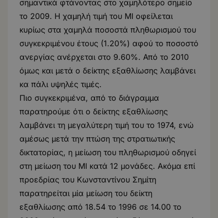
σημαντικά φτάνοντας στο χαμηλότερο σημείο
το 2009. Η χαμηλή τιμή του ΜΙ οφείλεται
κυρίως στα χαμηλά ποσοστά πληθωρισμού του
συγκεκριμένου έτους (1.20%) αφού το ποσοστό
ανεργίας ανέρχεται στο 9.60%. Από το 2010
όμως και μετά ο δείκτης εξαθλίωσης λαμβάνει
κα πάλι υψηλές τιμές.
Πιο συγκεκριμένα, από το διάγραμμα
παρατηρούμε ότι ο δείκτης εξαθλίωσης
λαμβάνει τη μεγαλύτερη τιμή του το 1974, ενώ
αμέσως μετά την πτώση της στρατιωτικής
δικτατορίας, η μείωση του πληθωρισμού οδηγεί
στη μείωση του ΜΙ κατά 12 μονάδες. Ακόμα επί
προεδρίας του Κωνσταντίνου Σημίτη
παρατηρείται μία μείωση του δείκτη
εξαθλίωσης από 18.54 το 1996 σε 14.00 το