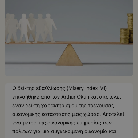
Ο δείκτης εξαθλίωσης (Misery Index MI)
επινοήθηκε από τον Arthur Okun και αποτελεί
έναν δείκτη χαρακτηρισμού της τρέχουσας
οικονομικής κατάστασης μιας χώρας. Αποτελεί
ένα μέτρο της οικονομικής ευημερίας των
πολιτών για μια συγκεκριμένη οικονομία και