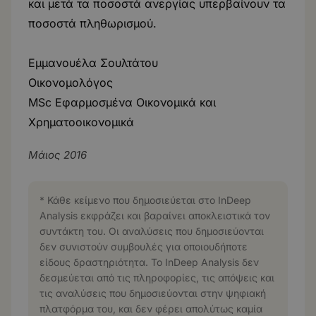
και μετά τα ποσοστά ανεργίας υπερβαίνουν τα
ποσοστά πληθωρισμού.
Εμμανουέλα Σουλτάτου
Οικονομολόγος
MSc Εφαρμοσμένα Οικονομικά και
Χρηματοοικονομικά
Μάιος 2016
* Κάθε κείμενο που δημοσιεύεται στο InDeep
Analysis εκφράζει και βαραίνει αποκλειστικά τον
συντάκτη του. Οι αναλύσεις που δημοσιεύονται
δεν συνιστούν συμβουλές για οποιουδήποτε
είδους δραστηριότητα. Το InDeep Analysis δεν
δεσμεύεται από τις πληροφορίες, τις απόψεις και
τις αναλύσεις που δημοσιεύονται στην ψηφιακή
πλατφόρμα του, και δεν φέρει απολύτως καμία