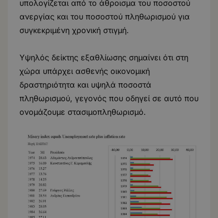
υπολογίζεται από το άθροισμα του ποσοστού
ανεργίας και του ποσοστού πληθωρισμού για
συγκεκριμένη χρονική στιγμή.
Υψηλός δείκτης εξαθλίωσης σημαίνει ότι στη
χώρα υπάρχει ασθενής οικονομική
δραστηριότητα και υψηλά ποσοστά
πληθωρισμού, γεγονός που οδηγεί σε αυτό που
ονομάζουμε στασιμοπληθωρισμό.