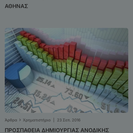
ΑΘΗΝΑΣ
›
Άρθρα
Χρηματιστήριο
|
23 Σεπ. 2016
ΠΡΟΣΠΑΘΕΙΑ ΔΗΜΙΟΥΡΓΙΑΣ ΑΝΟΔΙΚΗΣ