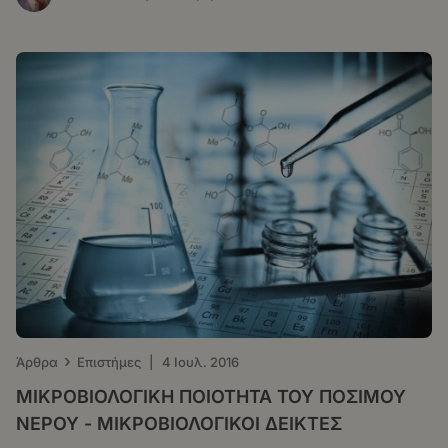
›
Άρθρα
Επιστήμες
|
4 Ιουλ. 2016
ΜΙΚΡΟΒΙΟΛΟΓΙΚΗ ΠΟΙΟΤΗΤΑ ΤΟΥ ΠΟΣΙΜΟΥ
ΝΕΡΟΥ - ΜΙΚΡΟΒΙΟΛΟΓΙΚΟΙ ΔΕΙΚΤΕΣ