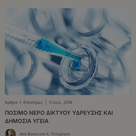
›
Άρθρα
Επιστήμες
|
5 Ιουλ. 2016
ΠΟΣΙΜΟ ΝΕΡΟ ΔΙΚΤΥΟΥ ΥΔΡΕΥΣΗΣ ΚΑΙ
ΔΗΜΟΣΙΑ ΥΓΕΙΑ
Από Βασιλική Χ. Πιτυρίγκα