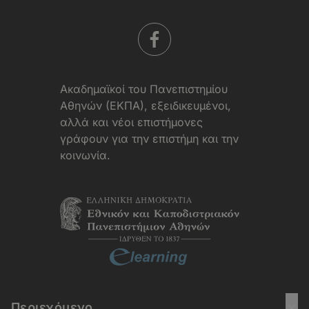
Aκαδημαϊκοί του Πανεπιστημίου
Αθηνών (ΕΚΠΑ), εξειδικευμένοι,
αλλά και νέοι επιστήμονες
γράφουν για την επιστήμη και την
κοινωνία.
Περιεχόμενο