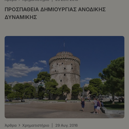
ΠΡΟΣΠΑΘΕΙΑ ΔΗΜΙΟΥΡΓΙΑΣ ΑΝΟΔΙΚΗΣ
ΔΥΝΑΜΙΚΗΣ
›
Άρθρα
Χρηματιστήριο
|
29 Αυγ. 2016