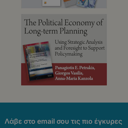
Λάβε στο email σου τις πιο έγκυρες