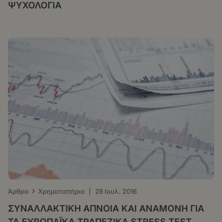
ΨΥΧΟΛΟΓΙΑ
›
Άρθρα
Χρηματιστήριο
|
28 Ιουλ. 2016
ΣΥΝΑΛΛΑΚΤΙΚΗ ΑΠΝΟΙΑ ΚΑΙ ΑΝΑΜΟΝΗ ΓΙΑ
ΤΑ ΕΥΡΩΠΑΪΚΑ ΤΡΑΠΕΖΙΚΑ STRESS TEST