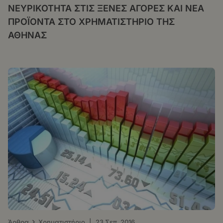
ΝΕΥΡΙΚΟΤΗΤΑ ΣΤΙΣ ΞΕΝΕΣ ΑΓΟΡΕΣ ΚΑΙ ΝΕΑ
ΠΡΟΪΟΝΤΑ ΣΤΟ ΧΡΗΜΑΤΙΣΤΗΡΙΟ ΤΗΣ
ΑΘΗΝΑΣ
›
Άρθρα
Χρηματιστήριο
|
23 Σεπ. 2016