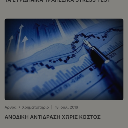
›
Άρθρα
Χρηματιστήριο
|
18 Ιουλ. 2016
ΑΝΟΔΙΚΗ ΑΝΤΙΔΡΑΣΗ ΧΩΡΙΣ ΚΟΣΤΟΣ