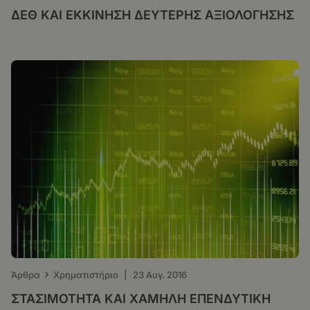
ΔΕΘ ΚΑΙ ΕΚΚΙΝΗΣΗ ΔΕΥΤΕΡΗΣ ΑΞΙΟΛΟΓΗΣΗΣ
›
Άρθρα
Χρηματιστήριο
|
23 Αυγ. 2016
ΣΤΑΣΙΜΟΤΗΤΑ ΚΑΙ ΧΑΜΗΛΗ ΕΠΕΝΔΥΤΙΚΗ