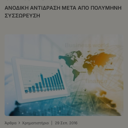
ΑΝΟΔΙΚΗ ΑΝΤΙΔΡΑΣΗ ΜΕΤΑ ΑΠΟ ΠΟΛΥΜΗΝΗ
ΣΥΣΣΩΡΕΥΣΗ
›
Άρθρα
Χρηματιστήριο
|
29 Σεπ. 2016