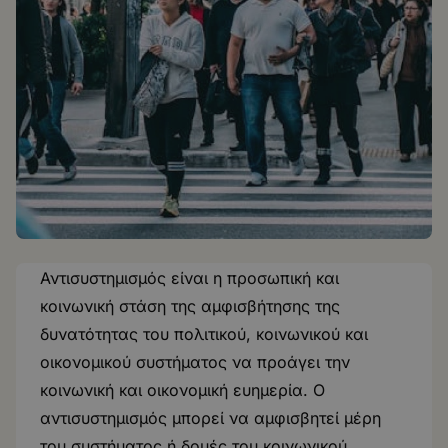
Αντισυστημισμός είναι η προσωπική και
κοινωνική στάση της αμφισβήτησης της
δυνατότητας του πολιτικού, κοινωνικού και
οικονομικού συστήματος να προάγει την
κοινωνική και οικονομική ευημερία. Ο
αντισυστημισμός μπορεί να αμφισβητεί μέρη
του συστήματος ή δομές του κοινωνικού,