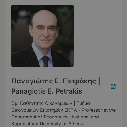
Παναγιώτης Ε. Πετράκης |
Panagiotis E. Petrakis
Ομ. Καθηγητής Οικονομικών | Τμήμα
Οικονομικών Επιστημών ΕΚΠΑ - Professor at the
Department of Economics - National and
Kapodistrian University of Athens