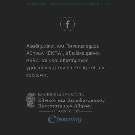
Aκαδημαϊκοί του Πανεπιστημίου
Αθηνών (ΕΚΠΑ), εξειδικευμένοι,
αλλά και νέοι επιστήμονες
γράφουν για την επιστήμη και την
κοινωνία.