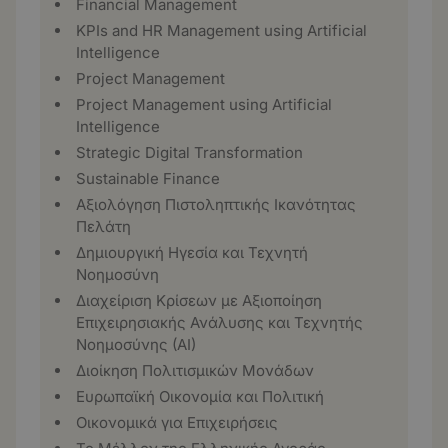
Financial Management
KPIs and HR Management using Artificial
Intelligence
Project Management
Project Management using Artificial
Intelligence
Strategic Digital Transformation
Sustainable Finance
Αξιολόγηση Πιστοληπτικής Ικανότητας
Πελάτη
Δημιουργική Ηγεσία και Τεχνητή
Νοημοσύνη
Διαχείριση Κρίσεων με Αξιοποίηση
Επιχειρησιακής Ανάλυσης και Τεχνητής
Νοημοσύνης (ΑΙ)
Διοίκηση Πολιτισμικών Μονάδων
Ευρωπαϊκή Οικονομία και Πολιτική
Οικονομικά για Επιχειρήσεις