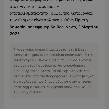
όταν γίνονται παρούσες.Η
αποτελεσματικότητα, όμως, της λειτουργίας
των θεσμών είναι πολιτική ευθύνη.
Πρώτη
δημοσίευση: εφημερίδα Real News, 2 Μαρτίου
2025
* Κάθε κείμενο που δημοσιεύεται στο InDeep
Analysis εκφράζει και βαραίνει αποκλειστικά τον
συντάκτη του. Οι αναλύσεις που δημοσιεύονται
δεν συνιστούν συμβουλές για οποιουδήποτε
είδους δραστηριότητα. Το InDeep Analysis δεν
δεσμεύεται από τις πληροφορίες, τις απόψεις και
τις αναλύσεις που δημοσιεύονται στην ψηφιακή
πλατφόρμα του, και δεν φέρει απολύτως καμία
ευθύνη για αυτές.