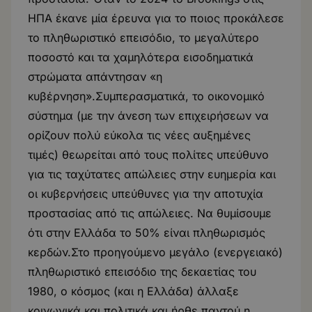
ΗΠΑ έκανε μία έρευνα για το ποιος προκάλεσε
το πληθωριστικό επεισόδιο, το μεγαλύτερο
ποσοστό και τα χαμηλότερα εισοδηματικά
στρώματα απάντησαν «η
κυβέρνηση».Συμπερασματικά, το οικονομικό
σύστημα (με την άνεση των επιχειρήσεων να
ορίζουν πολύ εύκολα τις νέες αυξημένες
τιμές) θεωρείται από τους πολίτες υπεύθυνο
για τις ταχύτατες απώλειες στην ευημερία και
οι κυβερνήσεις υπεύθυνες για την αποτυχία
προστασίας από τις απώλειες. Να θυμίσουμε
ότι στην Ελλάδα το 50% είναι πληθωρισμός
κερδών.Στο προηγούμενο μεγάλο (ενεργειακό)
πληθωριστικό επεισόδιο της δεκαετίας του
1980, ο κόσμος (και η Ελλάδα) άλλαξε
κοινωνικά και πολιτικά και ήρθε παντού η