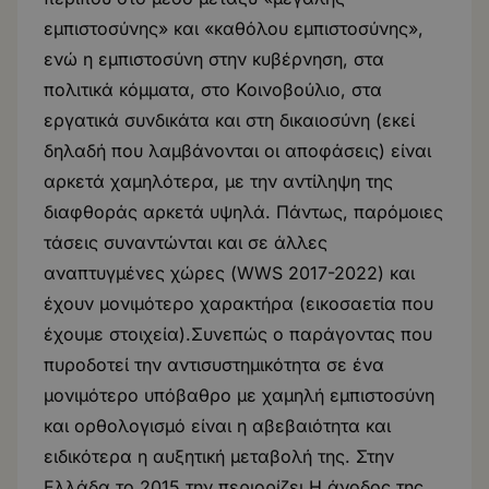
εμπιστοσύνης» και «καθόλου εμπιστοσύνης»,
ενώ η εμπιστοσύνη στην κυβέρνηση, στα
πολιτικά κόμματα, στο Κοινοβούλιο, στα
εργατικά συνδικάτα και στη δικαιοσύνη (εκεί
δηλαδή που λαμβάνονται οι αποφάσεις) είναι
αρκετά χαμηλότερα, με την αντίληψη της
διαφθοράς αρκετά υψηλά. Πάντως, παρόμοιες
τάσεις συναντώνται και σε άλλες
αναπτυγμένες χώρες (WWS 2017-2022) και
έχουν μονιμότερο χαρακτήρα (εικοσαετία που
έχουμε στοιχεία).Συνεπώς ο παράγοντας που
πυροδοτεί την αντισυστημικότητα σε ένα
μονιμότερο υπόβαθρο με χαμηλή εμπιστοσύνη
και ορθολογισμό είναι η αβεβαιότητα και
ειδικότερα η αυξητική μεταβολή της. Στην
Ελλάδα το 2015 την περιορίζει.Η άνοδος της