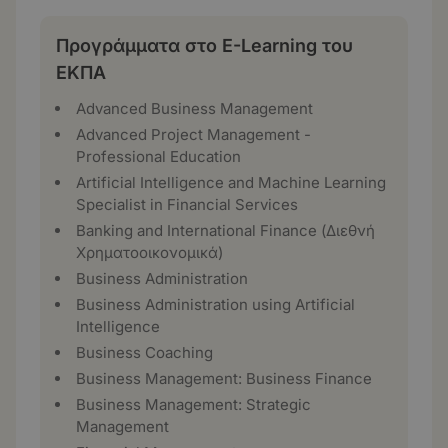
Προγράμματα στο E-Learning του
ΕΚΠΑ
Advanced Business Management
Advanced Project Management -
Professional Education
Artificial Intelligence and Machine Learning
Specialist in Financial Services
Banking and International Finance (Διεθνή
Χρηματοοικονομικά)
Business Administration
Business Administration using Artificial
Intelligence
Business Coaching
Business Management: Business Finance
Business Management: Strategic
Management