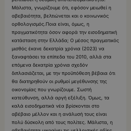
Μάλιστα, γνωρίζουμε ότι, εφόσον μειωθεί η
αβεβαιότητα, βελτιώνεται και ο κοινωνικός
ορθολογισμός.Ποια είναι, όμως, η
πραγματικότητα όσον αφορά την εισοδηματική
κατάσταση στην Ελλάδα; Ο μέσος πραγματικός
μισθός έκανε δεκατρία χρόνια (2023) να
ξαναφτάσει τα επίπεδα του 2010, αλλά στα
επόμενα δεκατρία χρόνια σχεδόν
διπλασιάζεται, με την προϋπόθεση βέβαια ότι
θα διατηρηθούν οι ρυθμοί μεγέθυνσης της
οικονομίας που γνωρίζουμε. Σωστή
κατεύθυνση, αλλά αργή εξέλιξη. Όμως, τα
καλά εισοδηματικά νέα βρίσκονται στο
αβέβαιο μέλλον και η ανάλυσή τους είναι
πολύ δύσκολη από τους πολίτες. Μάλιστα, η
αβεβαιότητα μικραίνει τις μελλοντικές αξίες