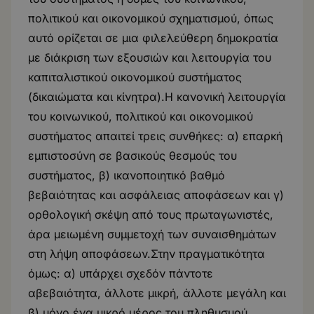
πολιτικού και οικονομικού σχηματισμού, όπως
αυτό ορίζεται σε μια φιλελεύθερη δημοκρατία
με διάκριση των εξουσιών και λειτουργία του
καπιταλιστικού οικονομικού συστήματος
(δικαιώματα και κίνητρα).Η κανονική λειτουργία
του κοινωνικού, πολιτικού και οικονομικού
συστήματος απαιτεί τρεις συνθήκες: α) επαρκή
εμπιστοσύνη σε βασικούς θεσμούς του
συστήματος, β) ικανοποιητικό βαθμό
βεβαιότητας και ασφάλειας αποφάσεων και γ)
ορθολογική σκέψη από τους πρωταγωνιστές,
άρα μειωμένη συμμετοχή των συναισθημάτων
στη λήψη αποφάσεων.Στην πραγματικότητα
όμως: α) υπάρχει σχεδόν πάντοτε
αβεβαιότητα, άλλοτε μικρή, άλλοτε μεγάλη και
β) μόνο ένα μικρό μέρος του πληθυσμού