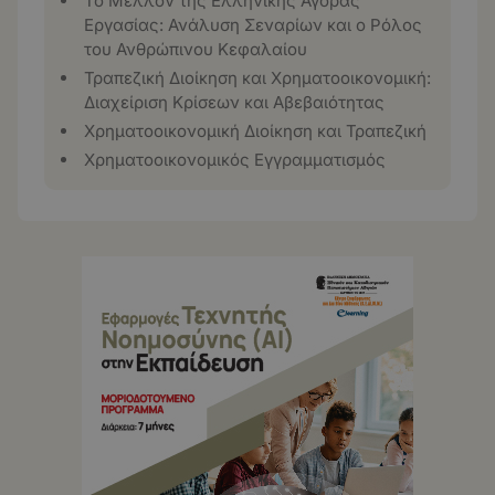
Το Μέλλον της Ελληνικής Αγοράς
Εργασίας: Ανάλυση Σεναρίων και ο Ρόλος
του Ανθρώπινου Κεφαλαίου
Τραπεζική Διοίκηση και Χρηματοοικονομική:
Διαχείριση Κρίσεων και Αβεβαιότητας
Χρηματοοικονομική Διοίκηση και Τραπεζική
Χρηματοοικονομικός Εγγραμματισμός