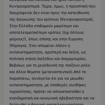
Κεντροαριστερά. Τώρα, όμως, η προοπτική που
διαγράφεται δεν είναι προς την κατεύθυνση
της διόγκωσης του κράτους (Κεντροαριστερά).
Στην Ελλάδα επιθυμούν μικρότερο και
αποτελεσματικότερο κράτος (όχι άλλους
φόρους!), όπως επίσης και στην Ευρώπη
(Ντράγκι). Έτσι απομένει πλέον η
αντισυστημικότητα, αριστερή και δεξιά, ως
πολιτική στάση διεξόδου και διαμαρτυρίας.
Βεβαίως για τη μεγέθυνσή της παίζουν ρόλο
και άλλα θέματα (μεταναστευτικό).Από τα
παραπάνω, συνάγεται ότι για να μειωθεί
αντισυστημικότητα, με σταθερές συνθήκες
τυχαιότητας, πρέπει να αποκατασταθεί η
εισοδηματική και κοινωνική αβεβαιότητα και να
βελτιωθεί η θεσμική αποτελεσματικότητα.