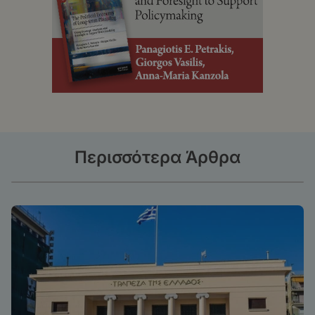
Περισσότερα Άρθρα