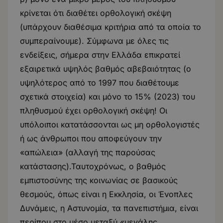
κρίνεται ότι διαθέτει ορθολογική σκέψη
(υπάρχουν διαθέσιμα κριτήρια από τα οποία το
συμπεραίνουμε). Σύμφωνα με όλες τις
ενδείξεις, σήμερα στην Ελλάδα επικρατεί
εξαιρετικά υψηλός βαθμός αβεβαιότητας (ο
υψηλότερος από το 1997 που διαθέτουμε
σχετικά στοιχεία) και μόνο το 15% (2023) του
πληθυσμού έχει ορθολογική σκέψη! Οι
υπόλοιποι κατατάσσονται ως μη ορθολογιστές
ή ως άνθρωποι που αποφεύγουν την
«απώλεια» (αλλαγή της παρούσας
κατάστασης).Ταυτοχρόνως, ο βαθμός
εμπιστοσύνης της κοινωνίας σε βασικούς
θεσμούς, όπως είναι η Εκκλησία, οι Ένοπλες
Δυνάμεις, η Αστυνομία, τα πανεπιστήμια, είναι
περίπου στο μέσο μεταξύ «μεγάλης