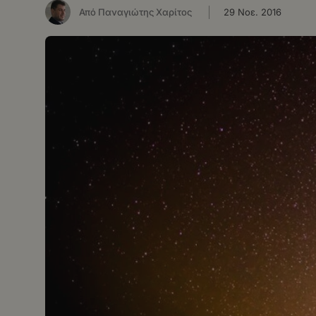
Από Παναγιώτης Χαρίτος
29 Νοε. 2016