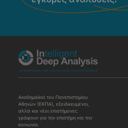
Aκαδημαϊκοί του Πανεπιστημίου
Αθηνών (ΕΚΠΑ), εξειδικευμένοι,
αλλά και νέοι επιστήμονες
γράφουν για την επιστήμη και την
κοινωνία.