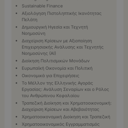
Sustainable Finance
Αξιολόγηση Πιστοληπτικής Ικανότητας
Πελάτη
Δημιουργική Ηγεσία και Τεχνητή
Νοημοσύνη
Διαχείριση Κρίσεων με Αξιοποίηση
Επιχειρησιακής Ανάλυσης και Τεχνητής
Νοημοσύνης (ΑΙ)
Διοίκηση Πολιτισμικών Μονάδων
Ευρωπαϊκή Οικονομία και Πολιτική
Οικονομικά για Επιχειρήσεις
Το Μέλλον της Ελληνικής Αγοράς
Εργασίας: Ανάλυση Σεναρίων και ο Ρόλος
του Ανθρώπινου Κεφαλαίου
Τραπεζική Διοίκηση και Χρηματοοικονομική:
Διαχείριση Κρίσεων και Αβεβαιότητας
Χρηματοοικονομική Διοίκηση και Τραπεζική
Χρηματοοικονομικός Εγγραμματισμός