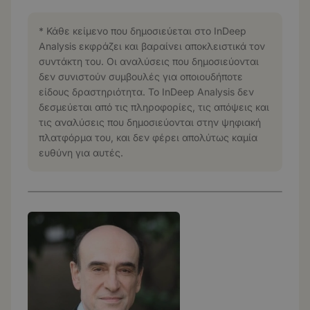
* Κάθε κείμενο που δημοσιεύεται στο InDeep
Analysis εκφράζει και βαραίνει αποκλειστικά τον
συντάκτη του. Οι αναλύσεις που δημοσιεύονται
δεν συνιστούν συμβουλές για οποιουδήποτε
είδους δραστηριότητα. Το InDeep Analysis δεν
δεσμεύεται από τις πληροφορίες, τις απόψεις και
τις αναλύσεις που δημοσιεύονται στην ψηφιακή
πλατφόρμα του, και δεν φέρει απολύτως καμία
ευθύνη για αυτές.