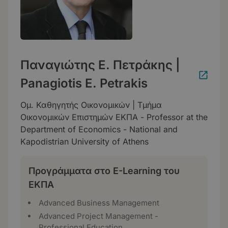
Παναγιώτης Ε. Πετράκης |
Panagiotis E. Petrakis
Ομ. Καθηγητής Οικονομικών | Τμήμα
Οικονομικών Επιστημών ΕΚΠΑ - Professor at the
Department of Economics - National and
Kapodistrian University of Athens
Προγράμματα στο E-Learning του
ΕΚΠΑ
Advanced Business Management
Advanced Project Management -
Professional Education