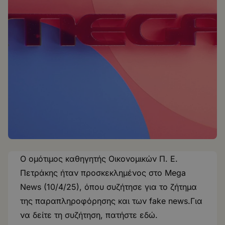
O ομότιμος καθηγητής Οικονομικών Π. Ε.
Πετράκης ήταν προσκεκλημένος στο Mega
News (10/4/25), όπου συζήτησε για το ζήτημα
της παραπληροφόρησης και των fake news.Για
να δείτε τη συζήτηση, πατήστε
εδώ
.