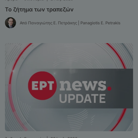
Το ζήτημα των τραπεζών
Από Παναγιώτης Ε. Πετράκης | Panagiotis E. Petrakis