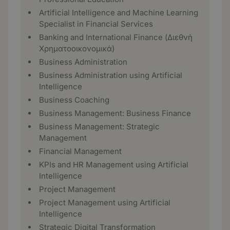
Artificial Intelligence and Machine Learning
Specialist in Financial Services
Banking and International Finance (Διεθνή
Χρηματοοικονομικά)
Business Administration
Business Administration using Artificial
Intelligence
Business Coaching
Business Management: Business Finance
Business Management: Strategic
Management
Financial Management
KPIs and HR Management using Artificial
Intelligence
Project Management
Project Management using Artificial
Intelligence
Strategic Digital Transformation