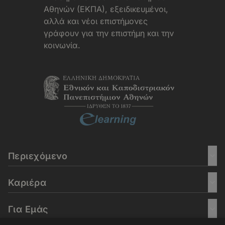
Αθηνών (ΕΚΠΑ), εξειδικευμένοι,
αλλά και νέοι επιστήμονες
γράφουν για την επιστήμη και την
κοινωνία.
Περιεχόμενο
Καριέρα
Για Εμάς