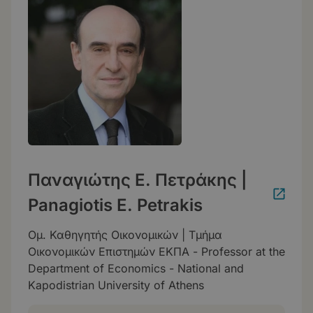
Παναγιώτης Ε. Πετράκης |
Panagiotis E. Petrakis
Ομ. Καθηγητής Οικονομικών | Τμήμα
Οικονομικών Επιστημών ΕΚΠΑ - Professor at the
Department of Economics - National and
Kapodistrian University of Athens