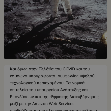
Και όμως στην Ελλάδα του COVID και του
καύσωνα υπογράφονται συμφωνίες υψηλού
τεχνολογικού περιεχομένου. Τα νομικά
επιτελεία του υπουργείου Ανάπτυξης και
Επενδύσεων και της Ψηφιακής Διακυβέρνησης
μαζί με την Amazon Web Services
συνδυάζοντας την πληροφοριακή τεχνολογία