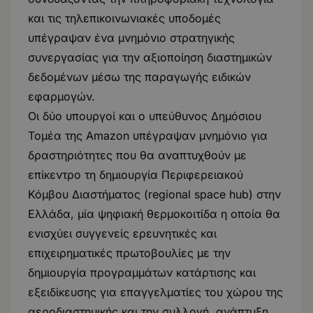
και τις τηλεπικοινωνιακές υποδομές
υπέγραψαν ένα μνημόνιο στρατηγικής
συνεργασίας για την αξιοποίηση διαστημικών
δεδομένων μέσω της παραγωγής ειδικών
εφαρμογών.
Οι δύο υπουργοί και ο υπεύθυνος Δημόσιου
Τομέα της Amazon υπέγραψαν μνημόνιο για
δραστηριότητες που θα αναπτυχθούν με
επίκεντρο τη δημιουργία Περιφερειακού
Κόμβου Διαστήματος (regional space hub) στην
Ελλάδα, μία ψηφιακή θερμοκοιτίδα η οποία θα
ενισχύει συγγενείς ερευνητικές και
επιχειρηματικές πρωτοβουλίες με την
δημιουργία προγραμμάτων κατάρτισης και
εξειδίκευσης για επαγγελματίες του χώρου της
αεροδιαστημικής και την συλλογή, ανάπτυξη