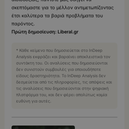
σκεπτόμαστε για το μέλλον αντιμετωπίζοντας
έτσι καλύτερα τα βαριά προβλήματα του
παρόντος.
Πρώτη δημοσίευση:
Liberal.gr
* Κάθε κείμενο που δημοσιεύεται στο InDeep
Analysis εκφράζει και βαραίνει αποκλειστικά τον
συντάκτη του. Οι αναλύσεις που δημοσιεύονται
δεν συνιστούν συμβουλές για οποιουδήποτε
είδους δραστηριότητα. Το InDeep Analysis δεν
δεσμεύεται από τις πληροφορίες, τις απόψεις και
τις αναλύσεις που δημοσιεύονται στην ψηφιακή
πλατφόρμα του, και δεν φέρει απολύτως καμία
ευθύνη για αυτές.