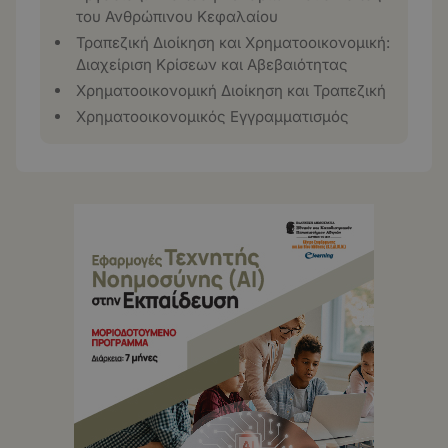
του Ανθρώπινου Κεφαλαίου
Τραπεζική Διοίκηση και Χρηματοοικονομική:
Διαχείριση Κρίσεων και Αβεβαιότητας
Χρηματοοικονομική Διοίκηση και Τραπεζική
Χρηματοοικονομικός Εγγραμματισμός