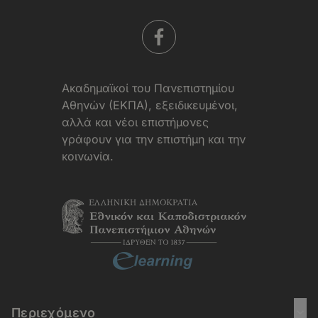
Aκαδημαϊκοί του Πανεπιστημίου
Αθηνών (ΕΚΠΑ), εξειδικευμένοι,
αλλά και νέοι επιστήμονες
γράφουν για την επιστήμη και την
κοινωνία.
Περιεχόμενο