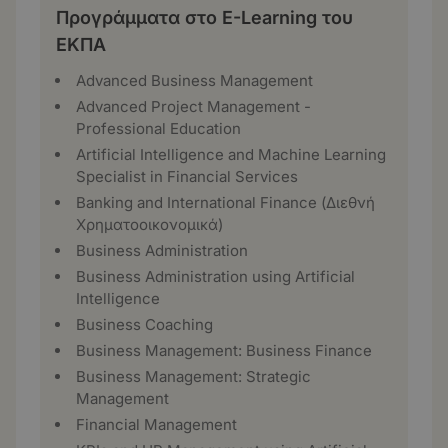
Προγράμματα στο E-Learning του
ΕΚΠΑ
Advanced Business Management
Advanced Project Management -
Professional Education
Artificial Intelligence and Machine Learning
Specialist in Financial Services
Banking and International Finance (Διεθνή
Χρηματοοικονομικά)
Business Administration
Business Administration using Artificial
Intelligence
Business Coaching
Business Management: Business Finance
Business Management: Strategic
Management
Financial Management