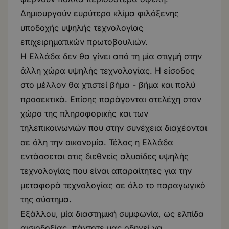
Δημιουργούν ευρύτερο κλίμα φιλόξενης
υποδοχής υψηλής τεχνολογίας
επιχειρηματικών πρωτοβουλιών.
Η Ελλάδα δεν θα γίνει από τη μία στιγμή στην
άλλη χώρα υψηλής τεχνολογίας. Η είσοδος
στο μέλλον θα χτιστεί βήμα - βήμα και πολύ
προσεκτικά. Επίσης παράγονται στελέχη στον
χώρο της πληροφορικής και των
τηλεπικοινωνιών που στην συνέχεια διαχέονται
σε όλη την οικονομία. Τέλος η Ελλάδα
εντάσσεται στις διεθνείς αλυσίδες υψηλής
τεχνολογίας που είναι απαραίτητες για την
μεταφορά τεχνολογίας σε όλο το παραγωγικό
της σύστημα.
Εξάλλου, μία διαστημική συμφωνία, ως ελπίδα
αισιοδοξίας, πάντοτε μας οδηγεί να