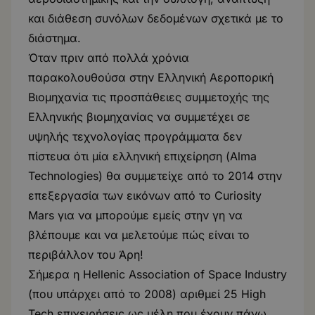
και διάθεση συνόλων δεδομένων σχετικά με το
διάστημα.
Όταν πριν από πολλά χρόνια
παρακολουθούσα στην Ελληνική Αεροπορική
Βιομηχανία τις προσπάθειες συμμετοχής της
Ελληνικής βιομηχανίας να συμμετέχει σε
υψηλής τεχνολογίας προγράμματα δεν
πίστευα ότι μία ελληνική επιχείρηση (Alma
Technologies) θα συμμετείχε από το 2014 στην
επεξεργασία των εικόνων από το Curiosity
Mars για να μπορούμε εμείς στην γη να
βλέπουμε και να μελετούμε πώς είναι το
περιβάλλον του Άρη!
Σήμερα η Hellenic Association of Space Industry
(που υπάρχει από το 2008) αριθμεί 25 High
Tech επιχειρήσεις ως μέλη που έχουν πάνω