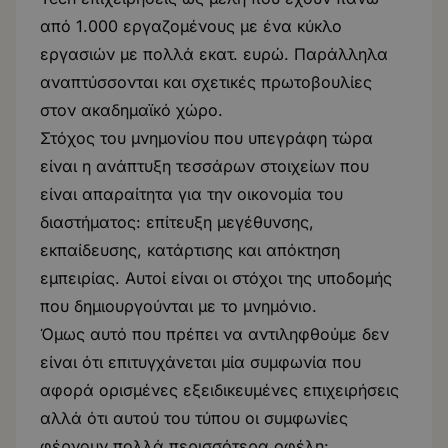
από 1.000 εργαζομένους με ένα κύκλο
εργασιών με πολλά εκατ. ευρώ. Παράλληλα
αναπτύσσονται και σχετικές πρωτοβουλίες
στον ακαδημαϊκό χώρο.
Στόχος του μνημονίου που υπεγράφη τώρα
είναι η ανάπτυξη τεσσάρων στοιχείων που
είναι απαραίτητα για την οικονομία του
διαστήματος: επίτευξη μεγέθυνσης,
εκπαίδευσης, κατάρτισης και απόκτηση
εμπειρίας. Αυτοί είναι οι στόχοι της υποδομής
που δημιουργούνται με το μνημόνιο.
Όμως αυτό που πρέπει να αντιληφθούμε δεν
είναι ότι επιτυγχάνεται μία συμφωνία που
αφορά ορισμένες εξειδικευμένες επιχειρήσεις
αλλά ότι αυτού του τύπου οι συμφωνίες
φέρνουν πολλά περισσότερα οφέλη: