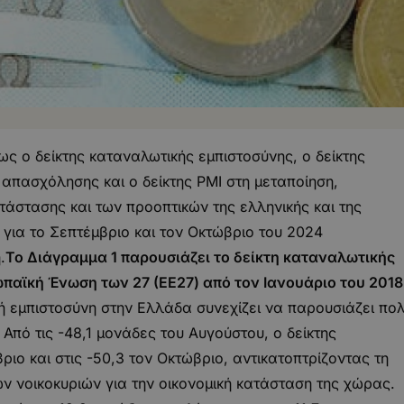
ς ο δείκτης καταναλωτικής εμπιστοσύνης, ο δείκτης
 απασχόλησης και ο δείκτης PMI στη μεταποίηση,
τάστασης και των προοπτικών της ελληνικής και της
 για το Σεπτέμβριο και τον Οκτώβριο του 2024
.
Το Διάγραμμα 1 παρουσιάζει το δείκτη καταναλωτικής
παϊκή Ένωση των 27 (ΕΕ27) από τον Ιανουάριο του 2018
ή εμπιστοσύνη στην Ελλάδα συνεχίζει να παρουσιάζει πο
 Από τις -48,1 μονάδες του Αυγούστου, ο δείκτης
ιο και στις -50,3 τον Οκτώβριο, αντικατοπτρίζοντας τη
ων νοικοκυριών για την οικονομική κατάσταση της χώρας.