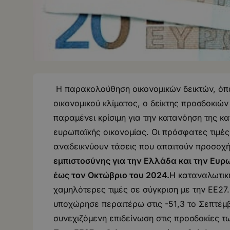
Η παρακολούθηση οικονομικών δεικτών, όπω
οικονομικού κλίματος, ο δείκτης προσδοκιών
παραμένει κρίσιμη για την κατανόηση της κα
ευρωπαϊκής οικονομίας. Οι πρόσφατες τιμές
αναδεικνύουν τάσεις που απαιτούν προσοχή
εμπιστοσύνης για την Ελλάδα και την Ευρω
έως τον Οκτώβριο του 2024.
Η καταναλωτικ
χαμηλότερες τιμές σε σύγκριση με την ΕΕ27.
υποχώρησε περαιτέρω στις -51,3 το Σεπτέμβρ
συνεχιζόμενη επιδείνωση στις προσδοκίες τ