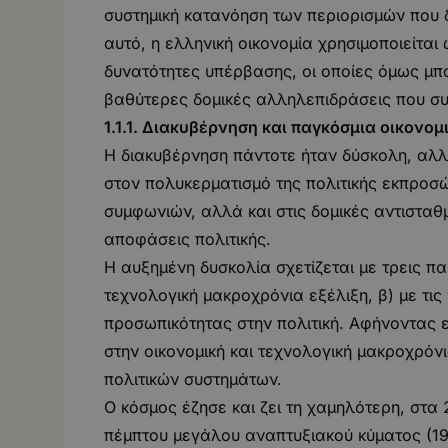
συστημική κατανόηση των περιορισμών που 
αυτό, η ελληνική οικονομία χρησιμοποιείτα
δυνατότητες υπέρβασης, οι οποίες όμως μπ
βαθύτερες δομικές αλληλεπιδράσεις που σ
1.1.1. Διακυβέρνηση και παγκόσμια οικονομ
Η διακυβέρνηση πάντοτε ήταν δύσκολη, αλλά
στον πολυκερματισμό της πολιτικής εκπροσ
συμφωνιών, αλλά και στις δομικές αντισταθμ
αποφάσεις πολιτικής.
Η αυξημένη δυσκολία σχετίζεται με τρεις παρ
τεχνολογική μακροχρόνια εξέλιξη, β) με τις
προσωπικότητας στην πολιτική. Αφήνοντας 
στην οικονομική και τεχνολογική μακροχρόν
πολιτικών συστημάτων.
Ο κόσμος έζησε και ζει τη χαμηλότερη, στα
πέμπτου μεγάλου αναπτυξιακού κύματος (198