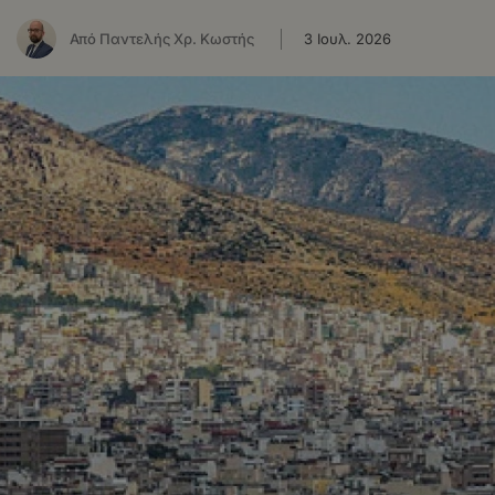
Από Παντελής Χρ. Κωστής
3 Ιουλ. 2026