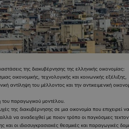
ιαστάσεις της διακυβέρνησης της ελληνικής οικονομίας:
μιας οικονομικής, τεχνολογικής και κοινωνικής εξέλιξης,
κή αντίληψη του μέλλοντος και την αντικειμενική οικονο
ή του παραγωγικού μοντέλου.
χές της διακυβέρνησης σε μια οικονομία που επιχειρεί ν
 αλλά να αναδειχθεί με ποιον τρόπο οι παγκόσμιες τεκτον
ης και οι ιδιοσυγκρασιακές θεσμικές και παραγωγικές δομ