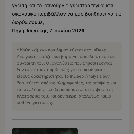
γνώση και το καινούργιο γεωστρατηγικό και
οικονομικό περιβάλλον να μας βοηθήσει να τις
διορθώσουμε;
Πηγή:
liberal.gr
, 7 Ιουνίου 2026
* Κάθε κείμενο που δημοσιεύεται στο InDeep
Analysis εκφράζει και βαραίνει αποκλειστικά τον
συντάκτη του. Οι αναλύσεις που δημοσιεύονται
δεν συνιστούν συμβουλές για οποιουδήποτε
είδους δραστηριότητα. Το InDeep Analysis δεν
δεσμεύεται από τις πληροφορίες, τις απόψεις και
τις αναλύσεις που δημοσιεύονται στην ψηφιακή
πλατφόρμα του, και δεν φέρει απολύτως καμία
ευθύνη για αυτές.