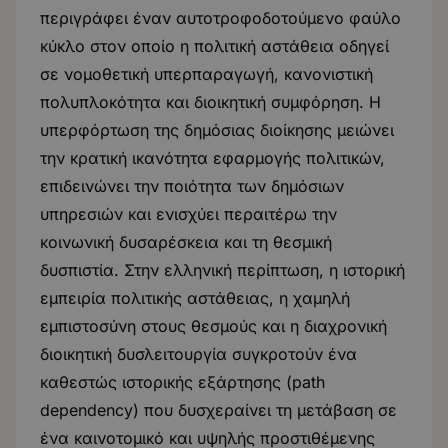
περιγράφει έναν αυτοτροφοδοτούμενο φαύλο
κύκλο στον οποίο η πολιτική αστάθεια οδηγεί
σε νομοθετική υπερπαραγωγή, κανονιστική
πολυπλοκότητα και διοικητική συμφόρηση. Η
υπερφόρτωση της δημόσιας διοίκησης μειώνει
την κρατική ικανότητα εφαρμογής πολιτικών,
επιδεινώνει την ποιότητα των δημόσιων
υπηρεσιών και ενισχύει περαιτέρω την
κοινωνική δυσαρέσκεια και τη θεσμική
δυσπιστία. Στην ελληνική περίπτωση, η ιστορική
εμπειρία πολιτικής αστάθειας, η χαμηλή
εμπιστοσύνη στους θεσμούς και η διαχρονική
διοικητική δυσλειτουργία συγκροτούν ένα
καθεστώς ιστορικής εξάρτησης (path
dependency) που δυσχεραίνει τη μετάβαση σε
ένα καινοτομικό και υψηλής προστιθέμενης