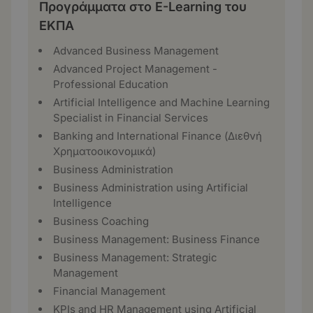
Προγράμματα στο E-Learning του
ΕΚΠΑ
Advanced Business Management
Advanced Project Management -
Professional Education
Artificial Intelligence and Machine Learning
Specialist in Financial Services
Banking and International Finance (Διεθνή
Χρηματοοικονομικά)
Business Administration
Business Administration using Artificial
Intelligence
Business Coaching
Business Management: Business Finance
Business Management: Strategic
Management
Financial Management
KPIs and HR Management using Artificial