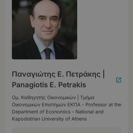
Παναγιώτης Ε. Πετράκης |
Panagiotis E. Petrakis
Ομ. Καθηγητής Οικονομικών | Τμήμα
Οικονομικών Επιστημών ΕΚΠΑ - Professor at the
Department of Economics - National and
Kapodistrian University of Athens