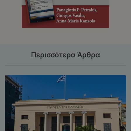
Περισσότερα Άρθρα