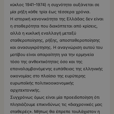
κύκλος 1941–1974) η συχνότητα αυξάνεται σε
μία ρήξη κάθε τρία έως τέσσερα χρόνια.
Η ιστορική κανονικότητα της Ελλάδας δεν είναι
η σταθερότητα που διακόπτεται από κρίσεις,
αλλά η κυκλική εναλλαγή μεταξύ
σταθεροποίησης, ρήξης, αποσταθεροποίησης
και ανασυγκρότησης. Η αναγνώριση αυτού του
μοτίβου είναι απαραίτητη για την ερμηνεία
τόσο της ανθεκτικότητας όσο και της
επαναλαμβανόμενης ευπάθειας της ελληνικής
οικονομίας στο πλαίσιο της ευρύτερης
ευρωπαϊκής πολιτικοοικονομικής
αρχιτεκτονικής.
Συγχρόνως όμως είναι μία προειδοποίηση ότι
πλησιάζουμε επικινδύνως τις «διαχρονικές μας
σταθερές». Μήπως θα έπρεπε τουλάχιστον η