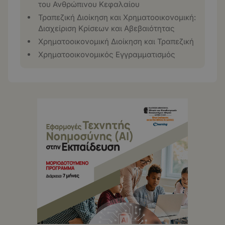
του Ανθρώπινου Κεφαλαίου
Τραπεζική Διοίκηση και Χρηματοοικονομική:
Διαχείριση Κρίσεων και Αβεβαιότητας
Χρηματοοικονομική Διοίκηση και Τραπεζική
Χρηματοοικονομικός Εγγραμματισμός