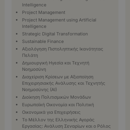
Intelligence
Project Management
Project Management using Artificial
Intelligence
Strategic Digital Transformation
Sustainable Finance
Αξιολόγηση Πιστοληπτικής Ικανότητας
Πελάτη
Δημιουργική Ηγεσία και Τεχνητή
Νοημοσύνη
Διαχείριση Κρίσεων με Αξιοποίηση
Επιχειρησιακής Ανάλυσης και Τεχνητής
Νοημοσύνης (ΑΙ)
Διοίκηση Πολιτισμικών Μονάδων
Ευρωπαϊκή Οικονομία και Πολιτική
Οικονομικά για Επιχειρήσεις
Το Μέλλον της Ελληνικής Αγοράς
Εργασίας: Ανάλυση Σεναρίων και ο Ρόλος