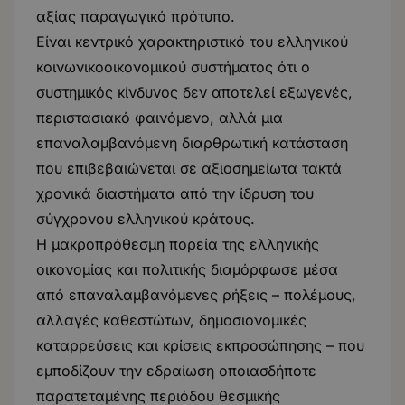
αξίας παραγωγικό πρότυπο.
Είναι κεντρικό χαρακτηριστικό του ελληνικού
κοινωνικοοικονομικού συστήματος ότι ο
συστημικός κίνδυνος δεν αποτελεί εξωγενές,
περιστασιακό φαινόμενο, αλλά μια
επαναλαμβανόμενη διαρθρωτική κατάσταση
που επιβεβαιώνεται σε αξιοσημείωτα τακτά
χρονικά διαστήματα από την ίδρυση του
σύγχρονου ελληνικού κράτους.
Η μακροπρόθεσμη πορεία της ελληνικής
οικονομίας και πολιτικής διαμόρφωσε μέσα
από επαναλαμβανόμενες ρήξεις – πολέμους,
αλλαγές καθεστώτων, δημοσιονομικές
καταρρεύσεις και κρίσεις εκπροσώπησης – που
εμποδίζουν την εδραίωση οποιασδήποτε
παρατεταμένης περιόδου θεσμικής