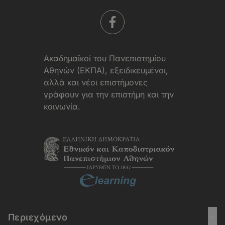
Aκαδημαϊκοί του Πανεπιστημίου
Αθηνών (ΕΚΠΑ), εξειδικευμένοι,
αλλά και νέοι επιστήμονες
γράφουν για την επιστήμη και την
κοινωνία.
Περιεχόμενο