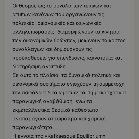
Οι θεσμοί, ως το σύνολο των τυπικών και
άτυπων κανόνων που οργανώνουν τις
πολιτικές, οικονομικές και κοινωνικές
αλληλεπιδράσεις, διαμορφώνουν τα κίνητρα
των οικονομικών δρώντων, μειώνουν το κόστος
συναλλαγών και δημιουργούν τις
προϋποθέσεις για επενδύσεις, καινοτομία και
διατηρήσιμη ανάπτυξη.
Σε αυτό το πλαίσιο, τα δυναμικά πολιτικά και
οικονομικά συστήματα ενισχύουν τη συμμετοχή,
την ασφάλεια δικαιωμάτων και τη μακροχρόνια
παραγωγική αναβάθμιση, ενώ τα
εκμεταλλευτικά θεσμικά καθεστώτα
αναπαράγουν στασιμότητα και χαμηλή
παραγωγικότητα.
Η έννοια της «Kafkaesque Equilibrium»