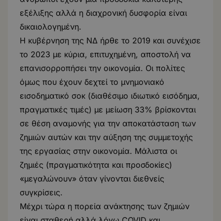
εξέλιξης αλλά η διαχρονική δυσφορία είναι
δικαιολογημένη.
Η κυβέρνηση της ΝΔ ήρθε το 2019 και συνέχισε
το 2023 με κύρια, επιτυχημένη, αποστολή να
επανισορροπήσει την οικονομία. Οι πολίτες
όμως που έχουν δεχτεί το μνημονιακό
εισοδηματικό σοκ (διαθέσιμο ιδιωτικό εισόδημα,
πραγματικές τιμές) με μείωση 33% βρίσκονται
σε θέση αναμονής για την αποκατάσταση των
ζημιών αυτών και την αύξηση της συμμετοχής
της εργασίας στην οικονομία. Μάλιστα οι
ζημιές (πραγματικότητα και προσδοκίες)
«μεγαλώνουν» όταν γίνονται διεθνείς
συγκρίσεις.
Μέχρι τώρα η πορεία ανάκτησης των ζημιών
είναι σταθερή αλλά λόγω COVID και