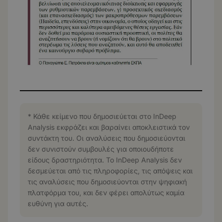
* Κάθε κείμενο που δημοσιεύεται στο InDeep
Analysis εκφράζει και βαραίνει αποκλειστικά τον
συντάκτη του. Οι αναλύσεις που δημοσιεύονται
δεν συνιστούν συμβουλές για οποιουδήποτε
είδους δραστηριότητα. Το InDeep Analysis δεν
δεσμεύεται από τις πληροφορίες, τις απόψεις και
τις αναλύσεις που δημοσιεύονται στην ψηφιακή
πλατφόρμα του, και δεν φέρει απολύτως καμία
ευθύνη για αυτές.