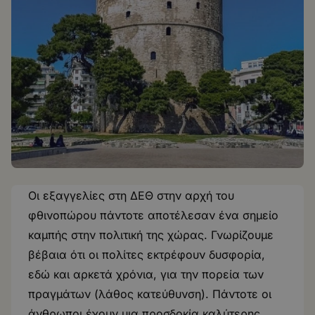
Οι εξαγγελίες στη ΔΕΘ στην αρχή του
φθινοπώρου πάντοτε αποτέλεσαν ένα σημείο
καμπής στην πολιτική της χώρας. Γνωρίζουμε
βέβαια ότι οι πολίτες εκτρέφουν δυσφορία,
εδώ και αρκετά χρόνια, για την πορεία των
πραγμάτων (λάθος κατεύθυνση). Πάντοτε οι
άνθρωποι έχουν μια προσδοκία καλύτερης