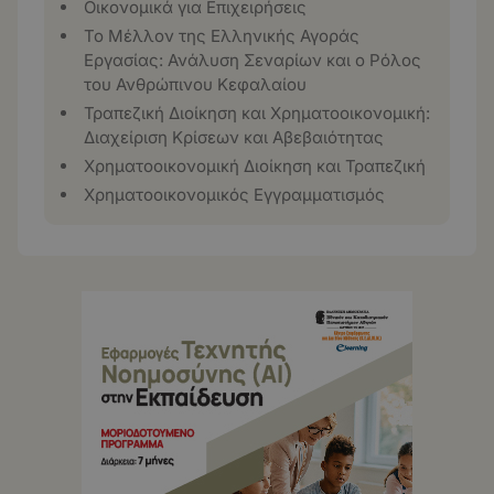
Οικονομικά για Επιχειρήσεις
Το Μέλλον της Ελληνικής Αγοράς
Εργασίας: Ανάλυση Σεναρίων και ο Ρόλος
του Ανθρώπινου Κεφαλαίου
Τραπεζική Διοίκηση και Χρηματοοικονομική:
Διαχείριση Κρίσεων και Αβεβαιότητας
Χρηματοοικονομική Διοίκηση και Τραπεζική
Χρηματοοικονομικός Εγγραμματισμός