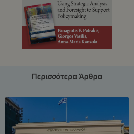
Περισσότερα Άρθρα