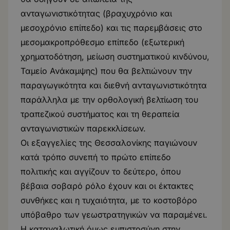
ανταγωνιστικότητας (βραχυχρόνιο και
μεσοχρόνιο επίπεδο) και τις παρεμβάσεις στο
μεσομακροπρόθεσμο επίπεδο (εξωτερική
χρηματοδότηση, μείωση συστηματικού κινδύνου,
Ταμείο Ανάκαμψης) που θα βελτιώνουν την
παραγωγικότητα και διεθνή ανταγωνιστικότητα
παράλληλα με την ορθολογική βελτίωση του
τραπεζικού συστήματος και τη θεραπεία
ανταγωνιστικών παρεκκλίσεων.
Οι εξαγγελίες της Θεσσαλονίκης παγιώνουν
κατά τρόπο συνεπή το πρώτο επίπεδο
πολιτικής και αγγίζουν το δεύτερο, όπου
βέβαια σοβαρό ρόλο έχουν και οι έκτακτες
συνθήκες και η τυχαιότητα, με το κοστοβόρο
υπόβαθρο των γεωστρατηγικών να παραμένει.
Η καταναλωτική όμως εμπιστοσύνη στην