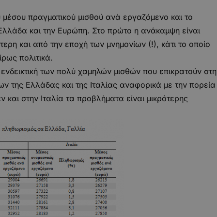
 μέσου πραγματικού μισθού ανά εργαζόμενο και το
 Ελλάδα και την Ευρώπη. Στο πρώτο η ανάκαμψη είναι
τερη και από την εποχή των μνημονίων (!), κάτι το οποίο
ίρως πολιτικά.
αι ενδεικτική των πολύ χαμηλών μισθών που επικρατούν στη
ων της Ελλάδας και της Ιταλίας αναφορικά με την πορεία
ν και στην Ιταλία τα προβλήματα είναι μικρότερης