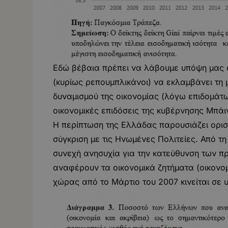
Εδώ βέβαια πρέπει να λάβουμε υπόψη μας ό
(κυρίως ρεπουμπλικάνοι) να εκλαμβάνει τη
δυναμισμού της οικονομίας (λόγω επιδομάτων
οικονομικές επιδόσεις της κυβέρνησης Μπάι
Η περίπτωση της Ελλάδας παρουσιάζει ορισ
σύγκριση με τις Ηνωμένες Πολιτείες. Από τη
συνεχή ανησυχία για την κατεύθυνση των 
αναφέρουν τα οικονομικά ζητήματα (οικονομ
χώρας από το Μάρτιο του 2007 κινείται σε 