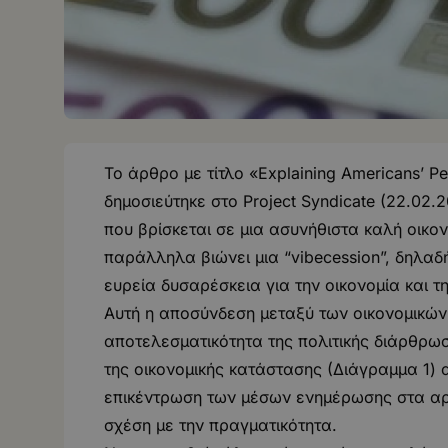
Το άρθρο με τίτλο «Explaining Americans’ P
δημοσιεύτηκε στο Project Syndicate (22.02
που βρίσκεται σε μια ασυνήθιστα καλή οικο
παράλληλα βιώνει μια “vibecession”, δηλαδ
ευρεία δυσαρέσκεια για την οικονομία και τ
Αυτή η αποσύνδεση μεταξύ των οικονομικών 
αποτελεσματικότητα της πολιτικής διάρθρω
της οικονομικής κατάστασης (Διάγραμμα 1) 
επικέντρωση των μέσων ενημέρωσης στα αρν
σχέση με την πραγματικότητα.