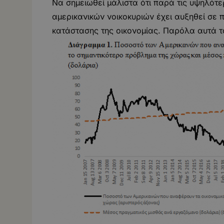
Να σημειωθεί μάλιστα ότι παρά τις υψηλότ
αμερικανικών νοικοκυριών έχει αυξηθεί σε
κατάστασης της οικονομίας. Παρόλα αυτά το 