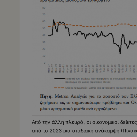
Από την άλλη πλευρά, οι οικονομικοί δείκτε
από το 2023 μια σταδιακή ανάκαμψη (Πίνακ