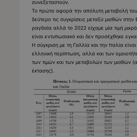
συνεξεταστούν.
Το πρώτο αφορά την απόλυτη μεταβολή του
δεύτερο τις συγκρίσεις μεταξύ μισθών στην
ραγδαία αλλά το 2022 είχαμε μία τιμή μικρό
είναι εντυπωσιακό και δεν προσέχθηκε εγκα
Η σύγκριση με τη Γαλλία και την Ιταλία είν
ελληνική περίπτωση, αλλά και των ομοιοτήτ
των τιμών και των μεταβολών των μισθών (α
έκτασης).