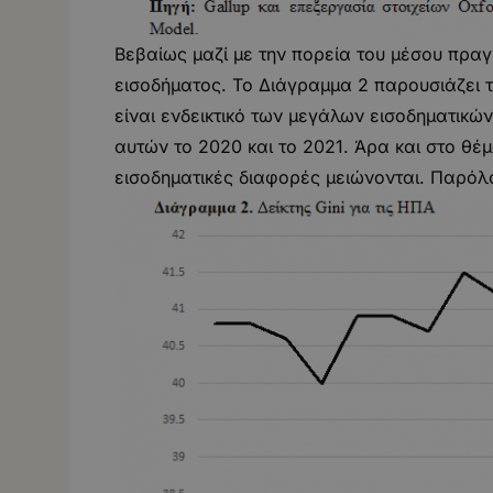
Βεβαίως μαζί με την πορεία του μέσου πραγ
εισοδήματος. Το Διάγραμμα 2 παρουσιάζει το
είναι ενδεικτικό των μεγάλων εισοδηματικώ
αυτών το 2020 και το 2021. Άρα και στο θέμ
εισοδηματικές διαφορές μειώνονται. Παρόλα 