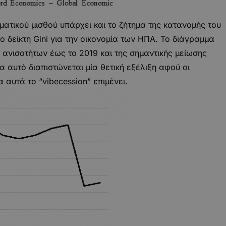
ματικού μισθού υπάρχει και το ζήτημα της κατανομής του
 δείκτη Gini για την οικονομία των ΗΠΑ. Το διάγραμμα
ν ανισοτήτων έως το 2019 και της σημαντικής μείωσης
α αυτό διαπιστώνεται μία θετική εξέλιξη αφού οι
αυτά το “vibecession” επιμένει.