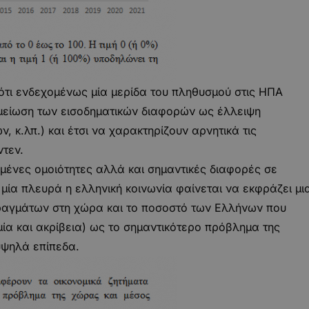
τι ενδεχομένως μία μερίδα του πληθυσμού στις ΗΠΑ
 μείωση των εισοδηματικών διαφορών ως έλλειψη
, κ.λπ.) και έτσι να χαρακτηρίζουν αρνητικά τις
ντεν.
μένες ομοιότητες αλλά και σημαντικές διαφορές σε
 μία πλευρά η ελληνική κοινωνία φαίνεται να εκφράζει μι
πραγμάτων στη χώρα και το ποσοστό των Ελλήνων που
ία και ακρίβεια) ως το σημαντικότερο πρόβλημα της
υψηλά επίπεδα.