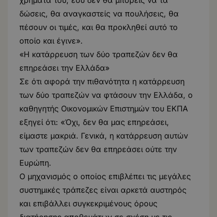
χρήματά του, εσύ δεν θα μπορείς να τα
δώσεις, θα αναγκαστείς να πουλήσεις, θα
πέσουν οι τιμές, και θα προκληθεί αυτό το
οποίο και έγινε».
«Η κατάρρευση των δύο τραπεζών δεν θα
επηρεάσει την Ελλάδα»
Σε ότι αφορά την πιθανότητα η κατάρρευση
των δύο τραπεζών να φτάσουν την Ελλάδα, ο
καθηγητής Οικονομικών Επιστημών του ΕΚΠΑ
εξηγεί ότι: «Όχι, δεν θα μας επηρεάσει,
είμαστε μακριά. Γενικά, η κατάρρευση αυτών
των τραπεζών δεν θα επηρεάσει ούτε την
Ευρώπη.
Ο μηχανισμός ο οποίος επιβλέπει τις μεγάλες
συστημικές τράπεζες είναι αρκετά αυστηρός
και επιβάλλει συγκεκριμένους όρους