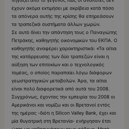
πηγάζει από το γεγονός πως οι αναλυτές δεν
έχουν ακόμα εκτιμήσει με ακρίβεια κατά πόσο
τα απόνερα αυτής της κρίσης θα επηρεάσουν
τα τραπεζικά συστήματα άλλων χωρών.
Σε αυτό δίνει την απάντηση τους ο Παναγιώτης
Πετράκης, καθηγητής οικονομικών του ΕΚΠΑ. Ο
καθηγητής αναφέρει χαρακτηριστικά: «Τα αίτια
της κατάρρευσης των δύο τραπεζών είναι η
αύξηση των επιτοκίων και ο τεχνολογικός
τομέας, ο οποίος παραπαίει λόγω διάφορων
γεωστρατηγικών μεταβολών. Άρα, τα αίτια
είναι πολύ διαφορετικά από αυτά του 2008.
Συγχρόνως, έχοντας την εμπειρία του 2008 οι
Αμερικάνοι και νομίζω και οι Βρετανοί εντός
της ημέρας -διότι η Silicon Valley Bank, έχει και
μία θυγατρική στη Βρετανία- ενήργησαν έτσι