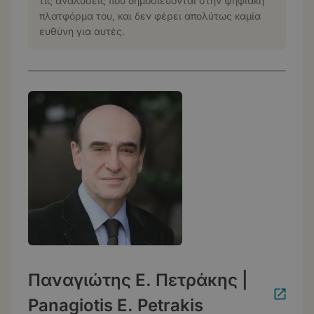
τις αναλύσεις που δημοσιεύονται στην ψηφιακή
πλατφόρμα του, και δεν φέρει απολύτως καμία
ευθύνη για αυτές.
Παναγιώτης Ε. Πετράκης |
Panagiotis E. Petrakis