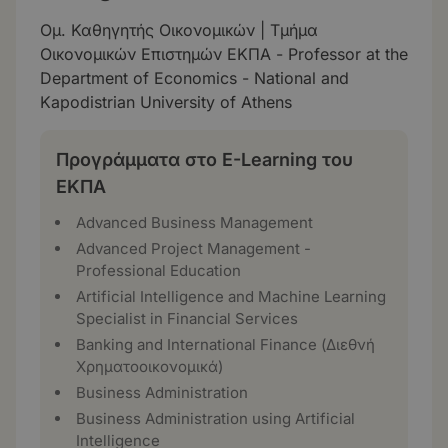
Ομ. Καθηγητής Οικονομικών | Τμήμα
Οικονομικών Επιστημών ΕΚΠΑ - Professor at the
Department of Economics - National and
Kapodistrian University of Athens
Προγράμματα στο E-Learning του
ΕΚΠΑ
Advanced Business Management
Advanced Project Management -
Professional Education
Artificial Intelligence and Machine Learning
Specialist in Financial Services
Banking and International Finance (Διεθνή
Χρηματοοικονομικά)
Business Administration
Business Administration using Artificial
Intelligence