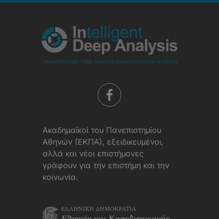
Χρήσης
Aκαδημαϊκοί του Πανεπιστημίου
Αθηνών (ΕΚΠΑ), εξειδικευμένοι,
αλλά και νέοι επιστήμονες
γράφουν για την επιστήμη και την
κοινωνία.