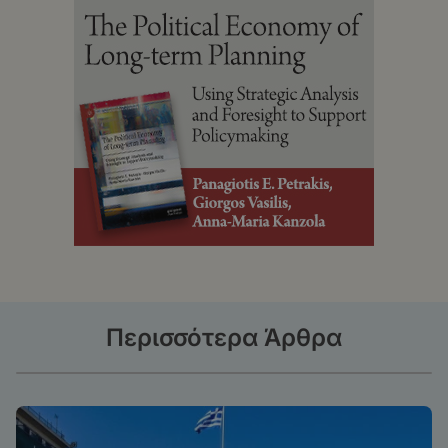
Περισσότερα Άρθρα