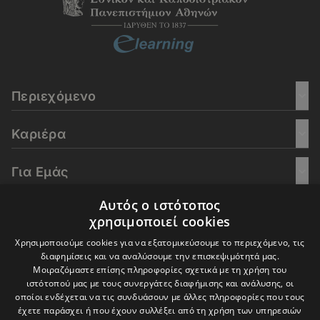
Περιεχόμενο
Καριέρα
Για Εμάς
Αυτός ο ιστότοπος
Go Culture
χρησιμοποιεί cookies
Χρησιμοποιούμε cookies για να εξατομικεύσουμε το περιεχόμενο, τις
E-Learning
διαφημίσεις και να αναλύσουμε την επισκεψιμότητά μας.
Μοιραζόμαστε επίσης πληροφορίες σχετικά με τη χρήση του
ιστότοπού μας με τους συνεργάτες διαφήμισης και ανάλυσης, οι
οποίοι ενδέχεται να τις συνδυάσουν με άλλες πληροφορίες που τους
έχετε παράσχει ή που έχουν συλλέξει από τη χρήση των υπηρεσιών
© 2016-2026 In Deep Analysis - All rights reserved.