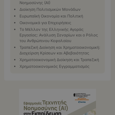
Νοημοσύνης (ΑΙ)
Διοίκηση Πολιτισμικών Μονάδων
Ευρωπαϊκή Οικονομία και Πολιτική
Οικονομικά για Επιχειρήσεις
Το Μέλλον της Ελληνικής Αγοράς
Εργασίας: Ανάλυση Σεναρίων και ο Ρόλος
του Ανθρώπινου Κεφαλαίου
Τραπεζική Διοίκηση και Χρηματοοικονομική:
Διαχείριση Κρίσεων και Αβεβαιότητας
Χρηματοοικονομική Διοίκηση και Τραπεζική
Χρηματοοικονομικός Εγγραμματισμός