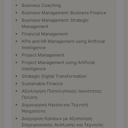
Business Coaching
Business Management: Business Finance
Business Management: Strategic
Management
Financial Management
KPIs and HR Management using Artificial
Intelligence
Project Management
Project Management using Artificial
Intelligence
Strategic Digital Transformation
Sustainable Finance
Αξιολόγηση Πιστοληπτικής Ικανότητας
Πελάτη
Δημιουργική Ηγεσία και Τεχνητή
Νοημοσύνη
Διαχείριση Κρίσεων με Αξιοποίηση
Επιχειρησιακής Ανάλυσης και Τεχνητής