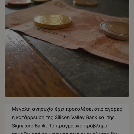
Μεγάλη ανησυχία έχει προκαλέσει στις αγορές
η κατάρρευση της Silicon Valley Bank και της
Signature Bank. Το πραγματικό πρόβλημα