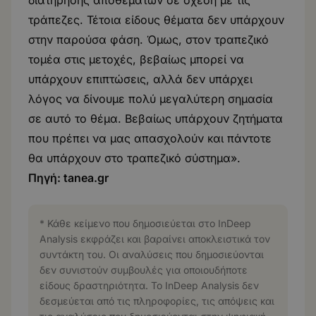
διατήρησης αποθεμάτων σε σχέση με τις
τράπεζες. Τέτοια είδους θέματα δεν υπάρχουν
στην παρούσα φάση. Όμως, στον τραπεζικό
τομέα στις μετοχές, βεβαίως μπορεί να
υπάρχουν επιπτώσεις, αλλά δεν υπάρχει
λόγος να δίνουμε πολύ μεγαλύτερη σημασία
σε αυτό το θέμα. Βεβαίως υπάρχουν ζητήματα
που πρέπει να μας απασχολούν και πάντοτε
θα υπάρχουν στο τραπεζικό σύστημα».
Πηγή:
tanea.gr
* Κάθε κείμενο που δημοσιεύεται στο InDeep
Analysis εκφράζει και βαραίνει αποκλειστικά τον
συντάκτη του. Οι αναλύσεις που δημοσιεύονται
δεν συνιστούν συμβουλές για οποιουδήποτε
είδους δραστηριότητα. Το InDeep Analysis δεν
δεσμεύεται από τις πληροφορίες, τις απόψεις και