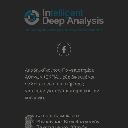
Aκαδημαϊκοί του Πανεπιστημίου
Αθηνών (ΕΚΠΑ), εξειδικευμένοι,
αλλά και νέοι επιστήμονες
γράφουν για την επιστήμη και την
κοινωνία.