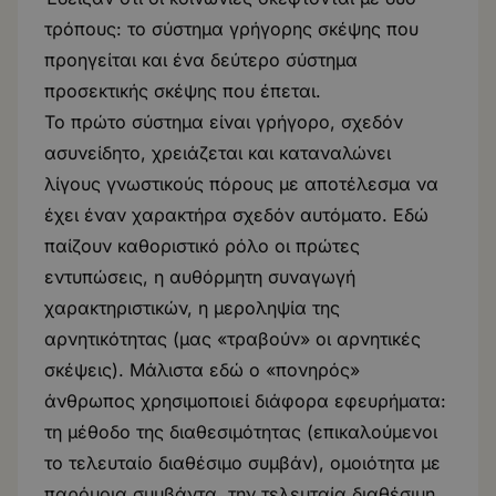
τρόπους: το σύστημα γρήγορης σκέψης που
προηγείται και ένα δεύτερο σύστημα
προσεκτικής σκέψης που έπεται.
Το πρώτο σύστημα είναι γρήγορο, σχεδόν
ασυνείδητο, χρειάζεται και καταναλώνει
λίγους γνωστικούς πόρους με αποτέλεσμα να
έχει έναν χαρακτήρα σχεδόν αυτόματο. Εδώ
παίζουν καθοριστικό ρόλο οι πρώτες
εντυπώσεις, η αυθόρμητη συναγωγή
χαρακτηριστικών, η μεροληψία της
αρνητικότητας (μας «τραβούν» οι αρνητικές
σκέψεις). Μάλιστα εδώ ο «πονηρός»
άνθρωπος χρησιμοποιεί διάφορα εφευρήματα:
τη μέθοδο της διαθεσιμότητας (επικαλούμενοι
το τελευταίο διαθέσιμο συμβάν), ομοιότητα με
παρόμοια συμβάντα, την τελευταία διαθέσιμη