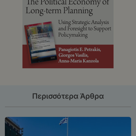
Περισσότερα Άρθρα