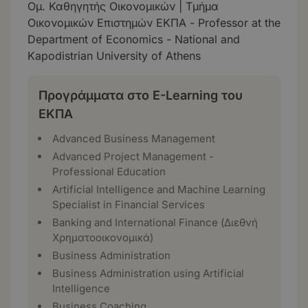
Ομ. Καθηγητής Οικονομικών | Τμήμα
Οικονομικών Επιστημών ΕΚΠΑ - Professor at the
Department of Economics - National and
Kapodistrian University of Athens
Προγράμματα στο E-Learning του
ΕΚΠΑ
Advanced Business Management
Advanced Project Management -
Professional Education
Artificial Intelligence and Machine Learning
Specialist in Financial Services
Banking and International Finance (Διεθνή
Χρηματοοικονομικά)
Business Administration
Business Administration using Artificial
Intelligence
Business Coaching