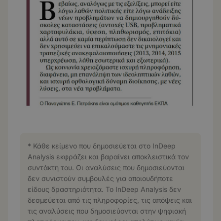
* Κάθε κείμενο που δημοσιεύεται στο InDeep
Analysis εκφράζει και βαραίνει αποκλειστικά τον
συντάκτη του. Οι αναλύσεις που δημοσιεύονται
δεν συνιστούν συμβουλές για οποιουδήποτε
είδους δραστηριότητα. Το InDeep Analysis δεν
δεσμεύεται από τις πληροφορίες, τις απόψεις και
τις αναλύσεις που δημοσιεύονται στην ψηφιακή