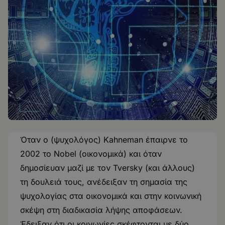
Όταν ο (ψυχολόγος) Kahneman έπαιρνε το
2002 το Nobel (οικονομικά) και όταν
δημοσίευαν μαζί με τον Tversky (και άλλους)
τη δουλειά τους, ανέδειξαν τη σημασία της
ψυχολογίας στα οικονομικά και στην κοινωνική
σκέψη στη διαδικασία λήψης αποφάσεων.
Έδειξαν ότι οι κοινωνίες σκέφτονται με δύο