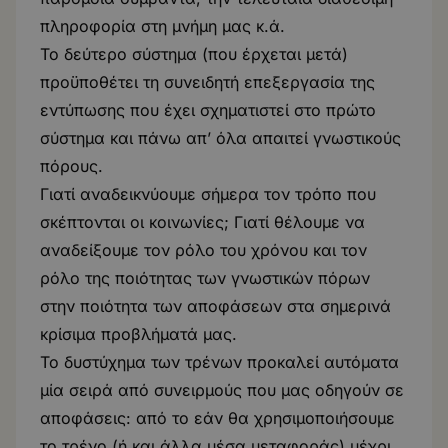
πληροφορία στη μνήμη μας κ.ά.
Το δεύτερο σύστημα (που έρχεται μετά)
προϋποθέτει τη συνειδητή επεξεργασία της
εντύπωσης που έχει σχηματιστεί στο πρώτο
σύστημα και πάνω απ’ όλα απαιτεί γνωστικούς
πόρους.
Γιατί αναδεικνύουμε σήμερα τον τρόπο που
σκέπτονται οι κοινωνίες; Γιατί θέλουμε να
αναδείξουμε τον ρόλο του χρόνου και τον
ρόλο της ποιότητας των γνωστικών πόρων
στην ποιότητα των αποφάσεων στα σημερινά
κρίσιμα προβλήματά μας.
Το δυστύχημα των τρένων προκαλεί αυτόματα
μία σειρά από συνειρμούς που μας οδηγούν σε
αποφάσεις: από το εάν θα χρησιμοποιήσουμε
το τρένο (ή και άλλα μέσα μεταφοράς) μέχρι