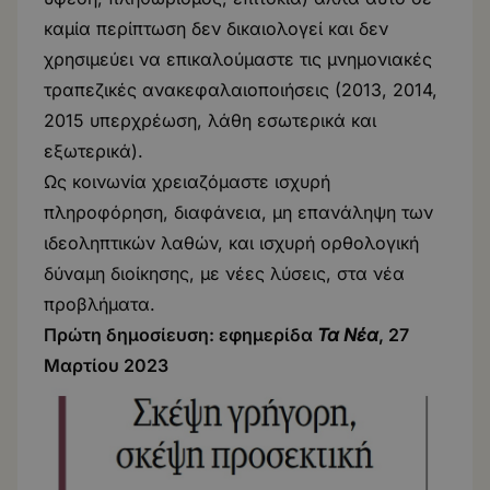
καμία περίπτωση δεν δικαιολογεί και δεν
χρησιμεύει να επικαλούμαστε τις μνημονιακές
τραπεζικές ανακεφαλαιοποιήσεις (2013, 2014,
2015 υπερχρέωση, λάθη εσωτερικά και
εξωτερικά).
Ως κοινωνία χρειαζόμαστε ισχυρή
πληροφόρηση, διαφάνεια, μη επανάληψη των
ιδεοληπτικών λαθών, και ισχυρή ορθολογική
δύναμη διοίκησης, με νέες λύσεις, στα νέα
προβλήματα.
Πρώτη δημοσίευση: εφημερίδα
Τα Νέα
, 27
Μαρτίου 2023