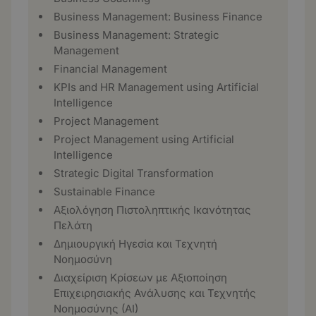
Business Management: Business Finance
Business Management: Strategic
Management
Financial Management
KPIs and HR Management using Artificial
Intelligence
Project Management
Project Management using Artificial
Intelligence
Strategic Digital Transformation
Sustainable Finance
Αξιολόγηση Πιστοληπτικής Ικανότητας
Πελάτη
Δημιουργική Ηγεσία και Τεχνητή
Νοημοσύνη
Διαχείριση Κρίσεων με Αξιοποίηση
Επιχειρησιακής Ανάλυσης και Τεχνητής
Νοημοσύνης (ΑΙ)