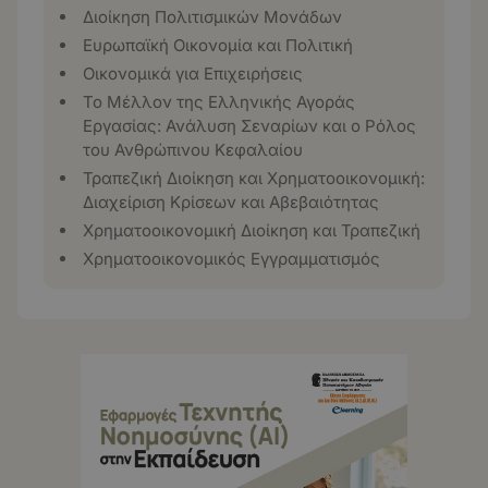
Διοίκηση Πολιτισμικών Μονάδων
Ευρωπαϊκή Οικονομία και Πολιτική
Οικονομικά για Επιχειρήσεις
Το Μέλλον της Ελληνικής Αγοράς
Εργασίας: Ανάλυση Σεναρίων και ο Ρόλος
του Ανθρώπινου Κεφαλαίου
Τραπεζική Διοίκηση και Χρηματοοικονομική:
Διαχείριση Κρίσεων και Αβεβαιότητας
Χρηματοοικονομική Διοίκηση και Τραπεζική
Χρηματοοικονομικός Εγγραμματισμός