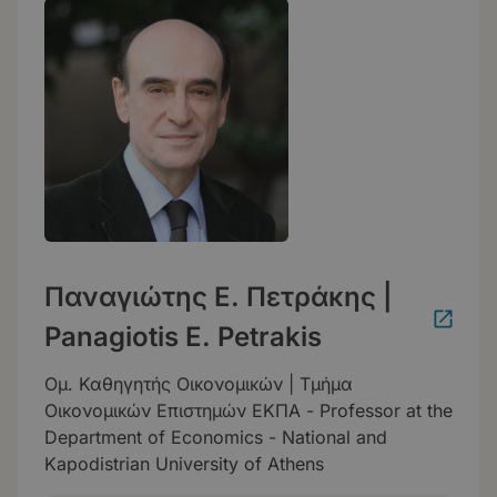
Παναγιώτης Ε. Πετράκης |
Panagiotis E. Petrakis
Ομ. Καθηγητής Οικονομικών | Τμήμα
Οικονομικών Επιστημών ΕΚΠΑ - Professor at the
Department of Economics - National and
Kapodistrian University of Athens