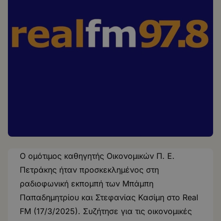
O ομότιμος καθηγητής Οικονομικών Π. Ε.
Πετράκης ήταν προσκεκλημένος στη
ραδιοφωνική εκπομπή των Μπάμπη
Παπαδημητρίου και Στεφανίας Κασίμη στο Real
FM (17/3/2025). Συζήτησε για τις οικονομικές