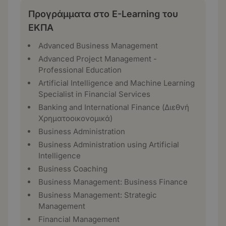
Προγράμματα στο E-Learning του
ΕΚΠΑ
Advanced Business Management
Advanced Project Management -
Professional Education
Artificial Intelligence and Machine Learning
Specialist in Financial Services
Banking and International Finance (Διεθνή
Χρηματοοικονομικά)
Business Administration
Business Administration using Artificial
Intelligence
Business Coaching
Business Management: Business Finance
Business Management: Strategic
Management
Financial Management