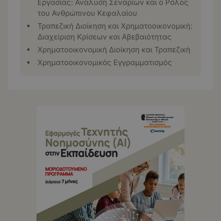
Εργασίας: Ανάλυση Σεναρίων και ο Ρόλος
του Ανθρώπινου Κεφαλαίου
Τραπεζική Διοίκηση και Χρηματοοικονομική:
Διαχείριση Κρίσεων και Αβεβαιότητας
Χρηματοοικονομική Διοίκηση και Τραπεζική
Χρηματοοικονομικός Εγγραμματισμός