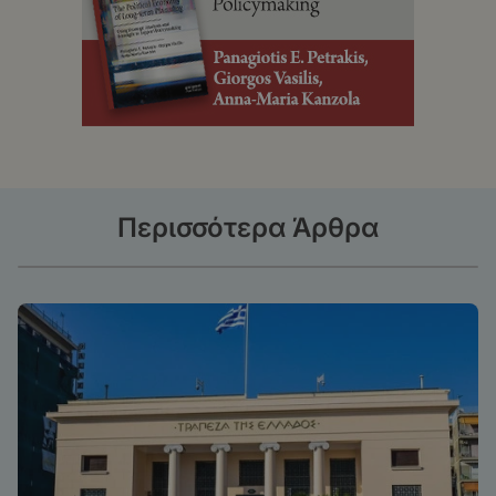
Περισσότερα Άρθρα