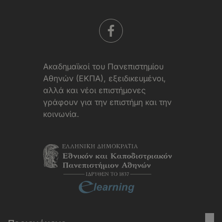
Aκαδημαϊκοί του Πανεπιστημίου
Αθηνών (ΕΚΠΑ), εξειδικευμένοι,
αλλά και νέοι επιστήμονες
γράφουν για την επιστήμη και την
κοινωνία.