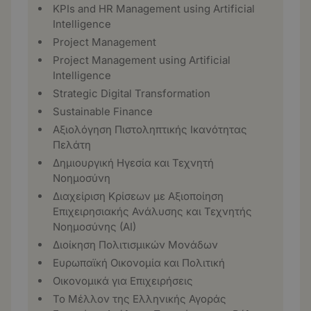
KPIs and HR Management using Artificial
Intelligence
Project Management
Project Management using Artificial
Intelligence
Strategic Digital Transformation
Sustainable Finance
Αξιολόγηση Πιστοληπτικής Ικανότητας
Πελάτη
Δημιουργική Ηγεσία και Τεχνητή
Νοημοσύνη
Διαχείριση Κρίσεων με Αξιοποίηση
Επιχειρησιακής Ανάλυσης και Τεχνητής
Νοημοσύνης (ΑΙ)
Διοίκηση Πολιτισμικών Μονάδων
Ευρωπαϊκή Οικονομία και Πολιτική
Οικονομικά για Επιχειρήσεις
Το Μέλλον της Ελληνικής Αγοράς