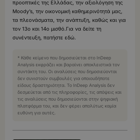
προοπτικές της Ελλάδας, την αξιολόγηση της
Moody’s, την οικονομική καθημερινότητά μας,
τα πλεονάσματα, την ανάπτυξη, καθώς και για
τον 13ο και 14ο μισθό.Για να δείτε τη
συνέντευξη, πατήστε
εδώ
.
* Κάθε κείμενο που δημοσιεύεται στο InDeep
Analysis εκφράζει και βαραίνει αποκλειστικά τον
συντάκτη του. Οι αναλύσεις που δημοσιεύονται
δεν συνιστούν συμβουλές για οποιουδήποτε
είδους δραστηριότητα. Το InDeep Analysis δεν
δεσμεύεται από τις πληροφορίες, τις απόψεις και
τις αναλύσεις που δημοσιεύονται στην ψηφιακή
πλατφόρμα του, και δεν φέρει απολύτως καμία
ευθύνη για αυτές.