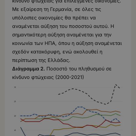
κίνδυνο φτώχειας για επιλεγμένες οικονομίες.
Με εξαίρεση τη Γερμανία, σε όλες τις
υπόλοιπες οικονομίες θα πρέπει να
αναμένεται αύξηση του ποσοστού αυτού. Η
σημαντικότερη αύξηση αναμένεται για την
κοινωνία των ΗΠΑ, όπου η αύξηση αναμένεται
σχεδόν κατακόρυφη, ενώ ακολουθεί η
περίπτωση της Ελλάδας.
Διάγραμμα 2.
Ποσοστό του πληθυσμού σε
κίνδυνο φτώχειας (2000-2021)