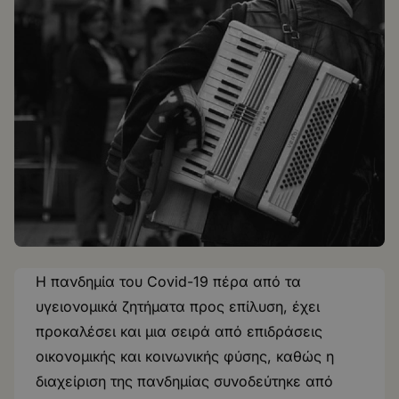
Η πανδημία του Covid-19 πέρα από τα
υγειονομικά ζητήματα προς επίλυση, έχει
προκαλέσει και μια σειρά από επιδράσεις
οικονομικής και κοινωνικής φύσης, καθώς η
διαχείριση της πανδημίας συνοδεύτηκε από