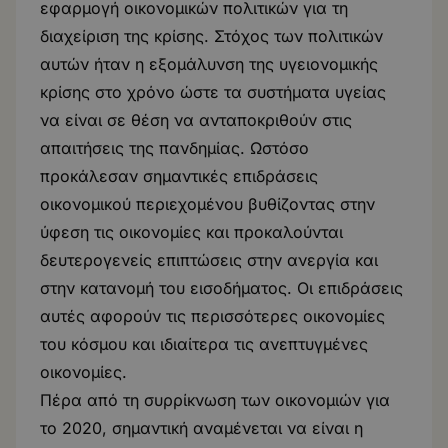
εφαρμογή οικονομικών πολιτικών για τη
διαχείριση της κρίσης. Στόχος των πολιτικών
αυτών ήταν η εξομάλυνση της υγειονομικής
κρίσης στο χρόνο ώστε τα συστήματα υγείας
να είναι σε θέση να ανταποκριθούν στις
απαιτήσεις της πανδημίας. Ωστόσο
προκάλεσαν σημαντικές επιδράσεις
οικονομικού περιεχομένου βυθίζοντας στην
ύφεση τις οικονομίες και προκαλούνται
δευτερογενείς επιπτώσεις στην ανεργία και
στην κατανομή του εισοδήματος. Οι επιδράσεις
αυτές αφορούν τις περισσότερες οικονομίες
του κόσμου και ιδιαίτερα τις ανεπτυγμένες
οικονομίες.
Πέρα από τη συρρίκνωση των οικονομιών για
το 2020, σημαντική αναμένεται να είναι η