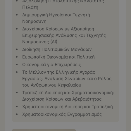
Αξιολόγηση Πιστοληπτικής Ικανότητας
Πελάτη
Δημιουργική Ηγεσία και Τεχνητή
Νοημοσύνη
Διαχείριση Κρίσεων με Αξιοποίηση
Επιχειρησιακής Ανάλυσης και Τεχνητής
Νοημοσύνης (ΑΙ)
Διοίκηση Πολιτισμικών Μονάδων
Ευρωπαϊκή Οικονομία και Πολιτική
Οικονομικά για Επιχειρήσεις
Το Μέλλον της Ελληνικής Αγοράς
Εργασίας: Ανάλυση Σεναρίων και ο Ρόλος
του Ανθρώπινου Κεφαλαίου
Τραπεζική Διοίκηση και Χρηματοοικονομική:
Διαχείριση Κρίσεων και Αβεβαιότητας
Χρηματοοικονομική Διοίκηση και Τραπεζική
Χρηματοοικονομικός Εγγραμματισμός