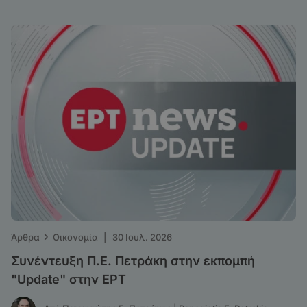
›
Άρθρα
Οικονομία
|
30 Ιουλ. 2026
Συνέντευξη Π.Ε. Πετράκη στην εκπομπή
"Update" στην ΕΡΤ