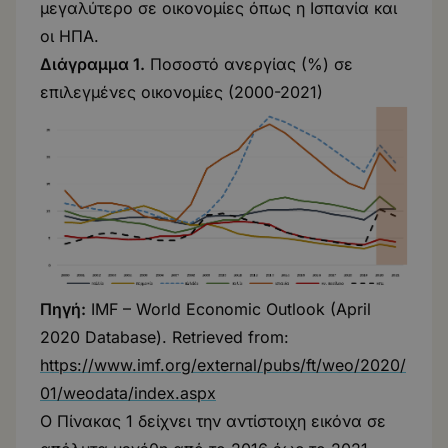
μεγαλύτερο σε οικονομίες όπως η Ισπανία και
οι ΗΠΑ.
Διάγραμμα 1.
Ποσοστό ανεργίας (%) σε
επιλεγμένες οικονομίες (2000-2021)
Πηγή:
IMF – World Economic Outlook (April
2020 Database). Retrieved from:
https://www.imf.org/external/pubs/ft/weo/2020/
01/weodata/index.aspx
Ο Πίνακας 1 δείχνει την αντίστοιχη εικόνα σε