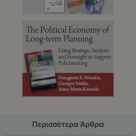
Περισσότερα Άρθρα