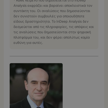
* Κάθε κείμενο που δημοσιεύεται στο InDeep
Analysis εκφράζει και βαραίνει αποκλειστικά τον
συντάκτη του. Οι αναλύσεις που δημοσιεύονται
δεν συνιστούν συμβουλές για οποιουδήποτε
είδους δραστηριότητα. Το InDeep Analysis δεν
δεσμεύεται από τις πληροφορίες, τις απόψεις και
τις αναλύσεις που δημοσιεύονται στην ψηφιακή
πλατφόρμα του, και δεν φέρει απολύτως καμία
ευθύνη για αυτές.