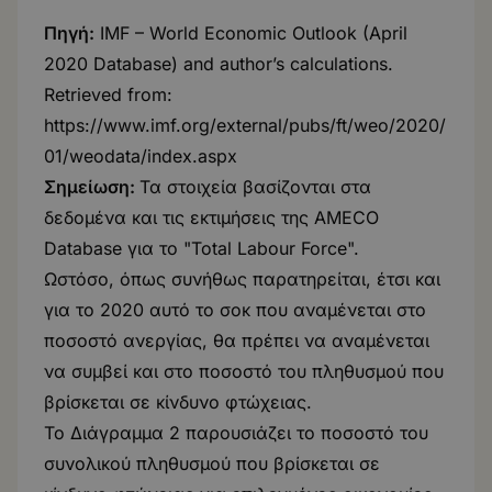
Πηγή:
IMF – World Economic Outlook (April
2020 Database) and author’s calculations.
Retrieved from:
https://www.imf.org/external/pubs/ft/weo/2020/
01/weodata/index.aspx
Σημείωση:
Τα στοιχεία βασίζονται στα
δεδομένα και τις εκτιμήσεις της AMECO
Database για το "Total Labour Force".
Ωστόσο, όπως συνήθως παρατηρείται, έτσι και
για το 2020 αυτό το σοκ που αναμένεται στο
ποσοστό ανεργίας, θα πρέπει να αναμένεται
να συμβεί και στο ποσοστό του πληθυσμού που
βρίσκεται σε κίνδυνο φτώχειας.
Το Διάγραμμα 2 παρουσιάζει το ποσοστό του
συνολικού πληθυσμού που βρίσκεται σε