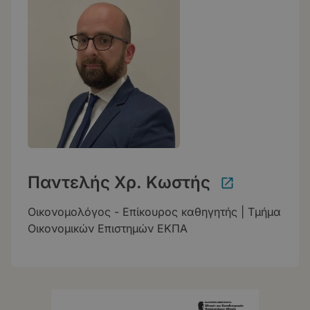
Παντελής Χρ. Κωστής
Οικονομολόγος - Επίκουρος καθηγητής | Τμήμα
Οικονομικών Επιστημών ΕΚΠΑ