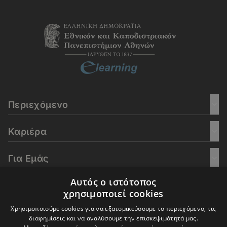
Περιεχόμενο
Καριέρα
Για Εμάς
Αυτός ο ιστότοπος
Go Culture
χρησιμοποιεί cookies
Χρησιμοποιούμε cookies για να εξατομικεύσουμε το περιεχόμενο, τις
E-Learning
διαφημίσεις και να αναλύσουμε την επισκεψιμότητά μας.