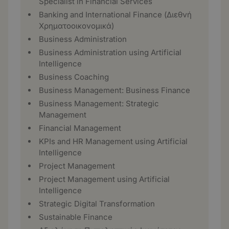
Specialist in Financial Services
Banking and International Finance (Διεθνή
Χρηματοοικονομικά)
Business Administration
Business Administration using Artificial
Intelligence
Business Coaching
Business Management: Business Finance
Business Management: Strategic
Management
Financial Management
KPIs and HR Management using Artificial
Intelligence
Project Management
Project Management using Artificial
Intelligence
Strategic Digital Transformation
Sustainable Finance