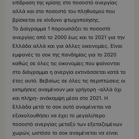
επίδραση της κρίσης στο ποσοστό ανεργίας
αλλά και στο ποσοστό του πληθυσμού που
βρίσκεται σε κίνδυνο φτωχοποίησης.
Το Διάγραμμα 1 παρουσιάζει το ποσοστό
ανεργίας από το 2000 έως και το 2021 για την
Ελλάδα αλλά και για άλλες οικονομίες. Είναι
εμφανές το σοκ της πανδημίας για το 2020
καθώς σε όλες τις οικονομίες που φαίνονται
στο διάγραμμα η ανεργία εκτινάσσεται κατά το
έτος αυτό. Βεβαίως σε όλες τις περιπτώσεις οι
εκτιμήσεις αναμένουν μια γρήγορη -αλλά όχι
και πλήρη- ανάκαμψη μέσα στο 2021. Η
Ελλάδα μετά το σοκ αυτό αναμένεται να
εξακολουθήσει να έχει το μεγαλύτερο
ποσοστό ανεργίας μεταξύ των εξεταζομένων
χωρών, ωστόσο το σοκ αναμένεται να είναι