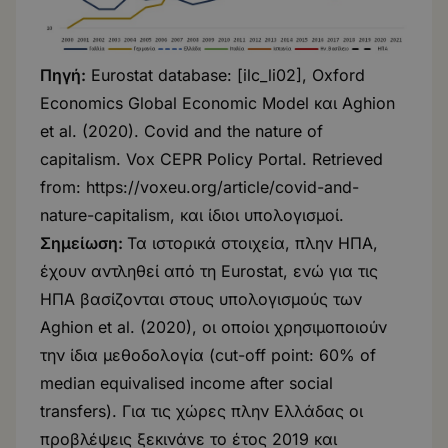
Πηγή:
Eurostat database: [ilc_li02], Oxford
Economics Global Economic Model και Aghion
et al. (2020). Covid and the nature of
capitalism. Vox CEPR Policy Portal. Retrieved
from:
https://voxeu.org/article/covid-and-
nature-capitalism
, και ίδιοι υπολογισμοί.
Σημείωση:
Τα ιστορικά στοιχεία, πλην ΗΠΑ,
έχουν αντληθεί από τη Eurostat, ενώ για τις
ΗΠΑ βασίζονται στους υπολογισμούς των
Aghion et al. (2020), οι οποίοι χρησιμοποιούν
την ίδια μεθοδολογία (cut-off point: 60% of
median equivalised income after social
transfers). Για τις χώρες πλην Ελλάδας οι
προβλέψεις ξεκινάνε το έτος 2019 και