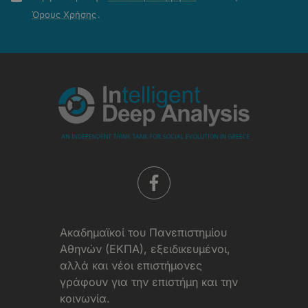
Απορρήτου
Όρους Χρήσης
.
-
Όροι
Χρήσης
Aκαδημαϊκοί του Πανεπιστημίου
Αθηνών (ΕΚΠΑ), εξειδικευμένοι,
αλλά και νέοι επιστήμονες
γράφουν για την επιστήμη και την
κοινωνία.