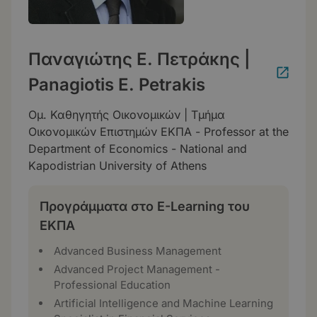
Παναγιώτης Ε. Πετράκης |
Panagiotis E. Petrakis
Ομ. Καθηγητής Οικονομικών | Τμήμα
Οικονομικών Επιστημών ΕΚΠΑ - Professor at the
Department of Economics - National and
Kapodistrian University of Athens
Προγράμματα στο E-Learning του
ΕΚΠΑ
Advanced Business Management
Advanced Project Management -
Professional Education
Artificial Intelligence and Machine Learning